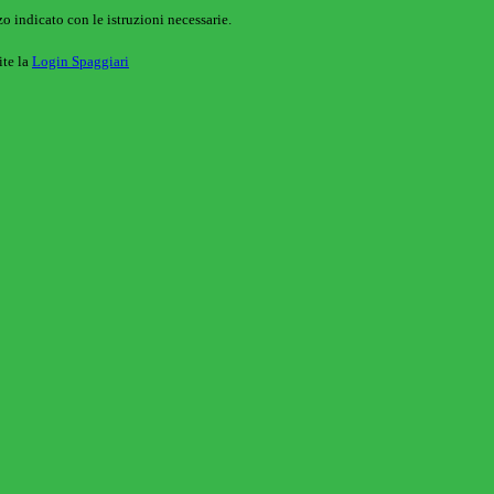
o indicato con le istruzioni necessarie.
ite la
Login Spaggiari