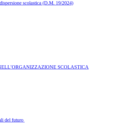
 dispersione scolastica (D.M. 19/2024)
 NELL’ORGANIZZAZIONE SCOLASTICA
ali del futuro