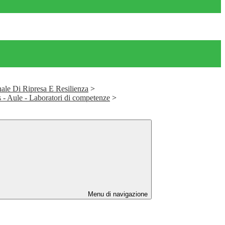
ale Di Ripresa E Resilienza
>
 - Aule - Laboratori di competenze
>
Menu di navigazione