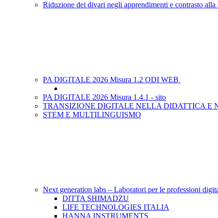
Riduzione dei divari negli apprendimenti e contrasto alla
PA DIGITALE 2026 Misura 1.2 ODI WEB
PA DIGITALE 2026 Misura 1.4.1 - sito
TRANSIZIONE DIGITALE NELLA DIDATTICA E
STEM E MULTILINGUISMO
Next generation labs – Laboratori per le professioni digit
DITTA SHIMADZU
LIFE TECHNOLOGIES ITALIA
HANNA INSTRUMENTS