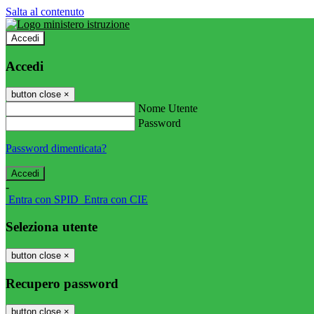
Salta al contenuto
Accedi
Accedi
button close
×
Nome Utente
Password
Password dimenticata?
-
Entra con SPID
Entra con CIE
Seleziona utente
button close
×
Recupero password
button close
×