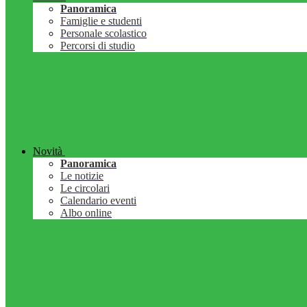
Panoramica
Famiglie e studenti
Personale scolastico
Percorsi di studio
Novità
Panoramica
Le notizie
Le circolari
Calendario eventi
Albo online