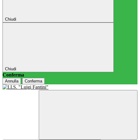
Chiudi
Chiudi
Conferma
Annulla
Conferma