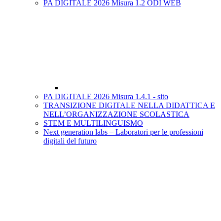
PA DIGITALE 2026 Misura 1.2 ODI WEB
PA DIGITALE 2026 Misura 1.4.1 - sito
TRANSIZIONE DIGITALE NELLA DIDATTICA E
NELL’ORGANIZZAZIONE SCOLASTICA
STEM E MULTILINGUISMO
Next generation labs – Laboratori per le professioni
digitali del futuro