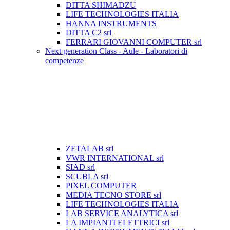
DITTA SHIMADZU
LIFE TECHNOLOGIES ITALIA
HANNA INSTRUMENTS
DITTA C2 srl
FERRARI GIOVANNI COMPUTER srl
Next generation Class - Aule - Laboratori di
competenze
ZETALAB srl
VWR INTERNATIONAL srl
SIAD srl
SCUBLA srl
PIXEL COMPUTER
MEDIA TECNO STORE srl
LIFE TECHNOLOGIES ITALIA
LAB SERVICE ANALYTICA srl
LA IMPIANTI ELETTRICI srl