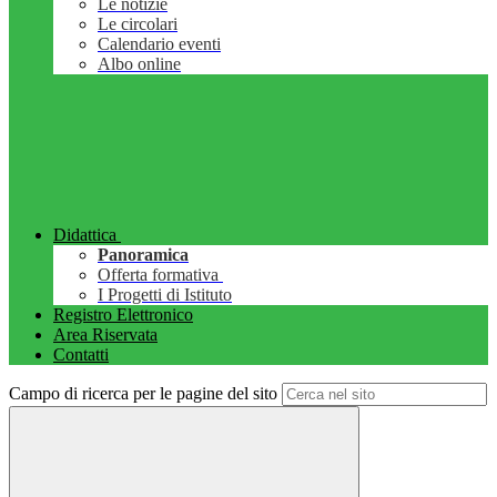
Le notizie
Le circolari
Calendario eventi
Albo online
Didattica
Panoramica
Offerta formativa
I Progetti di Istituto
Registro Elettronico
Area Riservata
Contatti
Campo di ricerca per le pagine del sito