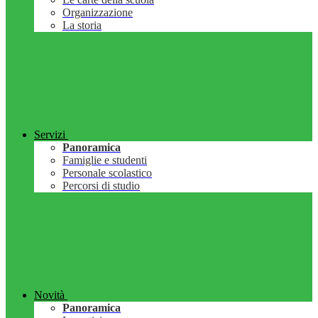
Organizzazione
La storia
Servizi
Panoramica
Famiglie e studenti
Personale scolastico
Percorsi di studio
Novità
Panoramica