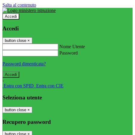
Salta al contenuto
Accedi
Accedi
button close
×
Nome Utente
Password
Password dimenticata?
-
Entra con SPID
Entra con CIE
Seleziona utente
button close
×
Recupero password
button close
×