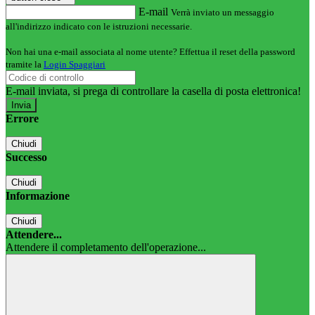
E-mail
Verrà inviato un messaggio
all'indirizzo indicato con le istruzioni necessarie.
Non hai una e-mail associata al nome utente? Effettua il reset della password
tramite la
Login Spaggiari
E-mail inviata, si prega di controllare la casella di posta elettronica!
Errore
Chiudi
Successo
Chiudi
Informazione
Chiudi
Attendere...
Attendere il completamento dell'operazione...