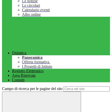
Le notizie
Le circolari
Calendario eventi
Albo online
Didattica
Panoramica
Offerta formativa
I Progetti di Istituto
Registro Elettronico
Area Riservata
Contatti
Campo di ricerca per le pagine del sito