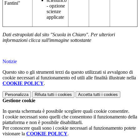
scientifico
Fantini"
- opzione
scienze
applicate
Dati estrapolati dal sito "Scuola in Chiaro". Per ulteriori
informazioni clicca sull'immagine sottostante
Notizie
Questo sito o gli strumenti terzi da questo utilizzati si avvalgono di
cookie necessari al funzionamento ed utili alle finalità illustrate nella
COOKIE POLICY
.
Personalizza
Rifiuta tutti
i cookies
Accetta tutti
i cookies
Gestione cookie
In questa schermata è possibile scegliere quali cookie consentire.
I cookie necessari sono quelli che consentono il funzionamento della
piattaforma e non è possibile disabilitarli.
Per conoscere quali sono i cookie necessari al funzionamento potete
visionare la
COOKIE POLICY
.