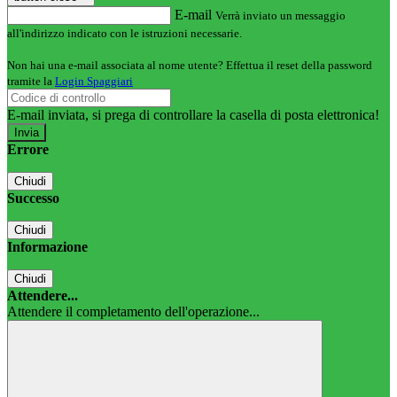
E-mail
Verrà inviato un messaggio
all'indirizzo indicato con le istruzioni necessarie.
Non hai una e-mail associata al nome utente? Effettua il reset della password
tramite la
Login Spaggiari
E-mail inviata, si prega di controllare la casella di posta elettronica!
Errore
Chiudi
Successo
Chiudi
Informazione
Chiudi
Attendere...
Attendere il completamento dell'operazione...