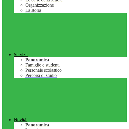
Organizzazione
La storia
Servizi
Panoramica
Famiglie e studenti
Personale scolastico
Percorsi di studio
Novità
Panoramica