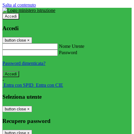
Salta al contenuto
Accedi
Accedi
button close
×
Nome Utente
Password
Password dimenticata?
-
Entra con SPID
Entra con CIE
Seleziona utente
button close
×
Recupero password
button close
×