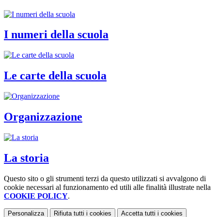
I numeri della scuola
Le carte della scuola
Organizzazione
La storia
Questo sito o gli strumenti terzi da questo utilizzati si avvalgono di
cookie necessari al funzionamento ed utili alle finalità illustrate nella
COOKIE POLICY
.
Personalizza
Rifiuta tutti
i cookies
Accetta tutti
i cookies