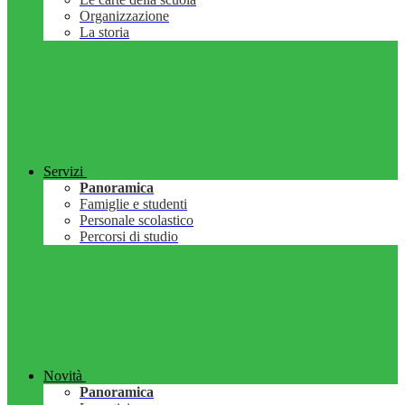
Organizzazione
La storia
Servizi
Panoramica
Famiglie e studenti
Personale scolastico
Percorsi di studio
Novità
Panoramica