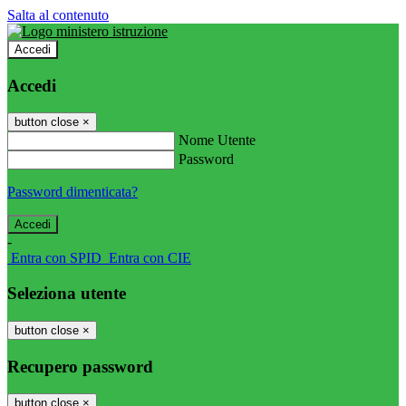
Salta al contenuto
Accedi
Accedi
button close
×
Nome Utente
Password
Password dimenticata?
-
Entra con SPID
Entra con CIE
Seleziona utente
button close
×
Recupero password
button close
×