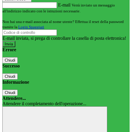
E-mail
Verrà inviato un messaggio
all'indirizzo indicato con le istruzioni necessarie.
Non hai una e-mail associata al nome utente? Effettua il reset della password
tramite la
Login Spaggiari
E-mail inviata, si prega di controllare la casella di posta elettronica!
Errore
Chiudi
Successo
Chiudi
Informazione
Chiudi
Attendere...
Attendere il completamento dell'operazione...