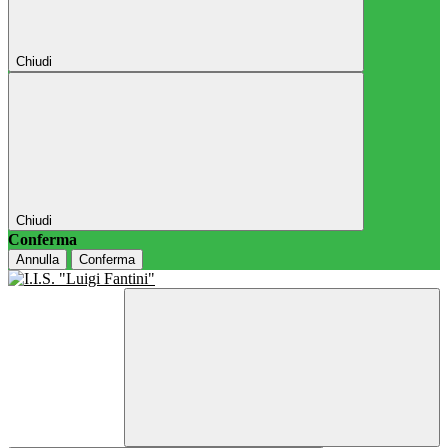
Chiudi
Chiudi
Conferma
Annulla
Conferma