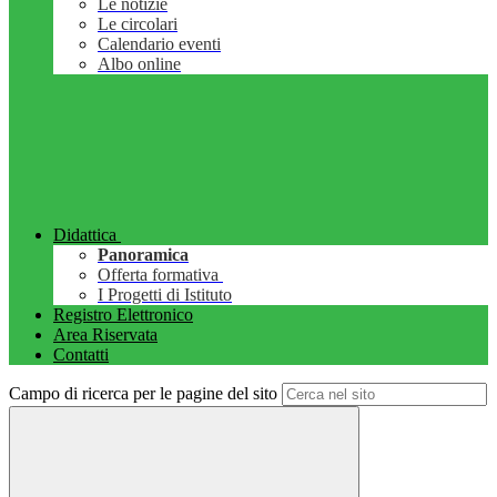
Le notizie
Le circolari
Calendario eventi
Albo online
Didattica
Panoramica
Offerta formativa
I Progetti di Istituto
Registro Elettronico
Area Riservata
Contatti
Campo di ricerca per le pagine del sito