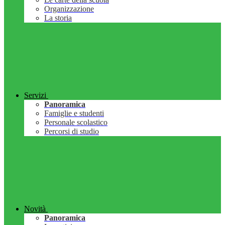
Organizzazione
La storia
Servizi
Panoramica
Famiglie e studenti
Personale scolastico
Percorsi di studio
Novità
Panoramica