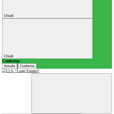
Chiudi
Chiudi
Conferma
Annulla
Conferma