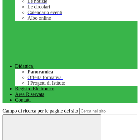
Le notizie
Le circolari
Calendario eventi
Albo online
Didattica
Panoramica
Offerta formativa
I Progetti di Istituto
Registro Elettronico
Area Riservata
Contatti
Campo di ricerca per le pagine del sito