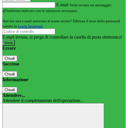
E-mail
Verrà inviato un messaggio
all'indirizzo indicato con le istruzioni necessarie.
Non hai una e-mail associata al nome utente? Effettua il reset della password
tramite la
Login Spaggiari
E-mail inviata, si prega di controllare la casella di posta elettronica!
Errore
Chiudi
Successo
Chiudi
Informazione
Chiudi
Attendere...
Attendere il completamento dell'operazione...