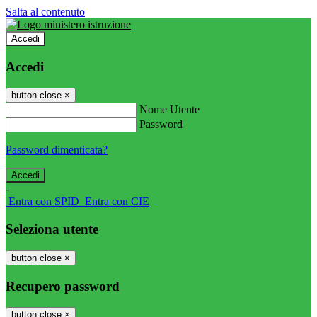
Salta al contenuto
Accedi
Accedi
button close
×
Nome Utente
Password
Password dimenticata?
-
Entra con SPID
Entra con CIE
Seleziona utente
button close
×
Recupero password
button close
×