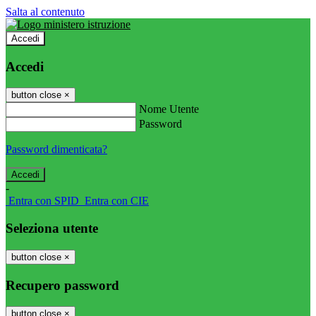
Salta al contenuto
Accedi
Accedi
button close
×
Nome Utente
Password
Password dimenticata?
-
Entra con SPID
Entra con CIE
Seleziona utente
button close
×
Recupero password
button close
×