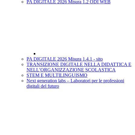
PA DIGITALE 2026 Misura 1.2 ODI WEB
PA DIGITALE 2026 Misura 1.4.1 - sito
TRANSIZIONE DIGITALE NELLA DIDATTICA E
NELL’ORGANIZZAZIONE SCOLASTICA
STEM E MULTILINGUISMO
Next generation labs – Laboratori per le professioni
digitali del futuro