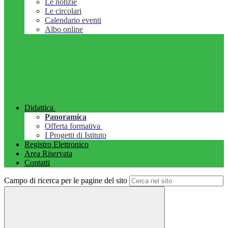
Le notizie
Le circolari
Calendario eventi
Albo online
Didattica
Panoramica
Offerta formativa
I Progetti di Istituto
Registro Elettronico
Area Riservata
Contatti
Campo di ricerca per le pagine del sito