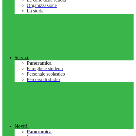
Organizzazione
La storia
Servizi
Panoramica
Famiglie e studenti
Personale scolastico
Percorsi di studio
Novità
Panoramica