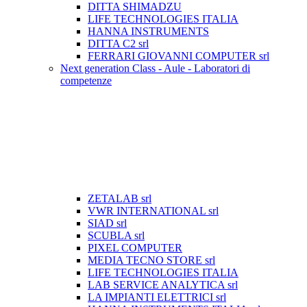
DITTA SHIMADZU
LIFE TECHNOLOGIES ITALIA
HANNA INSTRUMENTS
DITTA C2 srl
FERRARI GIOVANNI COMPUTER srl
Next generation Class - Aule - Laboratori di
competenze
ZETALAB srl
VWR INTERNATIONAL srl
SIAD srl
SCUBLA srl
PIXEL COMPUTER
MEDIA TECNO STORE srl
LIFE TECHNOLOGIES ITALIA
LAB SERVICE ANALYTICA srl
LA IMPIANTI ELETTRICI srl