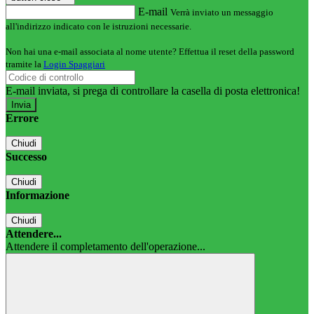
E-mail
Verrà inviato un messaggio
all'indirizzo indicato con le istruzioni necessarie.
Non hai una e-mail associata al nome utente? Effettua il reset della password
tramite la
Login Spaggiari
E-mail inviata, si prega di controllare la casella di posta elettronica!
Errore
Chiudi
Successo
Chiudi
Informazione
Chiudi
Attendere...
Attendere il completamento dell'operazione...