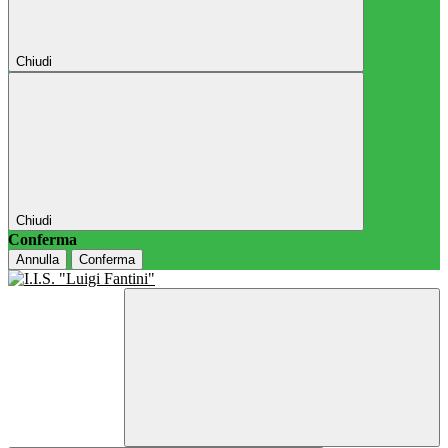
Chiudi
Chiudi
Conferma
Annulla
Conferma