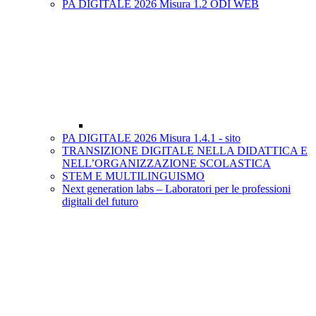
PA DIGITALE 2026 Misura 1.2 ODI WEB
PA DIGITALE 2026 Misura 1.4.1 - sito
TRANSIZIONE DIGITALE NELLA DIDATTICA E
NELL’ORGANIZZAZIONE SCOLASTICA
STEM E MULTILINGUISMO
Next generation labs – Laboratori per le professioni
digitali del futuro