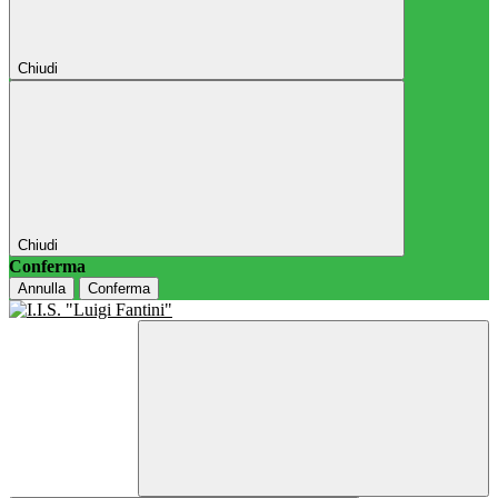
Chiudi
Chiudi
Conferma
Annulla
Conferma