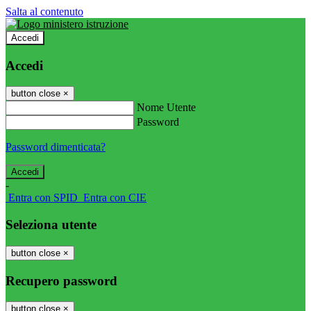
Salta al contenuto
Accedi
Accedi
button close
×
Nome Utente
Password
Password dimenticata?
-
Entra con SPID
Entra con CIE
Seleziona utente
button close
×
Recupero password
button close
×