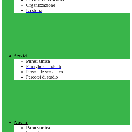
Organizzazione
La storia
Servizi
Panoramica
Famiglie e studenti
Personale scolastico
Percorsi di studio
Novità
Panoramica