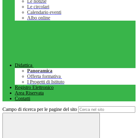
Le notizie
Le circolari
Calendario eventi
Albo online
Didattica
Panoramica
Offerta formativa
I Progetti di Istituto
Registro Elettronico
Area Riservata
Contatti
Campo di ricerca per le pagine del sito