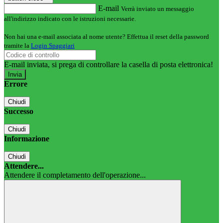
E-mail
Verrà inviato un messaggio
all'indirizzo indicato con le istruzioni necessarie.
Non hai una e-mail associata al nome utente? Effettua il reset della password
tramite la
Login Spaggiari
E-mail inviata, si prega di controllare la casella di posta elettronica!
Errore
Chiudi
Successo
Chiudi
Informazione
Chiudi
Attendere...
Attendere il completamento dell'operazione...