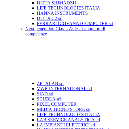
DITTA SHIMADZU
LIFE TECHNOLOGIES ITALIA
HANNA INSTRUMENTS
DITTA C2 srl
FERRARI GIOVANNI COMPUTER srl
Next generation Class - Aule - Laboratori di
competenze
ZETALAB srl
VWR INTERNATIONAL srl
SIAD srl
SCUBLA srl
PIXEL COMPUTER
MEDIA TECNO STORE srl
LIFE TECHNOLOGIES ITALIA
LAB SERVICE ANALYTICA srl
LA IMPIANTI ELETTRICI srl