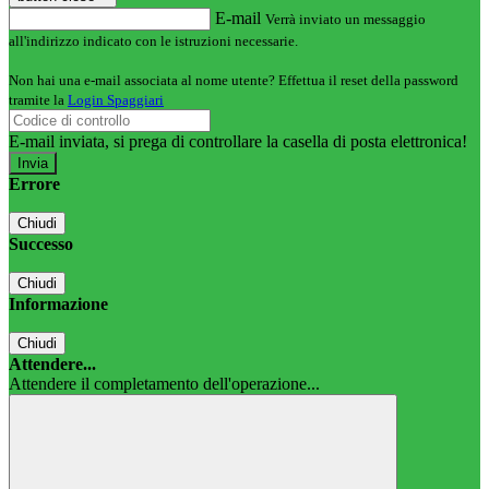
E-mail
Verrà inviato un messaggio
all'indirizzo indicato con le istruzioni necessarie.
Non hai una e-mail associata al nome utente? Effettua il reset della password
tramite la
Login Spaggiari
E-mail inviata, si prega di controllare la casella di posta elettronica!
Errore
Chiudi
Successo
Chiudi
Informazione
Chiudi
Attendere...
Attendere il completamento dell'operazione...