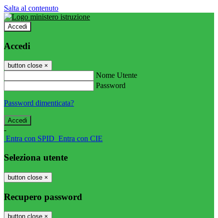
Salta al contenuto
Accedi
Accedi
button close
×
Nome Utente
Password
Password dimenticata?
-
Entra con SPID
Entra con CIE
Seleziona utente
button close
×
Recupero password
button close
×