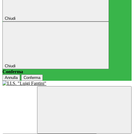
Chiudi
Chiudi
Conferma
Annulla
Conferma