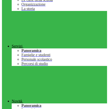
Organizzazione
La storia
Servizi
Panoramica
Famiglie e studenti
Personale scolastico
Percorsi di studio
Novità
Panoramica