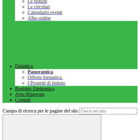
Le notizie
Le circolari
Calendario eventi
Albo online
Didattica
Panoramica
Offerta formativa
I Progetti di Istituto
Registro Elettronico
Area Riservata
Contatti
Campo di ricerca per le pagine del sito