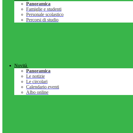
Panoramica
Famiglie e studenti
Personale scolastico
Percorsi di studio
Novità
Panoramica
Le notizie
Le circolari
Calendario eventi
Albo online