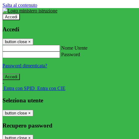
Salta al contenuto
Accedi
Accedi
button close
×
Nome Utente
Password
Password dimenticata?
-
Entra con SPID
Entra con CIE
Seleziona utente
button close
×
Recupero password
button close
×