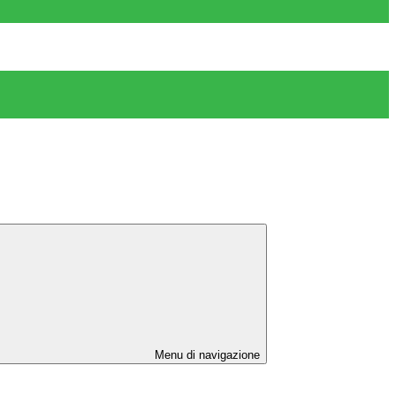
Menu di navigazione