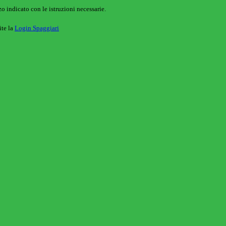
o indicato con le istruzioni necessarie.
ite la
Login Spaggiari