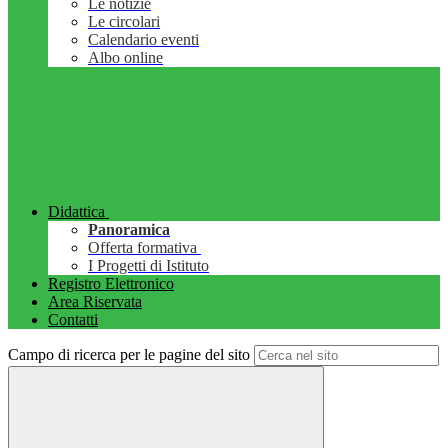
Le notizie
Le circolari
Calendario eventi
Albo online
Didattica
Panoramica
Offerta formativa
I Progetti di Istituto
Registro Elettronico
Area Riservata
Contatti
Campo di ricerca per le pagine del sito