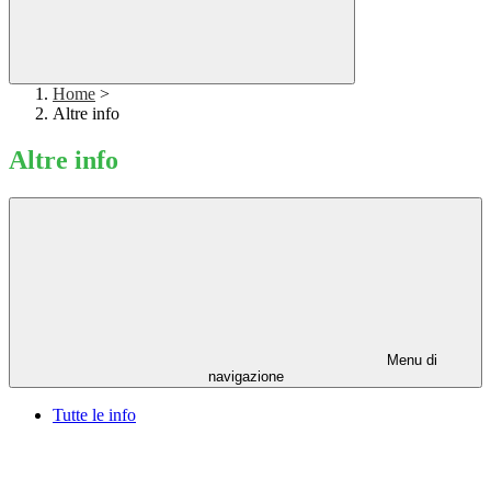
Home
>
Altre info
Altre info
Menu di
navigazione
Tutte le info