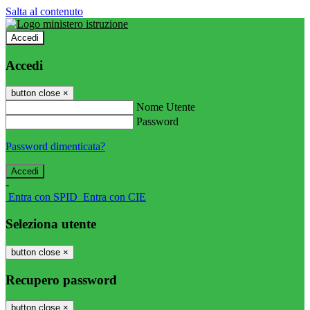
Salta al contenuto
Accedi
Accedi
button close
×
Nome Utente
Password
Password dimenticata?
-
Entra con SPID
Entra con CIE
Seleziona utente
button close
×
Recupero password
button close
×