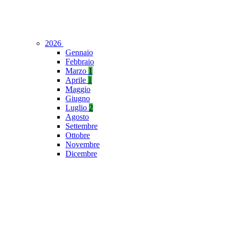
2026
Gennaio
Febbraio
Marzo
1
Aprile
1
Maggio
Giugno
Luglio
2
Agosto
Settembre
Ottobre
Novembre
Dicembre