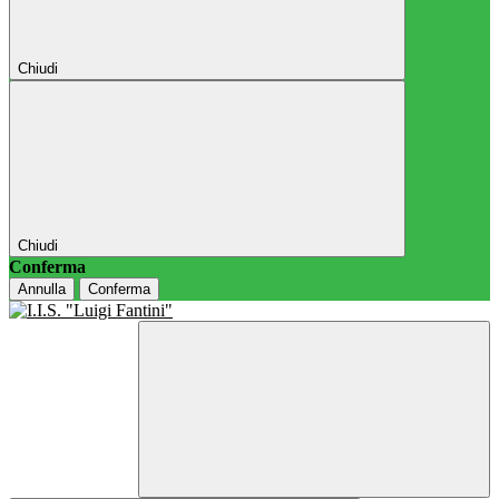
Chiudi
Chiudi
Conferma
Annulla
Conferma