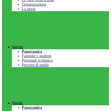
Organizzazione
La storia
Servizi
Panoramica
Famiglie e studenti
Personale scolastico
Percorsi di studio
Novità
Panoramica