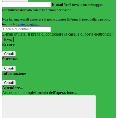
E-mail
Verrà inviato un messaggio
all'indirizzo indicato con le istruzioni necessarie.
Non hai una e-mail associata al nome utente? Effettua il reset della password
tramite la
Login Spaggiari
E-mail inviata, si prega di controllare la casella di posta elettronica!
Errore
Chiudi
Successo
Chiudi
Informazione
Chiudi
Attendere...
Attendere il completamento dell'operazione...