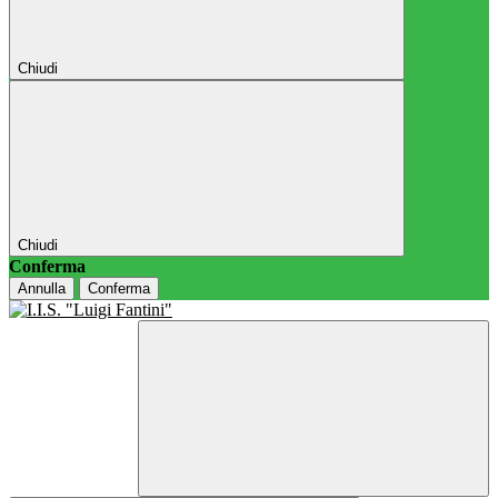
Chiudi
Chiudi
Conferma
Annulla
Conferma