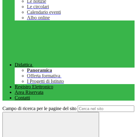
Le notizie
Le circolari
Calendario eventi
Albo online
Didattica
Panoramica
Offerta formativa
I Progetti di Istituto
Registro Elettronico
Area Riservata
Contatti
Campo di ricerca per le pagine del sito