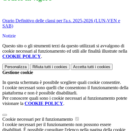
Orario Definitivo delle classi per l'a.s. 2025-2026 (LUN-VEN e
SAB)
Notizie
Questo sito o gli strumenti terzi da questo utilizzati si avvalgono di
cookie necessari al funzionamento ed utili alle finalità illustrate nella
COOKIE POLICY
.
Personalizza
Rifiuta tutti
i cookies
Accetta tutti
i cookies
Gestione cookie
In questa schermata è possibile scegliere quali cookie consentire.
I cookie necessari sono quelli che consentono il funzionamento della
piattaforma e non è possibile disabilitarli.
Per conoscere quali sono i cookie necessari al funzionamento potete
visionare la
COOKIE POLICY
.
Cookie necessari per il funzionamento
I cookie necessari per il funzionamento non possono essere
disabilitati. È possibile consultare l'elenco nella pagina della cookie