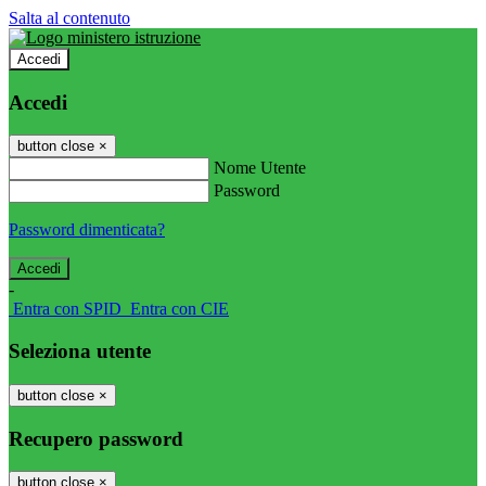
Salta al contenuto
Accedi
Accedi
button close
×
Nome Utente
Password
Password dimenticata?
-
Entra con SPID
Entra con CIE
Seleziona utente
button close
×
Recupero password
button close
×