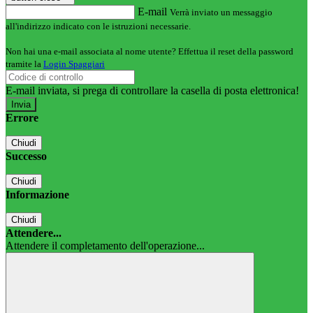
E-mail
Verrà inviato un messaggio
all'indirizzo indicato con le istruzioni necessarie.
Non hai una e-mail associata al nome utente? Effettua il reset della password
tramite la
Login Spaggiari
E-mail inviata, si prega di controllare la casella di posta elettronica!
Errore
Chiudi
Successo
Chiudi
Informazione
Chiudi
Attendere...
Attendere il completamento dell'operazione...