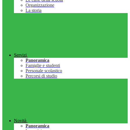
Organizzazione
La storia
Servizi
Panoramica
Famiglie e studenti
Personale scolastico
Percorsi di studio
Novità
Panoramica