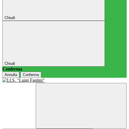
Chiudi
Chiudi
Conferma
Annulla
Conferma