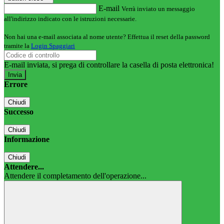
E-mail
Verrà inviato un messaggio
all'indirizzo indicato con le istruzioni necessarie.
Non hai una e-mail associata al nome utente? Effettua il reset della password
tramite la
Login Spaggiari
E-mail inviata, si prega di controllare la casella di posta elettronica!
Errore
Chiudi
Successo
Chiudi
Informazione
Chiudi
Attendere...
Attendere il completamento dell'operazione...