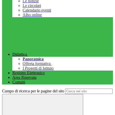
Le notizie
Le circolari
Calendario eventi
Albo online
Didattica
Panoramica
Offerta formativa
I Progetti di Istituto
Registro Elettronico
Area Riservata
Contatti
Campo di ricerca per le pagine del sito