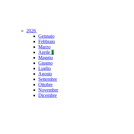
2026
Gennaio
Febbraio
Marzo
Aprile
1
Maggio
Giugno
Luglio
Agosto
Settembre
Ottobre
Novembre
Dicembre