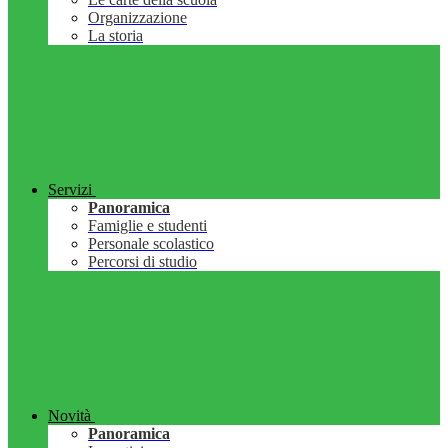
Organizzazione
La storia
Servizi
Panoramica
Famiglie e studenti
Personale scolastico
Percorsi di studio
Novità
Panoramica