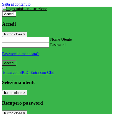
Salta al contenuto
Accedi
Accedi
button close
×
Nome Utente
Password
Password dimenticata?
-
Entra con SPID
Entra con CIE
Seleziona utente
button close
×
Recupero password
button close
×