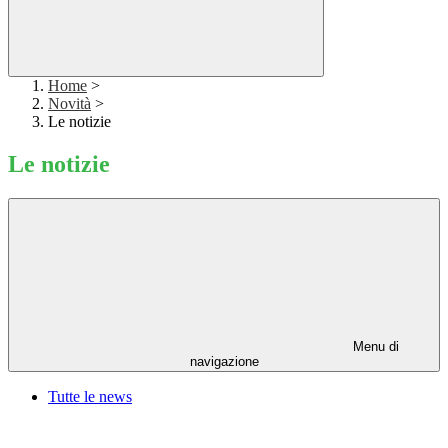
Home
>
Novità
>
Le notizie
Le notizie
Menu di
navigazione
Tutte le news