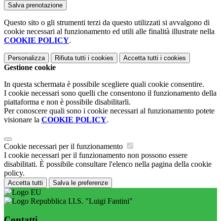
Questo sito o gli strumenti terzi da questo utilizzati si avvalgono di
cookie necessari al funzionamento ed utili alle finalità illustrate nella
COOKIE POLICY
.
Personalizza
Rifiuta tutti
i cookies
Accetta tutti
i cookies
Gestione cookie
In questa schermata è possibile scegliere quali cookie consentire.
I cookie necessari sono quelli che consentono il funzionamento della
piattaforma e non è possibile disabilitarli.
Per conoscere quali sono i cookie necessari al funzionamento potete
visionare la
COOKIE POLICY
.
Cookie necessari per il funzionamento
I cookie necessari per il funzionamento non possono essere
disabilitati. È possibile consultare l'elenco nella pagina della cookie
policy.
Accetta tutti
Salva le preferenze
I.I.S. "Luigi Fantini"
Contatti