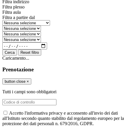
Filtra indirizzo
Filtra plesso
Filtra aula
Filtra a partire dal
Cerca
Reset filtro
Caricamento...
Prenotazione
button close
×
Tutti i campi sono obbligatori
Accetto l'informativa privacy e acconsento all'invio dei dati
all'Istituto secondo quanto stabilito dal regolamento europeo per la
protezione dei dati personali n. 679/2016, GDPR.