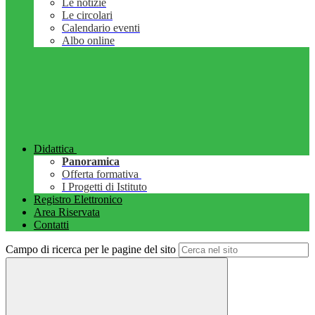
Le notizie
Le circolari
Calendario eventi
Albo online
Didattica
Panoramica
Offerta formativa
I Progetti di Istituto
Registro Elettronico
Area Riservata
Contatti
Campo di ricerca per le pagine del sito