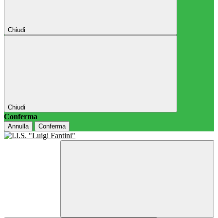
Chiudi
Chiudi
Conferma
Annulla
Conferma