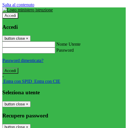
Salta al contenuto
Accedi
Accedi
button close
×
Nome Utente
Password
Password dimenticata?
-
Entra con SPID
Entra con CIE
Seleziona utente
button close
×
Recupero password
button close
×