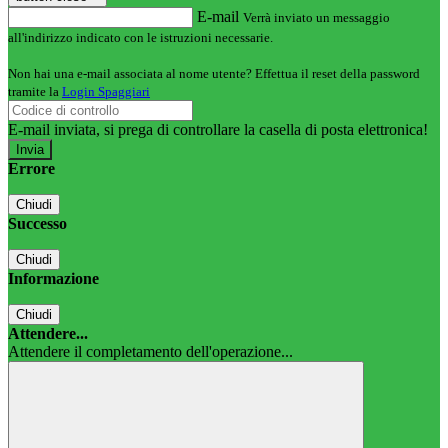
E-mail
Verrà inviato un messaggio
all'indirizzo indicato con le istruzioni necessarie.
Non hai una e-mail associata al nome utente? Effettua il reset della password
tramite la
Login Spaggiari
E-mail inviata, si prega di controllare la casella di posta elettronica!
Errore
Chiudi
Successo
Chiudi
Informazione
Chiudi
Attendere...
Attendere il completamento dell'operazione...