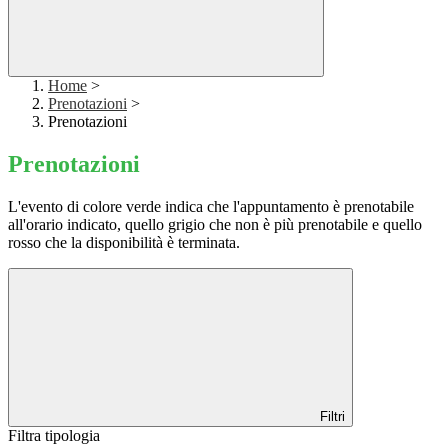
Home
>
Prenotazioni
>
Prenotazioni
Prenotazioni
L'evento di colore verde indica che l'appuntamento è prenotabile
all'orario indicato, quello grigio che non è più prenotabile e quello
rosso che la disponibilità è terminata.
Filtri
Filtra tipologia