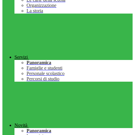
Organizzazione
La storia
Servizi
Panoramica
Famiglie e studenti
Personale scolastico
Percorsi di studio
Novità
Panoramica