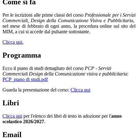
Come si fa
Per le iscrizioni alle prime classi del corso
Professionale per i Servizi
Commerciali, Design della Comunicazione Visiva e Pubblicitaria
,
nel mese di febbraio di ogni anno, la procedura online sul sito del
MIM, a cui si accede dal pulsante sottostante.
Clicca qui.
Programma
Ecco il piano di studi dettagliato del corso
PCP - Servizi
Commerciali
Design della Comunicazione visiva e pubblicitaria
:
PCP_piano di studi.pdf
Guarda la presentazione del corso:
Clicca qui
Libri
Clicca qui
per l'elenco dei libri di testo in adozione per l'
anno
scolastico 2026/2027
.
Email