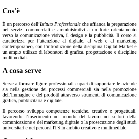
Cos'è
È un percorso dell’
Istituto Professionale
che affianca la preparazione
nei servizi commerciali e amministrativi a un forte orientamento
verso la comunicazione visiva, il design e la pubblicità. Il corso si
caratterizza per l’attenzione al digitale, al web e al marketing
contemporaneo, con l’introduzione della disciplina Digital Market e
un ampio utilizzo di laboratori di grafica, progettazione e discipline
multimediali.
A cosa serve
Serve a formare figure professionali capaci di supportare le aziende
sia nella gestione dei processi commerciali sia nella promozione
dell’immagine e dei prodotti attraverso strumenti di comunicazione
grafica, pubblicitaria e digitale.
Il percorso sviluppa competenze tecniche, creative e progettuali,
favorendo l’inserimento nel mondo del lavoro nei settori della
comunicazione e del marketing digitale o la prosecuzione degli studi
universitari e nei percorsi ITS in ambito creativo e multimediale.