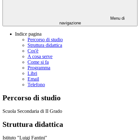
Menu di
navigazione
Indice pagina
Percorso di studio
Struttura didattica
Cos'è
A cosa serve
Come si fa
Programma
Libri
Email
Telefono
Percorso di studio
Scuola Secondaria di II Grado
Struttura didattica
Istituto "Luigi Fantini"