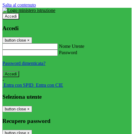
Salta al contenuto
Accedi
Accedi
button close
×
Nome Utente
Password
Password dimenticata?
-
Entra con SPID
Entra con CIE
Seleziona utente
button close
×
Recupero password
button close
×