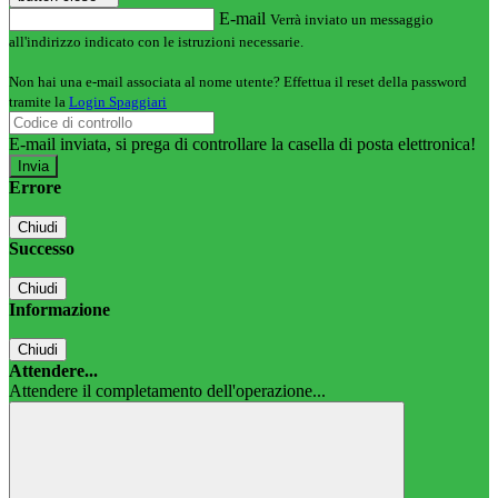
E-mail
Verrà inviato un messaggio
all'indirizzo indicato con le istruzioni necessarie.
Non hai una e-mail associata al nome utente? Effettua il reset della password
tramite la
Login Spaggiari
E-mail inviata, si prega di controllare la casella di posta elettronica!
Errore
Chiudi
Successo
Chiudi
Informazione
Chiudi
Attendere...
Attendere il completamento dell'operazione...