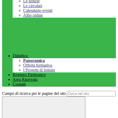
Le notizie
Le circolari
Calendario eventi
Albo online
Didattica
Panoramica
Offerta formativa
I Progetti di Istituto
Registro Elettronico
Area Riservata
Contatti
Campo di ricerca per le pagine del sito