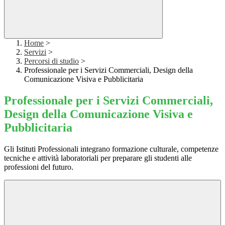
Home
>
Servizi
>
Percorsi di studio
>
Professionale per i Servizi Commerciali, Design della
Comunicazione Visiva e Pubblicitaria
Professionale per i Servizi Commerciali,
Design della Comunicazione Visiva e
Pubblicitaria
Gli Istituti Professionali integrano formazione culturale, competenze
tecniche e attività laboratoriali per preparare gli studenti alle
professioni del futuro.