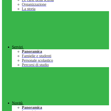
Organizzazione
La storia
Servizi
Panoramica
Famiglie e studenti
Personale scolastico
Percorsi di studio
Novità
Panoramica