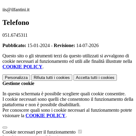
iis@ilfantini.it
Telefono
051.6745311
Pubblicato:
15-01-2024 -
Revisione:
14-07-2026
Questo sito o gli strumenti terzi da questo utilizzati si avvalgono di
cookie necessari al funzionamento ed utili alle finalità illustrate nella
COOKIE POLICY
.
Personalizza
Rifiuta tutti
i cookies
Accetta tutti
i cookies
Gestione cookie
In questa schermata è possibile scegliere quali cookie consentire.
I cookie necessari sono quelli che consentono il funzionamento della
piattaforma e non è possibile disabilitarli.
Per conoscere quali sono i cookie necessari al funzionamento potete
visionare la
COOKIE POLICY
.
Cookie necessari per il funzionamento