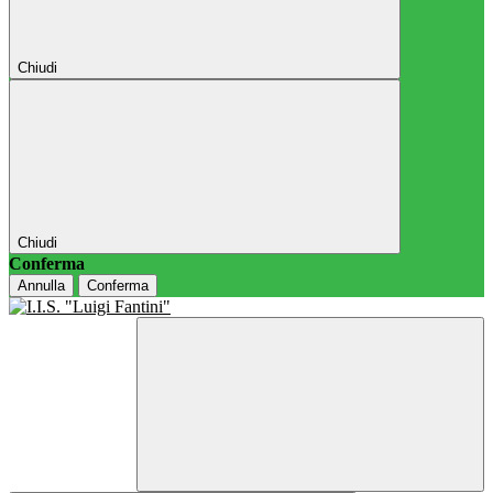
Chiudi
Chiudi
Conferma
Annulla
Conferma