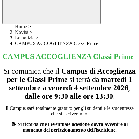
Home
>
Novità
>
Le notizie
>
CAMPUS ACCOGLIENZA Classi Prime
CAMPUS ACCOGLIENZA Classi Prime
Si comunica che il
Campus di Accoglienza
per le Classi Prime
si terrà da
martedì
1
settembre a venerdì 4 settembre
2026
,
dalle ore
9:30 alle ore 13:30
.
Il Campus sarà totalmente gratuito per gli studenti e le studentesse
che si iscriveranno.
📝 Si ricorda che l'eventuale adesione dovrà avvenire al
momento del perfezionamento dell'iscrizione.