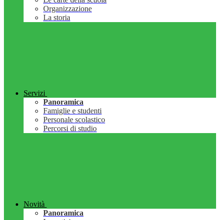
Organizzazione
La storia
Servizi
Panoramica
Famiglie e studenti
Personale scolastico
Percorsi di studio
Novità
Panoramica