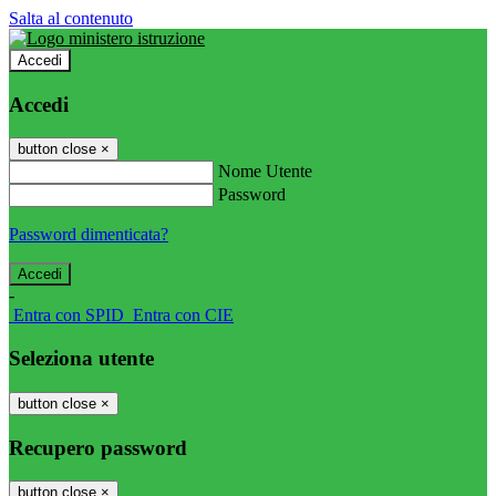
Salta al contenuto
Accedi
Accedi
button close
×
Nome Utente
Password
Password dimenticata?
-
Entra con SPID
Entra con CIE
Seleziona utente
button close
×
Recupero password
button close
×