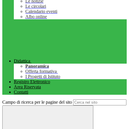
Le notizie
Le circolari
Calendario eventi
Albo online
Didattica
Panoramica
Offerta formativa
I Progetti di Istituto
Registro Elettronico
Area Riservata
Contatti
Campo di ricerca per le pagine del sito