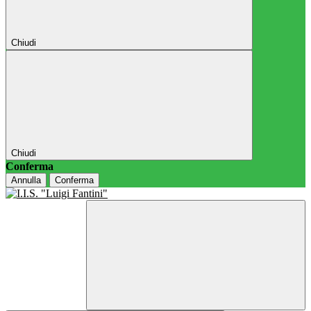
Chiudi
Chiudi
Conferma
Annulla
Conferma