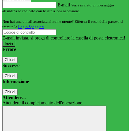
E-mail
Verrà inviato un messaggio
all'indirizzo indicato con le istruzioni necessarie.
Non hai una e-mail associata al nome utente? Effettua il reset della password
tramite la
Login Spaggiari
E-mail inviata, si prega di controllare la casella di posta elettronica!
Errore
Chiudi
Successo
Chiudi
Informazione
Chiudi
Attendere...
Attendere il completamento dell'operazione...