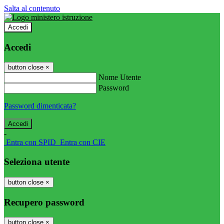
Salta al contenuto
Accedi
Accedi
button close
×
Nome Utente
Password
Password dimenticata?
-
Entra con SPID
Entra con CIE
Seleziona utente
button close
×
Recupero password
button close
×