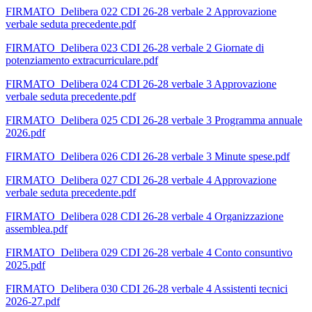
FIRMATO_Delibera 022 CDI 26-28 verbale 2 Approvazione
verbale seduta precedente.pdf
FIRMATO_Delibera 023 CDI 26-28 verbale 2 Giornate di
potenziamento extracurriculare.pdf
FIRMATO_Delibera 024 CDI 26-28 verbale 3 Approvazione
verbale seduta precedente.pdf
FIRMATO_Delibera 025 CDI 26-28 verbale 3 Programma annuale
2026.pdf
FIRMATO_Delibera 026 CDI 26-28 verbale 3 Minute spese.pdf
FIRMATO_Delibera 027 CDI 26-28 verbale 4 Approvazione
verbale seduta precedente.pdf
FIRMATO_Delibera 028 CDI 26-28 verbale 4 Organizzazione
assemblea.pdf
FIRMATO_Delibera 029 CDI 26-28 verbale 4 Conto consuntivo
2025.pdf
FIRMATO_Delibera 030 CDI 26-28 verbale 4 Assistenti tecnici
2026-27.pdf