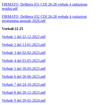
FIRMATO_Delibera 031 CDI 26-28 verbale 4 radiazione
residui.pdf
FIRMATO_Delibera 032 CDI 26-28 verbale 4 variazioni
programma annuale 2026.pdf
Verbali 22-25
Verbale 1 del 22-12-2022.pdf
Verbale 2 del 13-01-2023.pdf
Verbale 3 del 02-02-2023.pdf
Verbale 4 del 03-05-2023.pdf
Verbale 5 del 30-05-2023.pdf
Verbale 6 del 26-06-2023.pdf
Verbale 7 del 24-10-2023.pdf
Verbale 8 del 20-12-2023.pdf
Verbale 9 del 20-02-2024.pdf