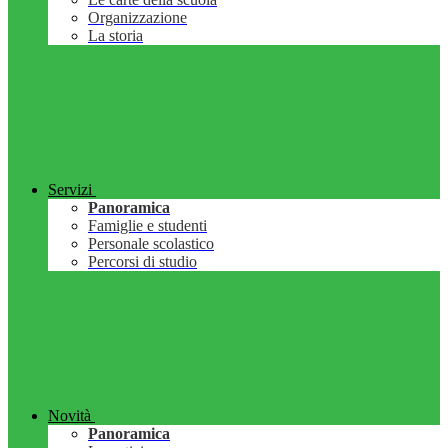
Organizzazione
La storia
Servizi
Panoramica
Famiglie e studenti
Personale scolastico
Percorsi di studio
Novità
Panoramica