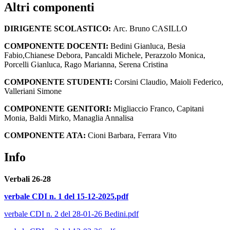
Altri componenti
DIRIGENTE SCOLASTICO:
Arc. Bruno CASILLO
COMPONENTE DOCENTI:
Bedini Gianluca,
Besia
Fabio,Chianese Debora, Pancaldi Michele, Perazzolo Monica,
Porcelli Gianluca, Rago Marianna, Serena Cristina
COMPONENTE STUDENTI:
Corsini Claudio, Maioli Federico,
Valleriani Simone
COMPONENTE GENITORI:
Migliaccio Franco, Capitani
Monia, Baldi Mirko, Managlia Annalisa
COMPONENTE ATA:
Cioni Barbara, Ferrara Vito
Info
Verbali 26-28
verbale CDI n. 1 del 15-12-2025.pdf
verbale CDI n. 2 del 28-01-26 Bedini.pdf