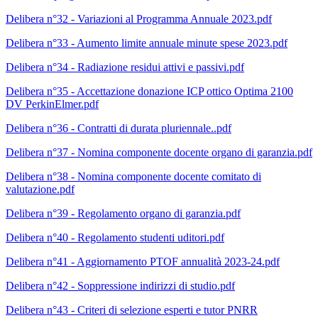
Delibera n°32 - Variazioni al Programma Annuale 2023.pdf
Delibera n°33 - Aumento limite annuale minute spese 2023.pdf
Delibera n°34 - Radiazione residui attivi e passivi.pdf
Delibera n°35 - Accettazione donazione ICP ottico Optima 2100
DV PerkinElmer.pdf
Delibera n°36 - Contratti di durata pluriennale..pdf
Delibera n°37 - Nomina componente docente organo di garanzia.pdf
Delibera n°38 - Nomina componente docente comitato di
valutazione.pdf
Delibera n°39 - Regolamento organo di garanzia.pdf
Delibera n°40 - Regolamento studenti uditori.pdf
Delibera n°41 - Aggiornamento PTOF annualità 2023-24.pdf
Delibera n°42 - Soppressione indirizzi di studio.pdf
Delibera n°43 - Criteri di selezione esperti e tutor PNRR