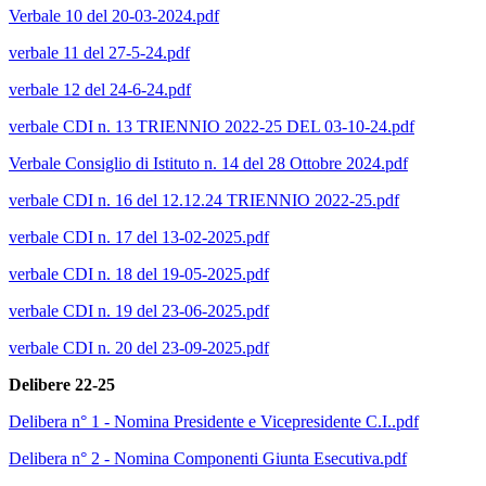
Verbale 10 del 20-03-2024.pdf
verbale 11 del 27-5-24.pdf
verbale 12 del 24-6-24.pdf
verbale CDI n. 13 TRIENNIO 2022-25 DEL 03-10-24.pdf
Verbale Consiglio di Istituto n. 14 del 28 Ottobre 2024.pdf
verbale CDI n. 16 del 12.12.24 TRIENNIO 2022-25.pdf
verbale CDI n. 17 del 13-02-2025.pdf
verbale CDI n. 18 del 19-05-2025.pdf
verbale CDI n. 19 del 23-06-2025.pdf
verbale CDI n. 20 del 23-09-2025.pdf
Delibere 22-25
Delibera n° 1 - Nomina Presidente e Vicepresidente C.I..pdf
Delibera n° 2 - Nomina Componenti Giunta Esecutiva.pdf