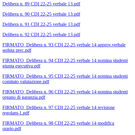
Delibera n. 89 CDI 22-25 verbale 13.pdf
Delibera n. 90 CDI 22-25 verbale 13.pdf
Delibera n. 91 CDI 22-25 verbale 13.pdf
Delibera n. 92 CDI 22-25 verbale 13.pdf
FIRMATO_Delibera n. 93 CDI 22-25 verbale 14 approv.verbale
seduta prec.pdf
FIRMATO_Delibera n. 94 CDI 22-25 verbale 14 nomina studenti
giunta esecutiva.pdf
FIRMATO_Delibera n. 95 CDI 22-25 verbale 14 nomina studenti
comitato valutazione.pdf
FIRMATO_Delibera n. 96 CDI 22-25 verbale 14 nomina studenti
organo di garanzia.pdf
FIRMATO_Delibera n. 97 CDI 22-25 verbale 14 revisione
regolam-1.pdf
FIRMATO_Delibera n. 98 CDI 22-25 verbale 14 modifica
orario.pdf