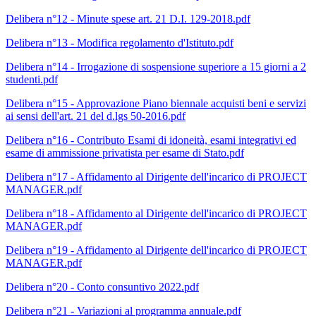
Delibera n°12 - Minute spese art. 21 D.I. 129-2018.pdf
Delibera n°13 - Modifica regolamento d'Istituto.pdf
Delibera n°14 - Irrogazione di sospensione superiore a 15 giorni a 2
studenti.pdf
Delibera n°15 - Approvazione Piano biennale acquisti beni e servizi
ai sensi dell'art. 21 del d.lgs 50-2016.pdf
Delibera n°16 - Contributo Esami di idoneità, esami integrativi ed
esame di ammissione privatista per esame di Stato.pdf
Delibera n°17 - Affidamento al Dirigente dell'incarico di PROJECT
MANAGER.pdf
Delibera n°18 - Affidamento al Dirigente dell'incarico di PROJECT
MANAGER.pdf
Delibera n°19 - Affidamento al Dirigente dell'incarico di PROJECT
MANAGER.pdf
Delibera n°20 - Conto consuntivo 2022.pdf
Delibera n°21 - Variazioni al programma annuale.pdf