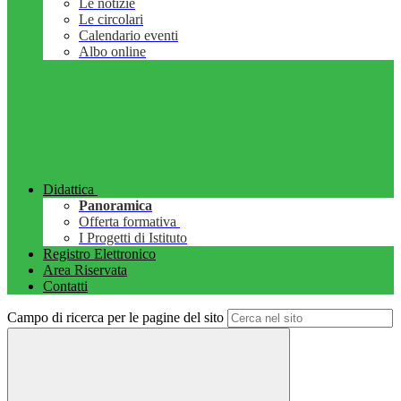
Le notizie
Le circolari
Calendario eventi
Albo online
Didattica
Panoramica
Offerta formativa
I Progetti di Istituto
Registro Elettronico
Area Riservata
Contatti
Campo di ricerca per le pagine del sito