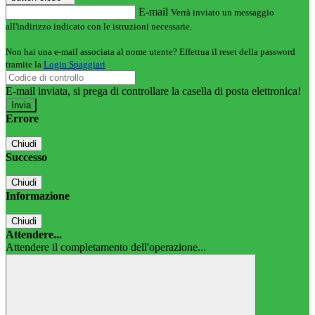
E-mail
Verrà inviato un messaggio
all'indirizzo indicato con le istruzioni necessarie.
Non hai una e-mail associata al nome utente? Effettua il reset della password
tramite la
Login Spaggiari
E-mail inviata, si prega di controllare la casella di posta elettronica!
Errore
Chiudi
Successo
Chiudi
Informazione
Chiudi
Attendere...
Attendere il completamento dell'operazione...