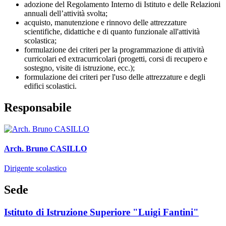
adozione del Regolamento Interno di Istituto e delle Relazioni
annuali dell’attività svolta;
acquisto, manutenzione e rinnovo delle attrezzature
scientifiche, didattiche e di quanto funzionale all'attività
scolastica;
formulazione dei criteri per la programmazione di attività
curricolari ed extracurricolari (progetti, corsi di recupero e
sostegno, visite di istruzione, ecc.);
formulazione dei criteri per l'uso delle attrezzature e degli
edifici scolastici.
Responsabile
Arch. Bruno CASILLO
Dirigente scolastico
Sede
Istituto di Istruzione Superiore "Luigi Fantini"