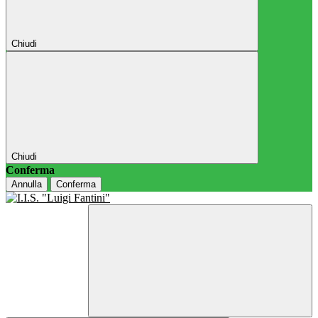
Chiudi
Chiudi
Conferma
Annulla
Conferma