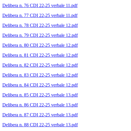
Delibera n. 76 CDI 22-25 verbale 11.pdf
Delibera n. 77 CDI 22-25 verbale 11.pdf
Delibera n. 78 CDI 22-25 verbale 12.pdf
Delibera n. 79 CDI 22-25 verbale 12.pdf
Delibera n. 80 CDI 22-25 verbale 12.pdf
Delibera n. 81 CDI 22-25 verbale 12.pdf
Delibera n. 82 CDI 22-25 verbale 12.pdf
Delibera n. 83 CDI 22-25 verbale 12.pdf
Delibera n. 84 CDI 22-25 verbale 12.pdf
Delibera n. 85 CDI 22-25 verbale 13.pdf
Delibera n. 86 CDI 22-25 verbale 13.pdf
Delibera n. 87 CDI 22-25 verbale 13.pdf
Delibera n. 88 CDI 22-25 verbale 13.pdf