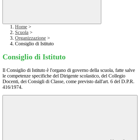
Home
>
Scuola
>
Organizzazione
>
Consiglio di Istituto
Consiglio di Istituto
Il Consiglio di Istituto è l'organo di governo della scuola, fatte salve
le competenze specifiche del Dirigente scolastico, del Collegio
Docenti, dei Consigli di Classe, come previsto dall'art. 6 del D.P.R.
416/1974.