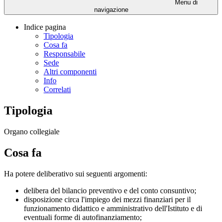
Menu di
navigazione
Indice pagina
Tipologia
Cosa fa
Responsabile
Sede
Altri componenti
Info
Correlati
Tipologia
Organo collegiale
Cosa fa
Ha potere deliberativo sui seguenti argomenti:
delibera del bilancio preventivo e del conto consuntivo;
disposizione circa l'impiego dei mezzi finanziari per il
funzionamento didattico e amministrativo dell'Istituto e di
eventuali forme di autofinanziamento;