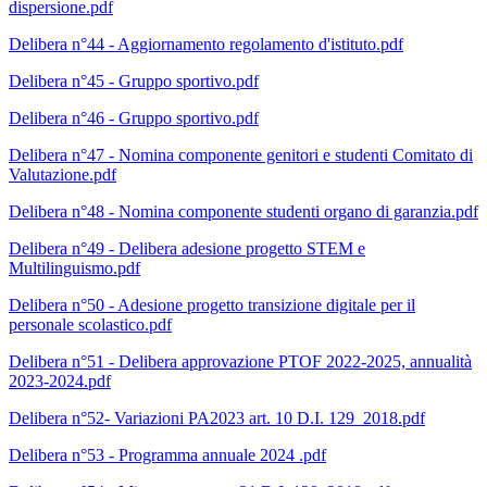
dispersione.pdf
Delibera n°44 - Aggiornamento regolamento d'istituto.pdf
Delibera n°45 - Gruppo sportivo.pdf
Delibera n°46 - Gruppo sportivo.pdf
Delibera n°47 - Nomina componente genitori e studenti Comitato di
Valutazione.pdf
Delibera n°48 - Nomina componente studenti organo di garanzia.pdf
Delibera n°49 - Delibera adesione progetto STEM e
Multilinguismo.pdf
Delibera n°50 - Adesione progetto transizione digitale per il
personale scolastico.pdf
Delibera n°51 - Delibera approvazione PTOF 2022-2025, annualità
2023-2024.pdf
Delibera n°52- Variazioni PA2023 art. 10 D.I. 129_2018.pdf
Delibera n°53 - Programma annuale 2024 .pdf