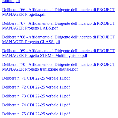
Istituto.pdf
Delibera n°66 - Affidamento al Dirigente dell’incarico di PROJECT
MANAGER Progetto.pdf
Delibera n°67 - Affidamento al Dirigente dell’incarico di PROJECT
MANAGER Progetto LABS.pdf
Delibera n°68 - Affidamento al Dirigente dell’incarico di PROJECT
MANAGER Progetto CLASS.pdf
Delibera n°69 - Affidamento al Dirigente dell’incarico di PROJECT
MANAGER Progetto STEM e Multilinguismo.pdf
Delibera n°70 - Affidamento al Dirigente dell’incarico di PROJECT
MANAGER Progetto traniszione digitale.pdf
Delibera n. 71 CDI 22-25 verbale 11.pdf
Delibera n. 72 CDI 22-25 verbale 11.pdf
Delibera n. 73 CDI 22-25 verbale 11.pdf
Delibera n. 74 CDI 22-25 verbale 11.pdf
Delibera n. 75 CDI 22-25 verbale 11.pdf