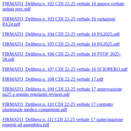
FIRMATO_Delibera n. 102 CDI 22-25 verbale 16 approv.verbale
seduta prec.pdf
FIRMATO_Delibera n. 103 CDI 22-25 verbale 16 variazioni
PA24.pdf
FIRMATO_Delibera n. 104 CDI 22-25 verbale 16 PA2025.pdf
FIRMATO_Delibera n. 105 CDI 22-25 verbale 16 PA2025.pdf
FIRMATO_Delibera n. 106 CDI 22-25 verbale 16 PTOF 2025-
28.pdf
FIRMATO_Delibera n. 107 CDI 22-25 verbale 16 SCIOPERO.pdf
FIRMATO_Delibera n. 108 CDI 22-25 verbale 17.pdf
FIRMATO_Delibera n. 109 CDI 22-25 verbale 17 approvazione
pa25 a seguito regolarità revisori.pdf
FIRMATO_Delibera n. 110 CDI 22-25 verbale 17 contratto
pluriennale medico competente.pdf
FIRMATO_Delibera n. 111 CDI 22-25 verbale 17 partecipazione
espeerti ad assemblea.pdf