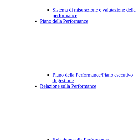
Sistema di misurazione e valutazione della
performance
Piano della Performance
Piano della Performance/Piano esecutivo
di gestione
Relazione sulla Performance
Relazione sulla Performance