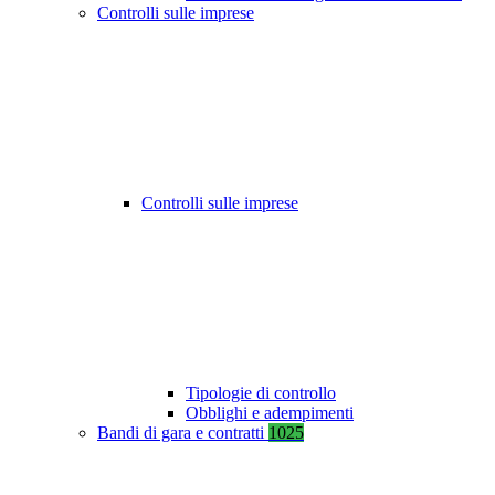
Controlli sulle imprese
Controlli sulle imprese
Tipologie di controllo
Obblighi e adempimenti
Bandi di gara e contratti
1025