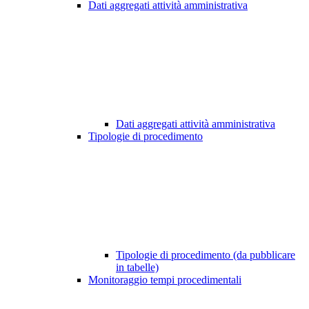
Dati aggregati attività amministrativa
Dati aggregati attività amministrativa
Tipologie di procedimento
Tipologie di procedimento (da pubblicare
in tabelle)
Monitoraggio tempi procedimentali