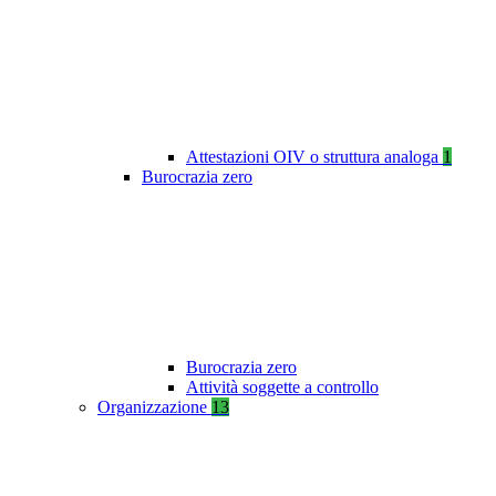
Attestazioni OIV o struttura analoga
1
Burocrazia zero
Burocrazia zero
Attività soggette a controllo
Organizzazione
13