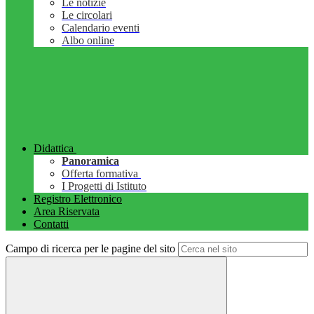
Le notizie
Le circolari
Calendario eventi
Albo online
Didattica
Panoramica
Offerta formativa
I Progetti di Istituto
Registro Elettronico
Area Riservata
Contatti
Campo di ricerca per le pagine del sito