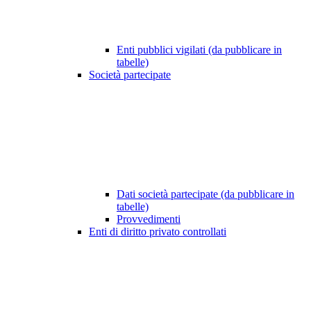
Enti pubblici vigilati (da pubblicare in
tabelle)
Società partecipate
Dati società partecipate (da pubblicare in
tabelle)
Provvedimenti
Enti di diritto privato controllati