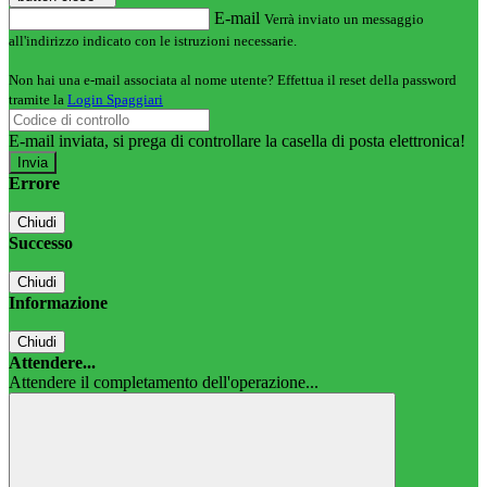
E-mail
Verrà inviato un messaggio
all'indirizzo indicato con le istruzioni necessarie.
Non hai una e-mail associata al nome utente? Effettua il reset della password
tramite la
Login Spaggiari
E-mail inviata, si prega di controllare la casella di posta elettronica!
Errore
Chiudi
Successo
Chiudi
Informazione
Chiudi
Attendere...
Attendere il completamento dell'operazione...