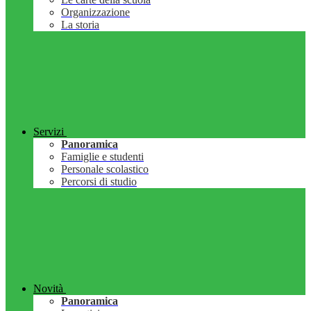
Organizzazione
La storia
Servizi
Panoramica
Famiglie e studenti
Personale scolastico
Percorsi di studio
Novità
Panoramica