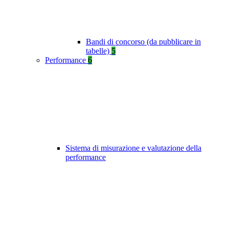
Bandi di concorso (da pubblicare in
tabelle)
5
Performance
6
Sistema di misurazione e valutazione della
performance