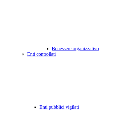
Benessere organizzativo
Enti controllati
Enti pubblici vigilati