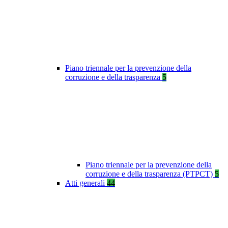
Piano triennale per la prevenzione della
corruzione e della trasparenza
5
Piano triennale per la prevenzione della
corruzione e della trasparenza (PTPCT)
5
Atti generali
44