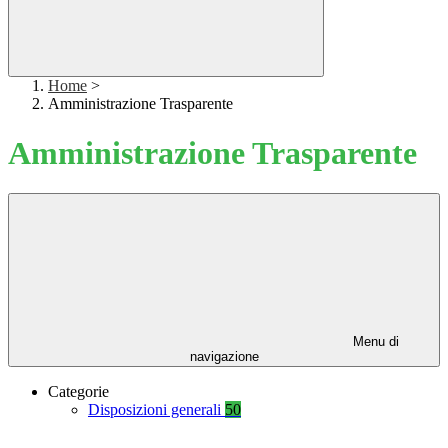
Home
>
Amministrazione Trasparente
Amministrazione Trasparente
Menu di
navigazione
Categorie
Disposizioni generali
50