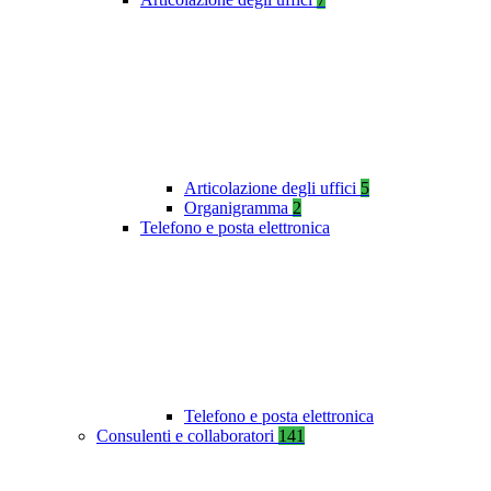
Articolazione degli uffici
5
Organigramma
2
Telefono e posta elettronica
Telefono e posta elettronica
Consulenti e collaboratori
141