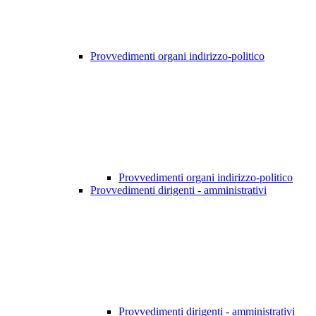
Provvedimenti organi indirizzo-politico
Provvedimenti organi indirizzo-politico
Provvedimenti dirigenti - amministrativi
Provvedimenti dirigenti - amministrativi