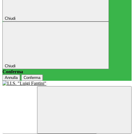
Chiudi
Chiudi
Conferma
Annulla
Conferma