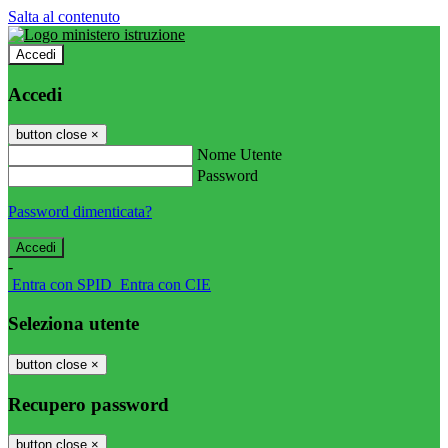
Salta al contenuto
Accedi
Accedi
button close
×
Nome Utente
Password
Password dimenticata?
-
Entra con SPID
Entra con CIE
Seleziona utente
button close
×
Recupero password
button close
×