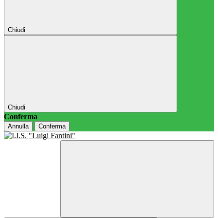
Chiudi
Chiudi
Conferma
Annulla
Conferma