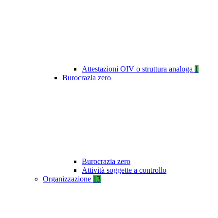
Attestazioni OIV o struttura analoga
1
Burocrazia zero
Burocrazia zero
Attività soggette a controllo
Organizzazione
13