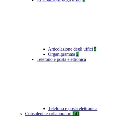
Articolazione degli uffici
5
Organigramma
2
Telefono e posta elettronica
Telefono e posta elettronica
Consulenti e collaboratori
141