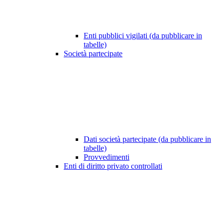
Enti pubblici vigilati (da pubblicare in
tabelle)
Società partecipate
Dati società partecipate (da pubblicare in
tabelle)
Provvedimenti
Enti di diritto privato controllati