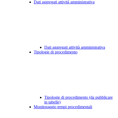
Dati aggregati attività amministrativa
Dati aggregati attività amministrativa
Tipologie di procedimento
Tipologie di procedimento (da pubblicare
in tabelle)
Monitoraggio tempi procedimentali