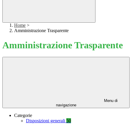
Home
>
Amministrazione Trasparente
Amministrazione Trasparente
Menu di
navigazione
Categorie
Disposizioni generali
50