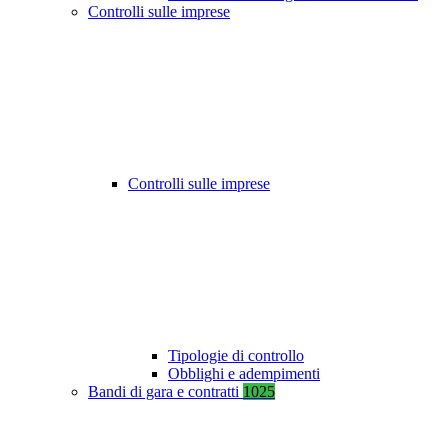
Controlli sulle imprese
Controlli sulle imprese
Tipologie di controllo
Obblighi e adempimenti
Bandi di gara e contratti
1025