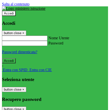
Salta al contenuto
Accedi
Accedi
button close
×
Nome Utente
Password
Password dimenticata?
-
Entra con SPID
Entra con CIE
Seleziona utente
button close
×
Recupero password
button close
×