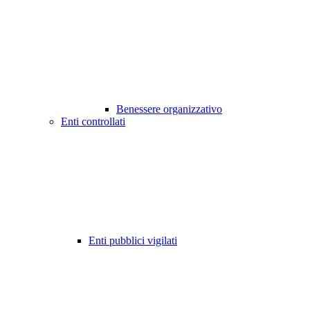
Benessere organizzativo
Enti controllati
Enti pubblici vigilati