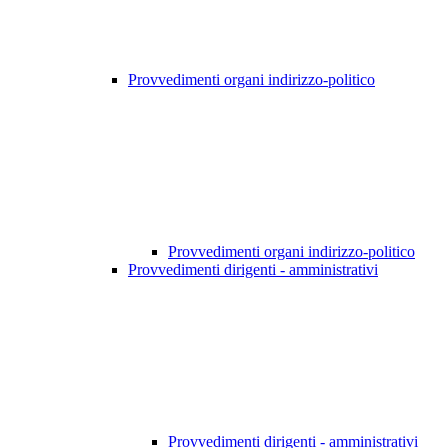
Provvedimenti organi indirizzo-politico
Provvedimenti organi indirizzo-politico
Provvedimenti dirigenti - amministrativi
Provvedimenti dirigenti - amministrativi