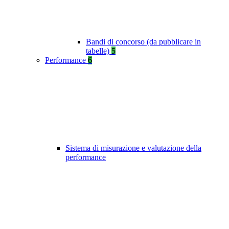
Bandi di concorso (da pubblicare in
tabelle)
5
Performance
6
Sistema di misurazione e valutazione della
performance