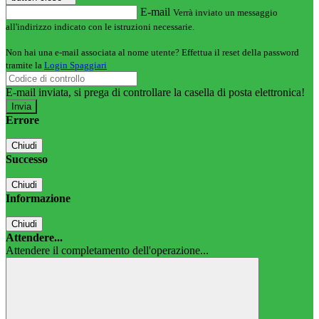
E-mail
Verrà inviato un messaggio
all'indirizzo indicato con le istruzioni necessarie.
Non hai una e-mail associata al nome utente? Effettua il reset della password
tramite la
Login Spaggiari
E-mail inviata, si prega di controllare la casella di posta elettronica!
Errore
Chiudi
Successo
Chiudi
Informazione
Chiudi
Attendere...
Attendere il completamento dell'operazione...