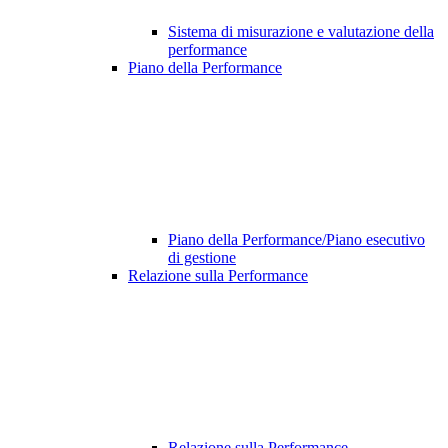
Sistema di misurazione e valutazione della
performance
Piano della Performance
Piano della Performance/Piano esecutivo
di gestione
Relazione sulla Performance
Relazione sulla Performance