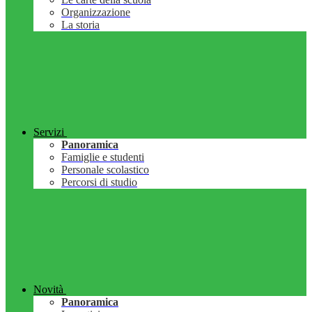
Organizzazione
La storia
Servizi
Panoramica
Famiglie e studenti
Personale scolastico
Percorsi di studio
Novità
Panoramica