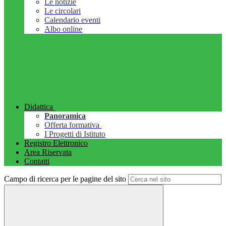
Le notizie
Le circolari
Calendario eventi
Albo online
Didattica
Panoramica
Offerta formativa
I Progetti di Istituto
Registro Elettronico
Area Riservata
Contatti
Campo di ricerca per le pagine del sito