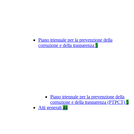
Piano triennale per la prevenzione della
corruzione e della trasparenza
5
Piano triennale per la prevenzione della
corruzione e della trasparenza (PTPCT)
5
Atti generali
44