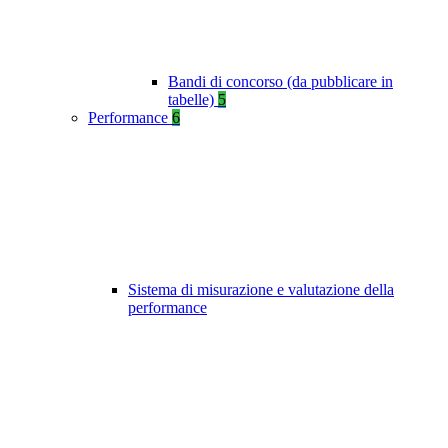
Bandi di concorso (da pubblicare in
tabelle)
5
Performance
6
Sistema di misurazione e valutazione della
performance