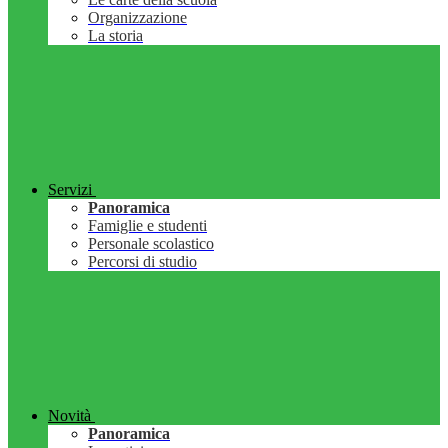
Organizzazione
La storia
Servizi
Panoramica
Famiglie e studenti
Personale scolastico
Percorsi di studio
Novità
Panoramica