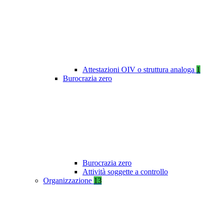
Attestazioni OIV o struttura analoga
1
Burocrazia zero
Burocrazia zero
Attività soggette a controllo
Organizzazione
13