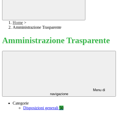
Home
>
Amministrazione Trasparente
Amministrazione Trasparente
Menu di
navigazione
Categorie
Disposizioni generali
50