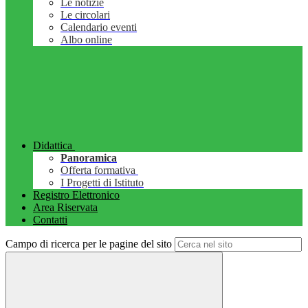
Le notizie
Le circolari
Calendario eventi
Albo online
Didattica
Panoramica
Offerta formativa
I Progetti di Istituto
Registro Elettronico
Area Riservata
Contatti
Campo di ricerca per le pagine del sito