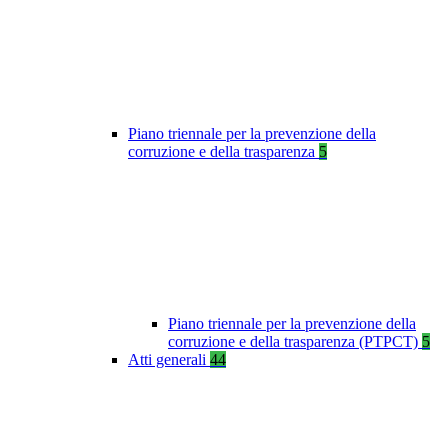
Piano triennale per la prevenzione della
corruzione e della trasparenza
5
Piano triennale per la prevenzione della
corruzione e della trasparenza (PTPCT)
5
Atti generali
44