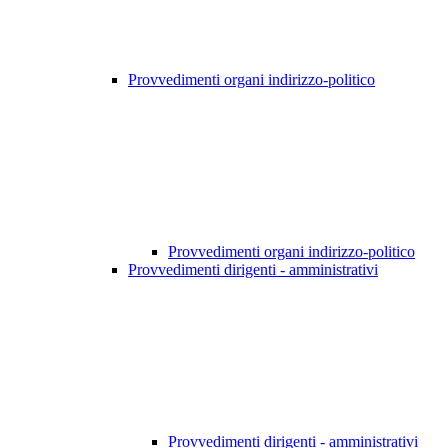
Provvedimenti organi indirizzo-politico
Provvedimenti organi indirizzo-politico
Provvedimenti dirigenti - amministrativi
Provvedimenti dirigenti - amministrativi