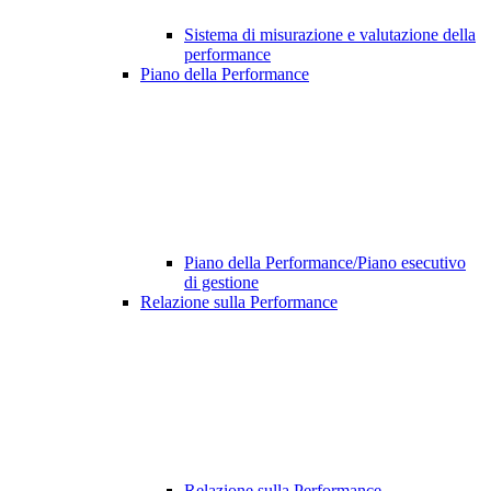
Sistema di misurazione e valutazione della
performance
Piano della Performance
Piano della Performance/Piano esecutivo
di gestione
Relazione sulla Performance
Relazione sulla Performance