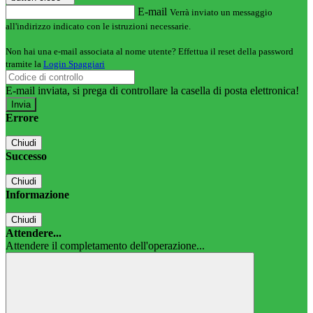
E-mail
Verrà inviato un messaggio
all'indirizzo indicato con le istruzioni necessarie.
Non hai una e-mail associata al nome utente? Effettua il reset della password
tramite la
Login Spaggiari
E-mail inviata, si prega di controllare la casella di posta elettronica!
Errore
Chiudi
Successo
Chiudi
Informazione
Chiudi
Attendere...
Attendere il completamento dell'operazione...