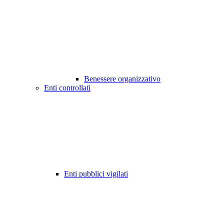
Benessere organizzativo
Enti controllati
Enti pubblici vigilati