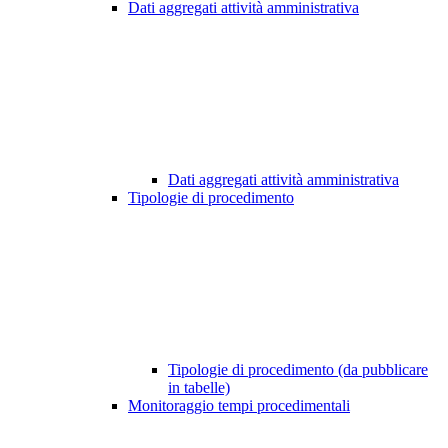
Dati aggregati attività amministrativa
Dati aggregati attività amministrativa
Tipologie di procedimento
Tipologie di procedimento (da pubblicare
in tabelle)
Monitoraggio tempi procedimentali