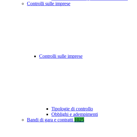
Controlli sulle imprese
Controlli sulle imprese
Tipologie di controllo
Obblighi e adempimenti
Bandi di gara e contratti
1025