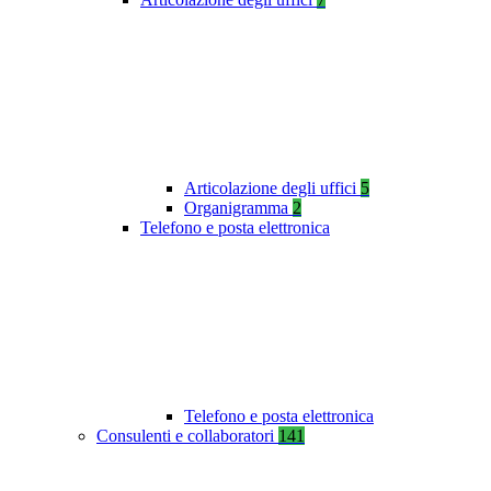
Articolazione degli uffici
5
Organigramma
2
Telefono e posta elettronica
Telefono e posta elettronica
Consulenti e collaboratori
141