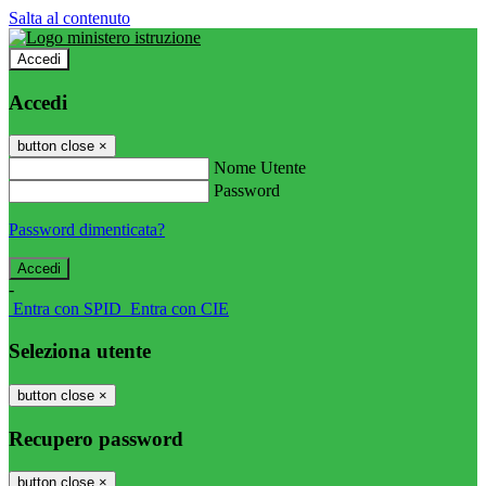
Salta al contenuto
Accedi
Accedi
button close
×
Nome Utente
Password
Password dimenticata?
-
Entra con SPID
Entra con CIE
Seleziona utente
button close
×
Recupero password
button close
×