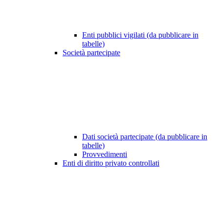
Enti pubblici vigilati (da pubblicare in
tabelle)
Società partecipate
Dati società partecipate (da pubblicare in
tabelle)
Provvedimenti
Enti di diritto privato controllati