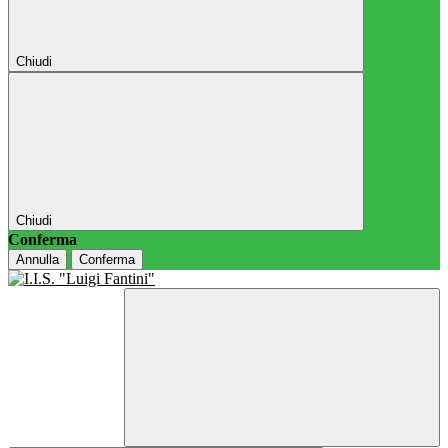
Chiudi
Chiudi
Conferma
Annulla
Conferma