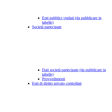
Enti pubblici vigilati (da pubblicare in
tabelle)
Società partecipate
Dati società partecipate (da pubblicare in
tabelle)
Provvedimenti
Enti di diritto privato controllati