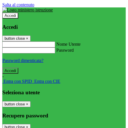
Salta al contenuto
Accedi
Accedi
button close
×
Nome Utente
Password
Password dimenticata?
-
Entra con SPID
Entra con CIE
Seleziona utente
button close
×
Recupero password
button close
×