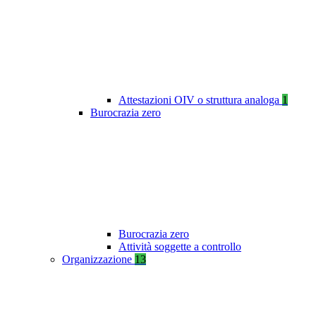
Attestazioni OIV o struttura analoga
1
Burocrazia zero
Burocrazia zero
Attività soggette a controllo
Organizzazione
13