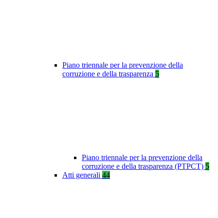
Piano triennale per la prevenzione della
corruzione e della trasparenza
5
Piano triennale per la prevenzione della
corruzione e della trasparenza (PTPCT)
5
Atti generali
44