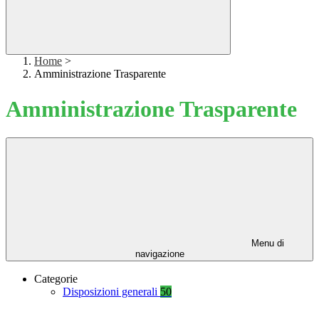
Home
>
Amministrazione Trasparente
Amministrazione Trasparente
Menu di
navigazione
Categorie
Disposizioni generali
50