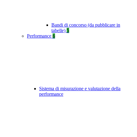
Bandi di concorso (da pubblicare in
tabelle)
5
Performance
6
Sistema di misurazione e valutazione della
performance