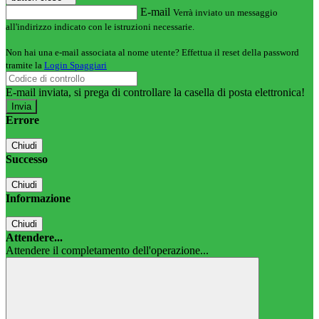
E-mail
Verrà inviato un messaggio
all'indirizzo indicato con le istruzioni necessarie.
Non hai una e-mail associata al nome utente? Effettua il reset della password
tramite la
Login Spaggiari
E-mail inviata, si prega di controllare la casella di posta elettronica!
Errore
Chiudi
Successo
Chiudi
Informazione
Chiudi
Attendere...
Attendere il completamento dell'operazione...