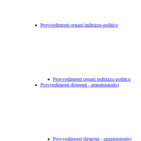
Provvedimenti organi indirizzo-politico
Provvedimenti organi indirizzo-politico
Provvedimenti dirigenti - amministrativi
Provvedimenti dirigenti - amministrativi