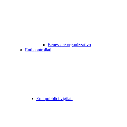
Benessere organizzativo
Enti controllati
Enti pubblici vigilati