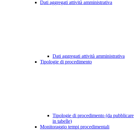
Dati aggregati attività amministrativa
Dati aggregati attività amministrativa
Tipologie di procedimento
Tipologie di procedimento (da pubblicare
in tabelle)
Monitoraggio tempi procedimentali