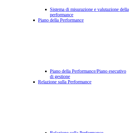
Sistema di misurazione e valutazione della
performance
Piano della Performance
Piano della Performance/Piano esecutivo
di gestione
Relazione sulla Performance
Relazione sulla Performance