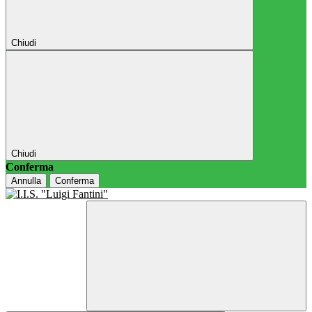
Chiudi
Chiudi
Conferma
Annulla
Conferma