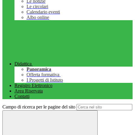
Le notizie
Le circolari
Calendario eventi
Albo online
Didattica
Panoramica
Offerta formativa
I Progetti di Istituto
Registro Elettronico
Area Riservata
Contatti
Campo di ricerca per le pagine del sito