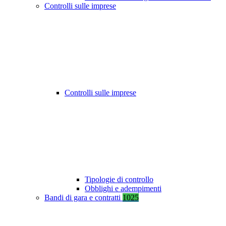
Controlli sulle imprese
Controlli sulle imprese
Tipologie di controllo
Obblighi e adempimenti
Bandi di gara e contratti
1025