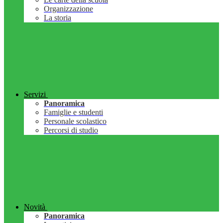
Organizzazione
La storia
Servizi
Panoramica
Famiglie e studenti
Personale scolastico
Percorsi di studio
Novità
Panoramica