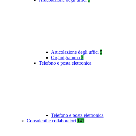
Articolazione degli uffici
5
Organigramma
2
Telefono e posta elettronica
Telefono e posta elettronica
Consulenti e collaboratori
141