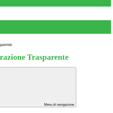
sparente
azione Trasparente
Menu di navigazione