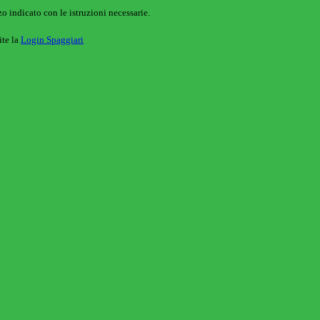
o indicato con le istruzioni necessarie.
ite la
Login Spaggiari