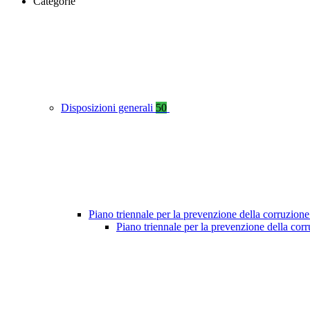
Categorie
Disposizioni generali
50
Piano triennale per la prevenzione della corruzione
Piano triennale per la prevenzione della co