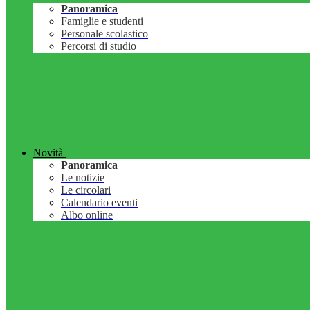
Panoramica
Famiglie e studenti
Personale scolastico
Percorsi di studio
Novità
Panoramica
Le notizie
Le circolari
Calendario eventi
Albo online