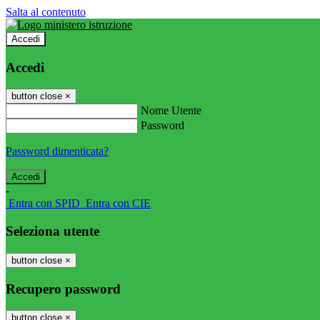
Salta al contenuto
Accedi
Accedi
button close
×
Nome Utente
Password
Password dimenticata?
-
Entra con SPID
Entra con CIE
Seleziona utente
button close
×
Recupero password
button close
×