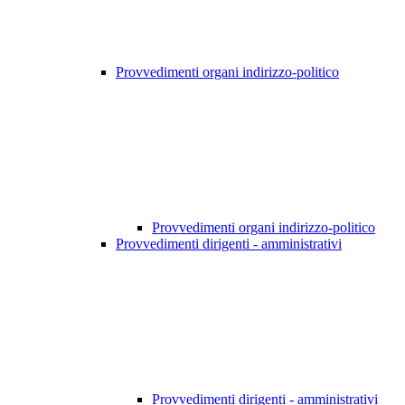
Provvedimenti organi indirizzo-politico
Provvedimenti organi indirizzo-politico
Provvedimenti dirigenti - amministrativi
Provvedimenti dirigenti - amministrativi