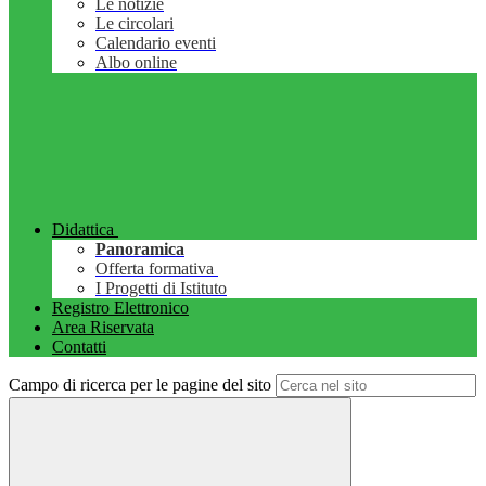
Le notizie
Le circolari
Calendario eventi
Albo online
Didattica
Panoramica
Offerta formativa
I Progetti di Istituto
Registro Elettronico
Area Riservata
Contatti
Campo di ricerca per le pagine del sito