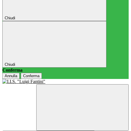
Chiudi
Chiudi
Conferma
Annulla
Conferma