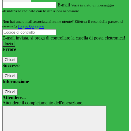
E-mail
Verrà inviato un messaggio
all'indirizzo indicato con le istruzioni necessarie.
Non hai una e-mail associata al nome utente? Effettua il reset della password
tramite la
Login Spaggiari
E-mail inviata, si prega di controllare la casella di posta elettronica!
Errore
Chiudi
Successo
Chiudi
Informazione
Chiudi
Attendere...
Attendere il completamento dell'operazione...