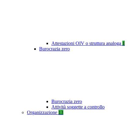
Attestazioni OIV o struttura analoga
1
Burocrazia zero
Burocrazia zero
Attività soggette a controllo
Organizzazione
13