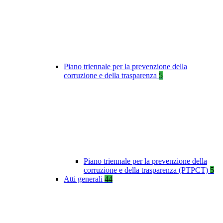
Piano triennale per la prevenzione della
corruzione e della trasparenza
5
Piano triennale per la prevenzione della
corruzione e della trasparenza (PTPCT)
5
Atti generali
44