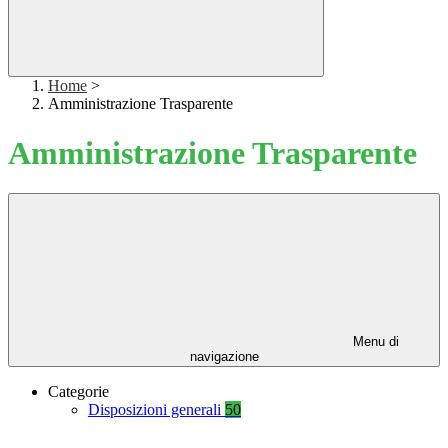
Home
>
Amministrazione Trasparente
Amministrazione Trasparente
Menu di
navigazione
Categorie
Disposizioni generali
50