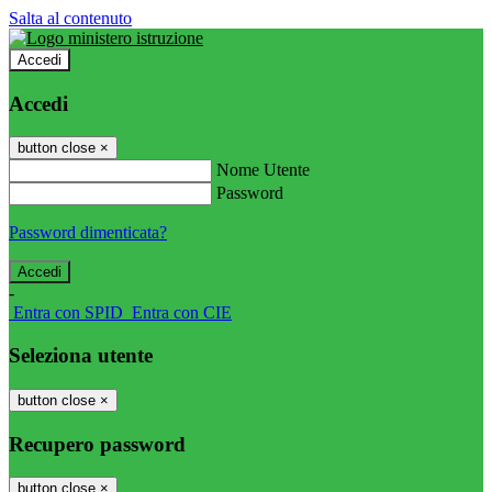
Salta al contenuto
Accedi
Accedi
button close
×
Nome Utente
Password
Password dimenticata?
-
Entra con SPID
Entra con CIE
Seleziona utente
button close
×
Recupero password
button close
×