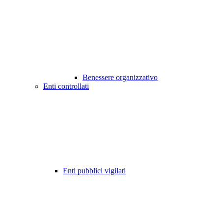
Benessere organizzativo
Enti controllati
Enti pubblici vigilati