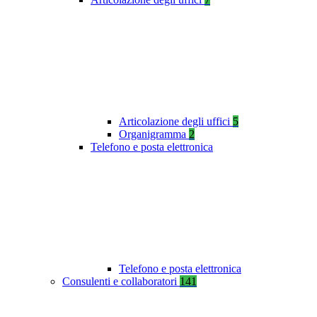
Articolazione degli uffici
5
Organigramma
2
Telefono e posta elettronica
Telefono e posta elettronica
Consulenti e collaboratori
141