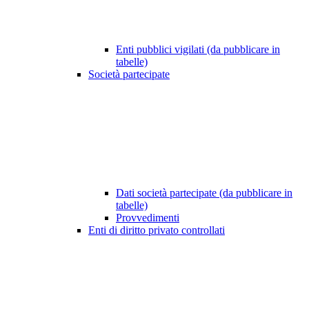
Enti pubblici vigilati (da pubblicare in
tabelle)
Società partecipate
Dati società partecipate (da pubblicare in
tabelle)
Provvedimenti
Enti di diritto privato controllati