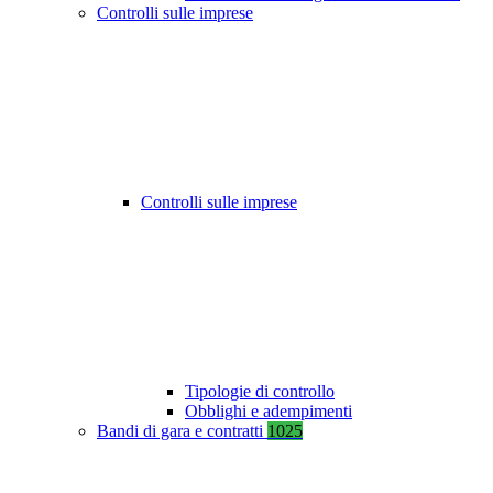
Controlli sulle imprese
Controlli sulle imprese
Tipologie di controllo
Obblighi e adempimenti
Bandi di gara e contratti
1025