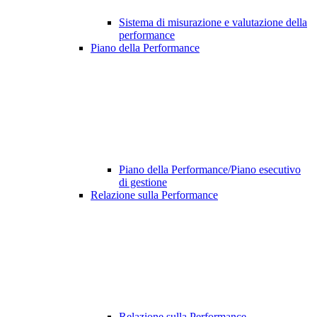
Sistema di misurazione e valutazione della
performance
Piano della Performance
Piano della Performance/Piano esecutivo
di gestione
Relazione sulla Performance
Relazione sulla Performance