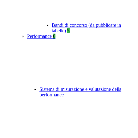
Bandi di concorso (da pubblicare in
tabelle)
5
Performance
6
Sistema di misurazione e valutazione della
performance