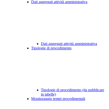
Dati aggregati attività amministrativa
Dati aggregati attività amministrativa
Tipologie di procedimento
Tipologie di procedimento (da pubblicare
in tabelle)
Monitoraggio tempi procedimentali