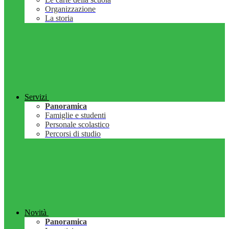
Organizzazione
La storia
Servizi
Panoramica
Famiglie e studenti
Personale scolastico
Percorsi di studio
Novità
Panoramica