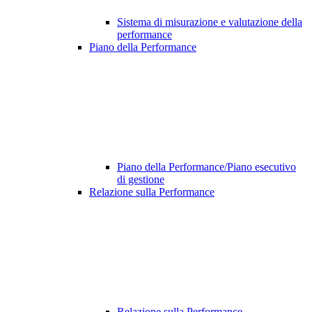
Sistema di misurazione e valutazione della
performance
Piano della Performance
Piano della Performance/Piano esecutivo
di gestione
Relazione sulla Performance
Relazione sulla Performance