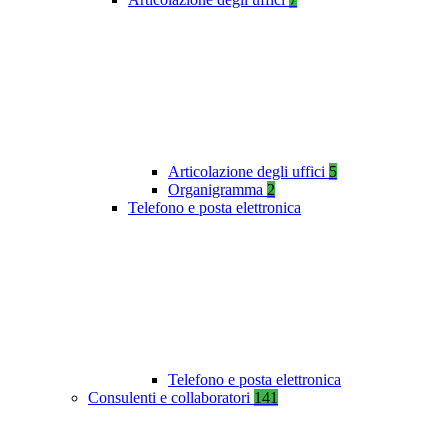
Articolazione degli uffici
5
Organigramma
2
Telefono e posta elettronica
Telefono e posta elettronica
Consulenti e collaboratori
141