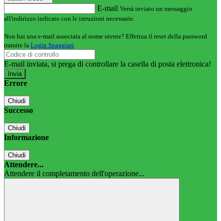
E-mail
Verrà inviato un messaggio
all'indirizzo indicato con le istruzioni necessarie.
Non hai una e-mail associata al nome utente? Effettua il reset della password
tramite la
Login Spaggiari
E-mail inviata, si prega di controllare la casella di posta elettronica!
Errore
Chiudi
Successo
Chiudi
Informazione
Chiudi
Attendere...
Attendere il completamento dell'operazione...