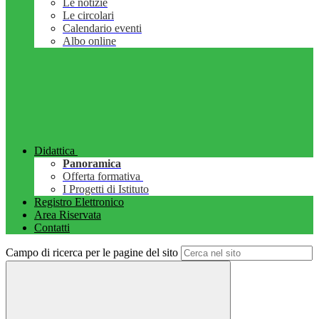
Le notizie
Le circolari
Calendario eventi
Albo online
Didattica
Panoramica
Offerta formativa
I Progetti di Istituto
Registro Elettronico
Area Riservata
Contatti
Campo di ricerca per le pagine del sito