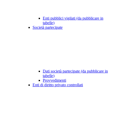
Enti pubblici vigilati (da pubblicare in
tabelle)
Società partecipate
Dati società partecipate (da pubblicare in
tabelle)
Provvedimenti
Enti di diritto privato controllati