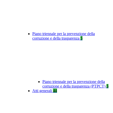
Piano triennale per la prevenzione della
corruzione e della trasparenza
5
Piano triennale per la prevenzione della
corruzione e della trasparenza (PTPCT)
5
Atti generali
44