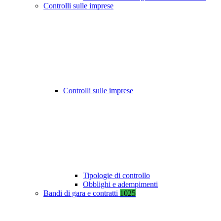
Controlli sulle imprese
Controlli sulle imprese
Tipologie di controllo
Obblighi e adempimenti
Bandi di gara e contratti
1025