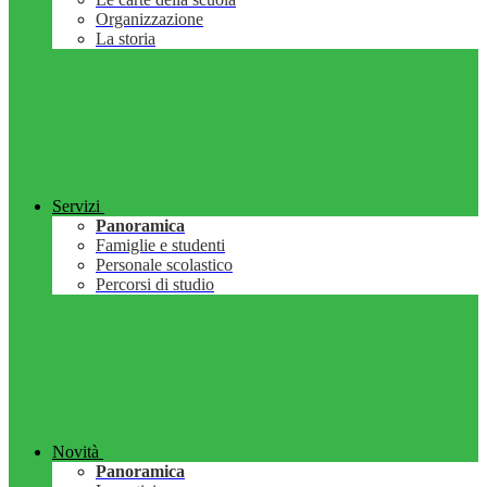
Organizzazione
La storia
Servizi
Panoramica
Famiglie e studenti
Personale scolastico
Percorsi di studio
Novità
Panoramica