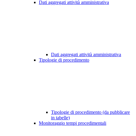
Dati aggregati attività amministrativa
Dati aggregati attività amministrativa
Tipologie di procedimento
Tipologie di procedimento (da pubblicare
in tabelle)
Monitoraggio tempi procedimentali