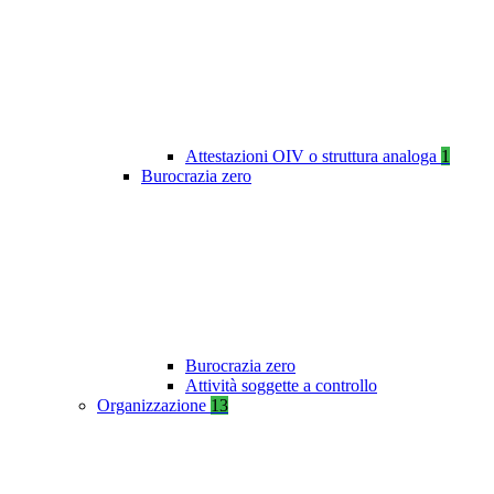
Attestazioni OIV o struttura analoga
1
Burocrazia zero
Burocrazia zero
Attività soggette a controllo
Organizzazione
13