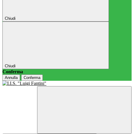
Chiudi
Chiudi
Conferma
Annulla
Conferma