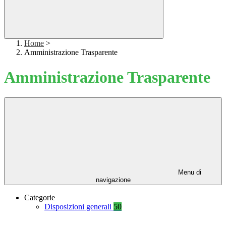
Home
>
Amministrazione Trasparente
Amministrazione Trasparente
Menu di
navigazione
Categorie
Disposizioni generali
50