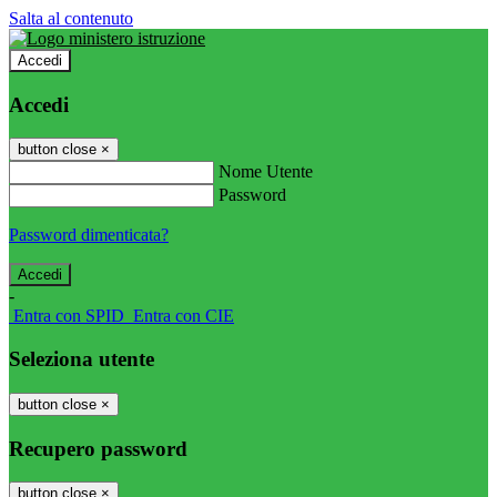
Salta al contenuto
Accedi
Accedi
button close
×
Nome Utente
Password
Password dimenticata?
-
Entra con SPID
Entra con CIE
Seleziona utente
button close
×
Recupero password
button close
×