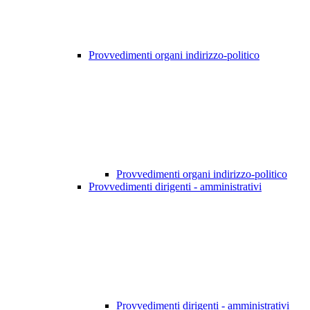
Provvedimenti organi indirizzo-politico
Provvedimenti organi indirizzo-politico
Provvedimenti dirigenti - amministrativi
Provvedimenti dirigenti - amministrativi