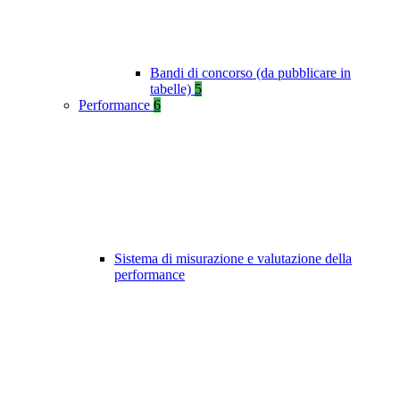
Bandi di concorso (da pubblicare in
tabelle)
5
Performance
6
Sistema di misurazione e valutazione della
performance