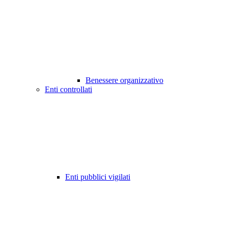
Benessere organizzativo
Enti controllati
Enti pubblici vigilati