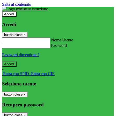
Salta al contenuto
Accedi
Accedi
button close
×
Nome Utente
Password
Password dimenticata?
-
Entra con SPID
Entra con CIE
Seleziona utente
button close
×
Recupero password
button close
×