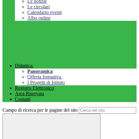
Le notizie
Le circolari
Calendario eventi
Albo online
Didattica
Panoramica
Offerta formativa
I Progetti di Istituto
Registro Elettronico
Area Riservata
Contatti
Campo di ricerca per le pagine del sito