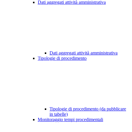
Dati aggregati attività amministrativa
Dati aggregati attività amministrativa
Tipologie di procedimento
Tipologie di procedimento (da pubblicare
in tabelle)
Monitoraggio tempi procedimentali