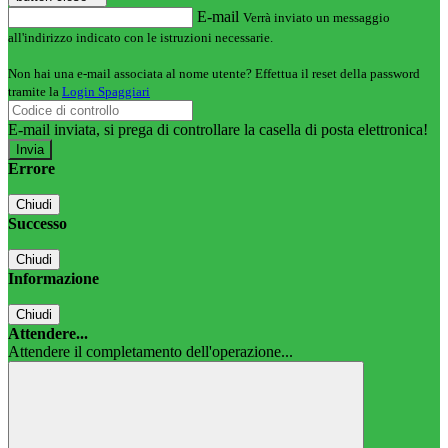
E-mail
Verrà inviato un messaggio
all'indirizzo indicato con le istruzioni necessarie.
Non hai una e-mail associata al nome utente? Effettua il reset della password
tramite la
Login Spaggiari
E-mail inviata, si prega di controllare la casella di posta elettronica!
Errore
Chiudi
Successo
Chiudi
Informazione
Chiudi
Attendere...
Attendere il completamento dell'operazione...