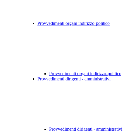
Provvedimenti organi indirizzo-politico
Provvedimenti organi indirizzo-politico
Provvedimenti dirigenti - amministrativi
Provvedimenti dirigenti - amministrativi