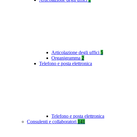
Articolazione degli uffici
5
Organigramma
2
Telefono e posta elettronica
Telefono e posta elettronica
Consulenti e collaboratori
141