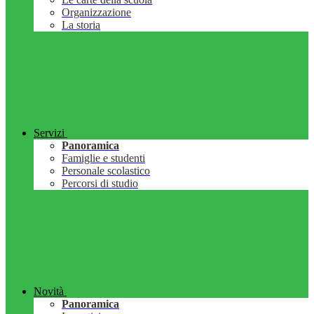
Organizzazione
La storia
Servizi
Panoramica
Famiglie e studenti
Personale scolastico
Percorsi di studio
Novità
Panoramica