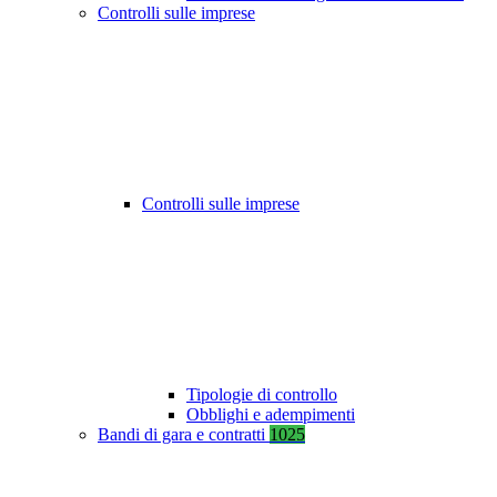
Controlli sulle imprese
Controlli sulle imprese
Tipologie di controllo
Obblighi e adempimenti
Bandi di gara e contratti
1025