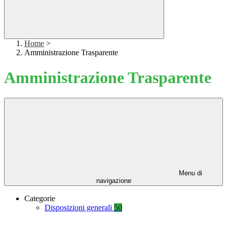
Home
>
Amministrazione Trasparente
Amministrazione Trasparente
Menu di
navigazione
Categorie
Disposizioni generali
50