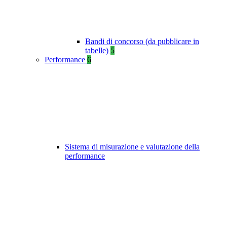
Bandi di concorso (da pubblicare in
tabelle)
5
Performance
6
Sistema di misurazione e valutazione della
performance