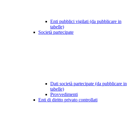
Enti pubblici vigilati (da pubblicare in
tabelle)
Società partecipate
Dati società partecipate (da pubblicare in
tabelle)
Provvedimenti
Enti di diritto privato controllati