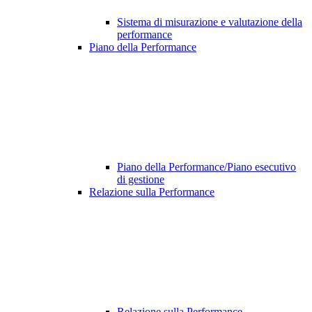
Sistema di misurazione e valutazione della
performance
Piano della Performance
Piano della Performance/Piano esecutivo
di gestione
Relazione sulla Performance
Relazione sulla Performance