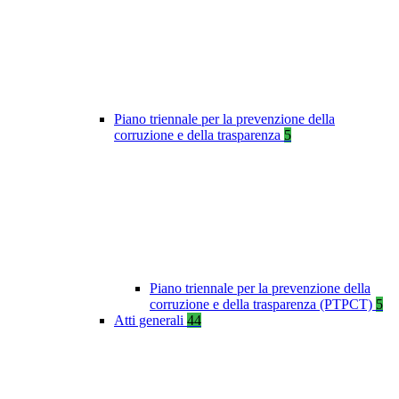
Piano triennale per la prevenzione della
corruzione e della trasparenza
5
Piano triennale per la prevenzione della
corruzione e della trasparenza (PTPCT)
5
Atti generali
44