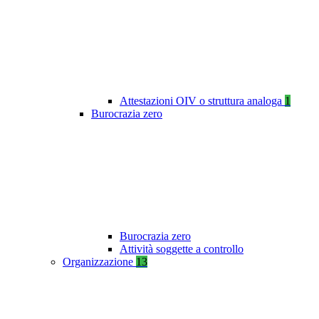
Attestazioni OIV o struttura analoga
1
Burocrazia zero
Burocrazia zero
Attività soggette a controllo
Organizzazione
13