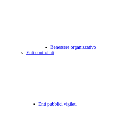
Benessere organizzativo
Enti controllati
Enti pubblici vigilati