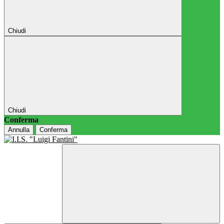
Chiudi
Chiudi
Conferma
Annulla
Conferma