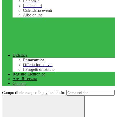
Le notizie
Le circolari
Calendario eventi
Albo online
Didattica
Panoramica
Offerta formativa
I Progetti di Istituto
Registro Elettronico
Area Riservata
Contatti
Campo di ricerca per le pagine del sito