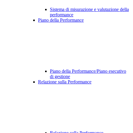
Sistema di misurazione e valutazione della
performance
Piano della Performance
Piano della Performance/Piano esecutivo
di gestione
Relazione sulla Performance
Relazione sulla Performance