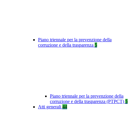
Piano triennale per la prevenzione della
corruzione e della trasparenza
5
Piano triennale per la prevenzione della
corruzione e della trasparenza (PTPCT)
5
Atti generali
44