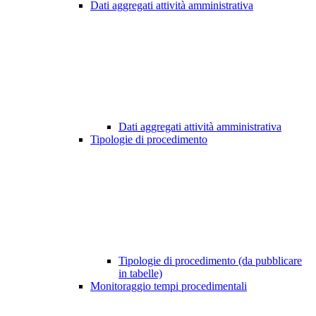
Dati aggregati attività amministrativa
Dati aggregati attività amministrativa
Tipologie di procedimento
Tipologie di procedimento (da pubblicare
in tabelle)
Monitoraggio tempi procedimentali