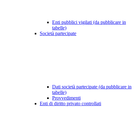
Enti pubblici vigilati (da pubblicare in
tabelle)
Società partecipate
Dati società partecipate (da pubblicare in
tabelle)
Provvedimenti
Enti di diritto privato controllati