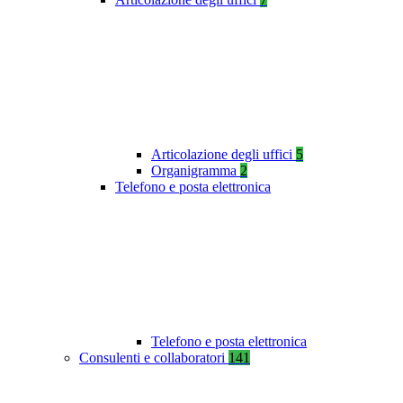
Articolazione degli uffici
5
Organigramma
2
Telefono e posta elettronica
Telefono e posta elettronica
Consulenti e collaboratori
141