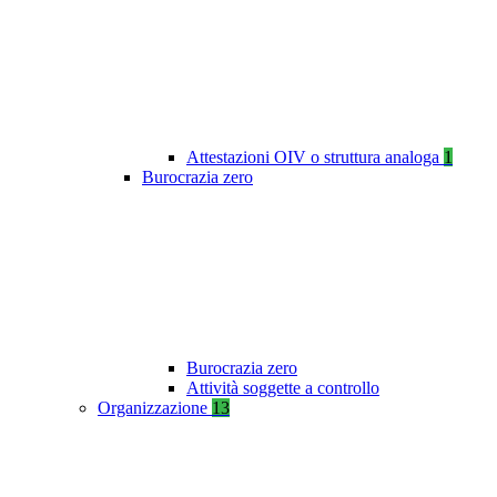
Attestazioni OIV o struttura analoga
1
Burocrazia zero
Burocrazia zero
Attività soggette a controllo
Organizzazione
13