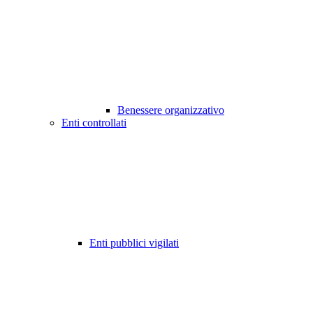
Benessere organizzativo
Enti controllati
Enti pubblici vigilati