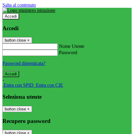
Salta al contenuto
Accedi
Accedi
button close
×
Nome Utente
Password
Password dimenticata?
-
Entra con SPID
Entra con CIE
Seleziona utente
button close
×
Recupero password
button close
×