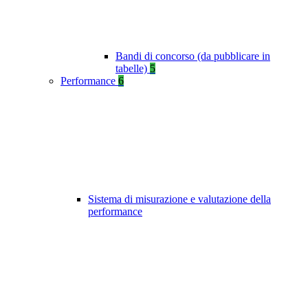
Bandi di concorso (da pubblicare in
tabelle)
5
Performance
6
Sistema di misurazione e valutazione della
performance