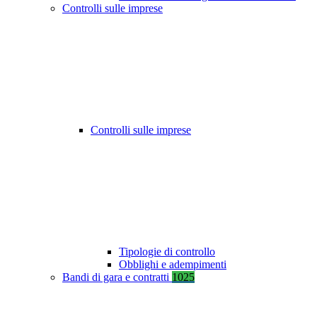
Controlli sulle imprese
Controlli sulle imprese
Tipologie di controllo
Obblighi e adempimenti
Bandi di gara e contratti
1025