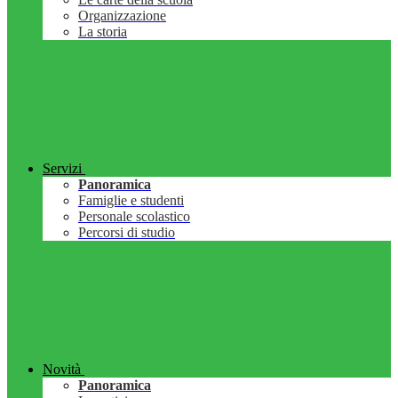
Organizzazione
La storia
Servizi
Panoramica
Famiglie e studenti
Personale scolastico
Percorsi di studio
Novità
Panoramica