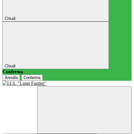
Chiudi
Chiudi
Conferma
Annulla
Conferma