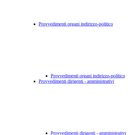
Provvedimenti organi indirizzo-politico
Provvedimenti organi indirizzo-politico
Provvedimenti dirigenti - amministrativi
Provvedimenti dirigenti - amministrativi