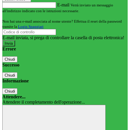
E-mail
Verrà inviato un messaggio
all'indirizzo indicato con le istruzioni necessarie.
Non hai una e-mail associata al nome utente? Effettua il reset della password
tramite la
Login Spaggiari
E-mail inviata, si prega di controllare la casella di posta elettronica!
Errore
Chiudi
Successo
Chiudi
Informazione
Chiudi
Attendere...
Attendere il completamento dell'operazione...