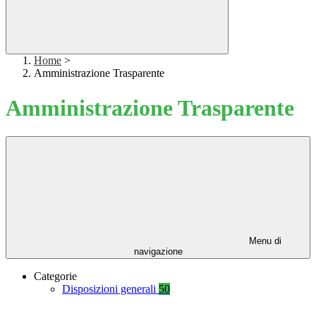
Home
>
Amministrazione Trasparente
Amministrazione Trasparente
Menu di
navigazione
Categorie
Disposizioni generali
50