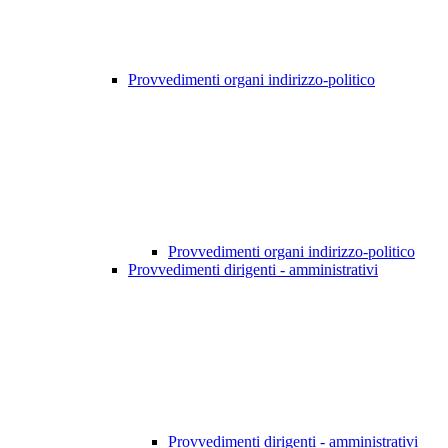
Provvedimenti organi indirizzo-politico
Provvedimenti organi indirizzo-politico
Provvedimenti dirigenti - amministrativi
Provvedimenti dirigenti - amministrativi