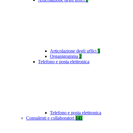
Articolazione degli uffici
5
Organigramma
2
Telefono e posta elettronica
Telefono e posta elettronica
Consulenti e collaboratori
141