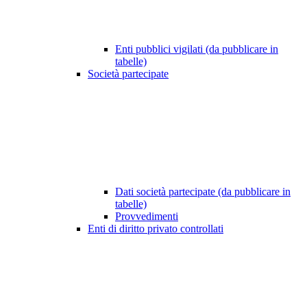
Enti pubblici vigilati (da pubblicare in
tabelle)
Società partecipate
Dati società partecipate (da pubblicare in
tabelle)
Provvedimenti
Enti di diritto privato controllati