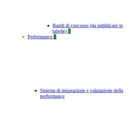
Bandi di concorso (da pubblicare in
tabelle)
5
Performance
6
Sistema di misurazione e valutazione della
performance