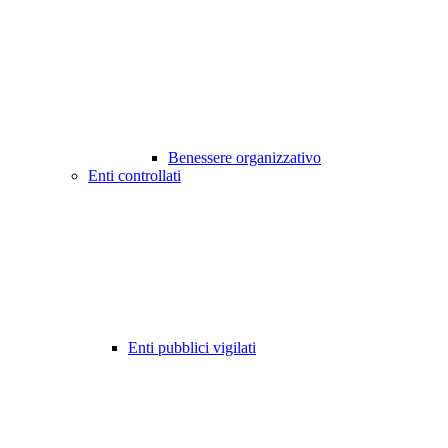
Benessere organizzativo
Enti controllati
Enti pubblici vigilati