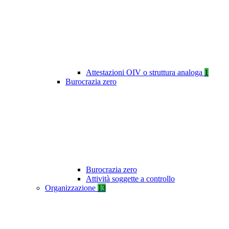
Attestazioni OIV o struttura analoga
1
Burocrazia zero
Burocrazia zero
Attività soggette a controllo
Organizzazione
13