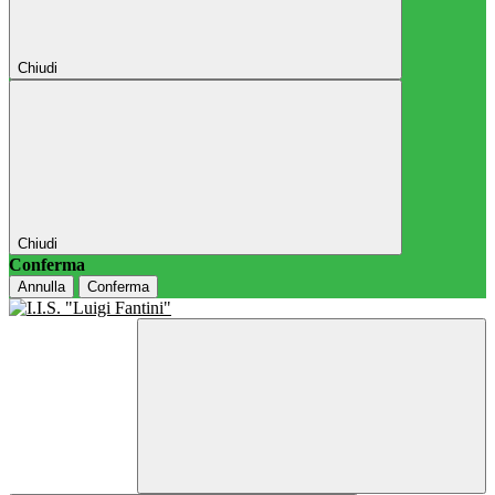
Chiudi
Chiudi
Conferma
Annulla
Conferma