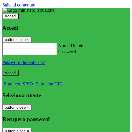
Salta al contenuto
Accedi
Accedi
button close
×
Nome Utente
Password
Password dimenticata?
-
Entra con SPID
Entra con CIE
Seleziona utente
button close
×
Recupero password
button close
×