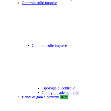
Controlli sulle imprese
Controlli sulle imprese
Tipologie di controllo
Obblighi e adempimenti
Bandi di gara e contratti
1025