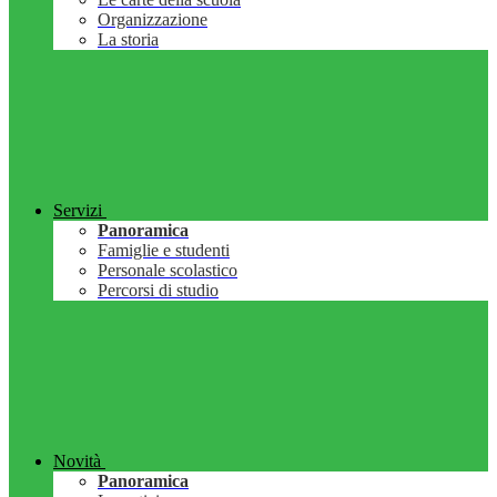
Organizzazione
La storia
Servizi
Panoramica
Famiglie e studenti
Personale scolastico
Percorsi di studio
Novità
Panoramica