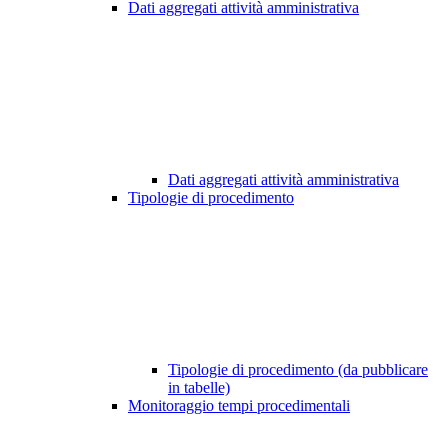
Dati aggregati attività amministrativa
Dati aggregati attività amministrativa
Tipologie di procedimento
Tipologie di procedimento (da pubblicare
in tabelle)
Monitoraggio tempi procedimentali