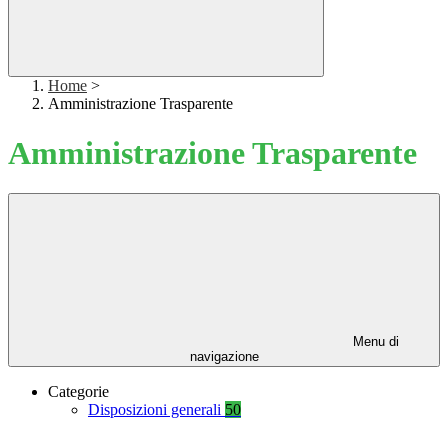
Home
>
Amministrazione Trasparente
Amministrazione Trasparente
Menu di
navigazione
Categorie
Disposizioni generali
50