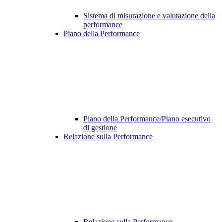
Sistema di misurazione e valutazione della
performance
Piano della Performance
Piano della Performance/Piano esecutivo
di gestione
Relazione sulla Performance
Relazione sulla Performance