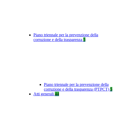
Piano triennale per la prevenzione della
corruzione e della trasparenza
5
Piano triennale per la prevenzione della
corruzione e della trasparenza (PTPCT)
5
Atti generali
44