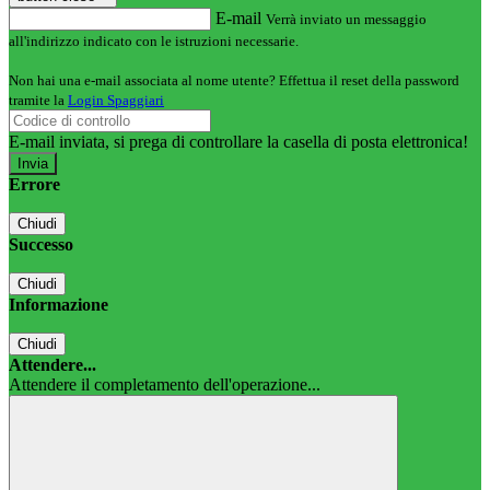
E-mail
Verrà inviato un messaggio
all'indirizzo indicato con le istruzioni necessarie.
Non hai una e-mail associata al nome utente? Effettua il reset della password
tramite la
Login Spaggiari
E-mail inviata, si prega di controllare la casella di posta elettronica!
Errore
Chiudi
Successo
Chiudi
Informazione
Chiudi
Attendere...
Attendere il completamento dell'operazione...