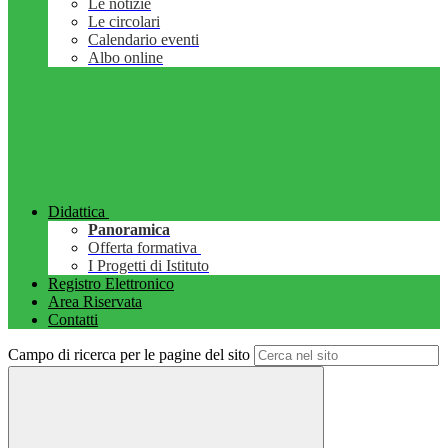
Le notizie
Le circolari
Calendario eventi
Albo online
Didattica
Panoramica
Offerta formativa
I Progetti di Istituto
Registro Elettronico
Area Riservata
Contatti
Campo di ricerca per le pagine del sito