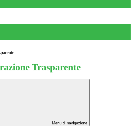
sparente
azione Trasparente
Menu di navigazione