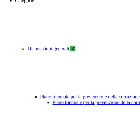
Categorie
Disposizioni generali
50
Piano triennale per la prevenzione della corruzione
Piano triennale per la prevenzione della co