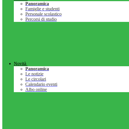
Panoramica
Famiglie e studenti
Personale scolastico
Percorsi di studio
Novità
Panoramica
Le notizie
Le circolari
Calendario eventi
Albo online