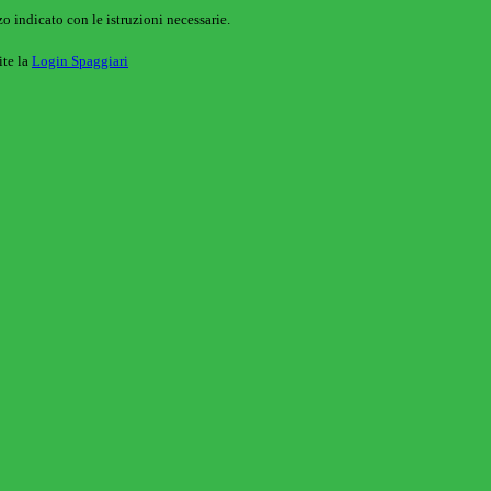
o indicato con le istruzioni necessarie.
ite la
Login Spaggiari