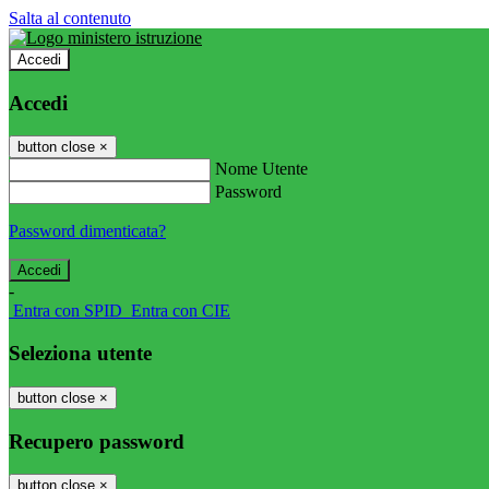
Salta al contenuto
Accedi
Accedi
button close
×
Nome Utente
Password
Password dimenticata?
-
Entra con SPID
Entra con CIE
Seleziona utente
button close
×
Recupero password
button close
×