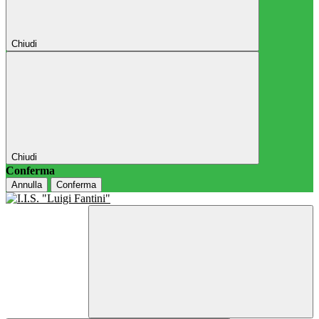
Chiudi
Chiudi
Conferma
Annulla
Conferma