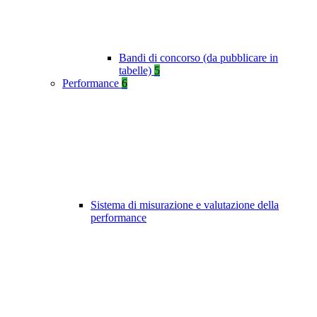
Bandi di concorso (da pubblicare in
tabelle)
5
Performance
6
Sistema di misurazione e valutazione della
performance