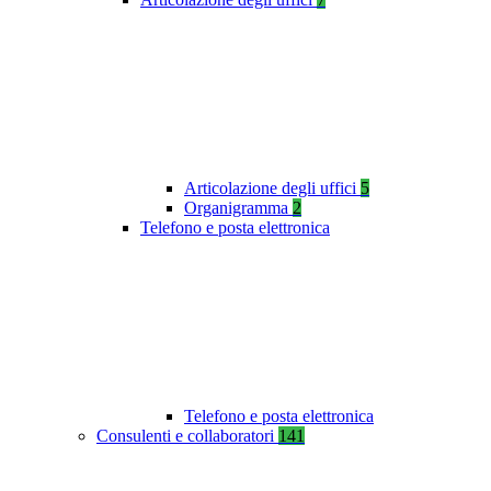
Articolazione degli uffici
5
Organigramma
2
Telefono e posta elettronica
Telefono e posta elettronica
Consulenti e collaboratori
141