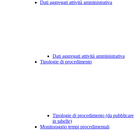
Dati aggregati attività amministrativa
Dati aggregati attività amministrativa
Tipologie di procedimento
Tipologie di procedimento (da pubblicare
in tabelle)
Monitoraggio tempi procedimentali