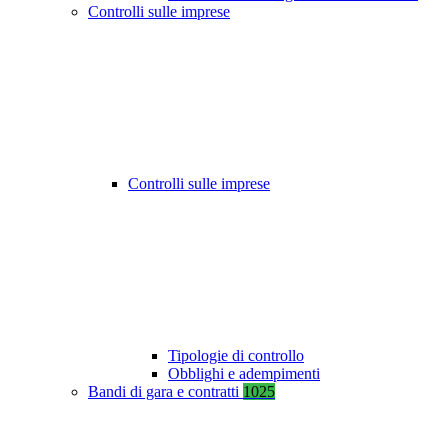
Controlli sulle imprese
Controlli sulle imprese
Tipologie di controllo
Obblighi e adempimenti
Bandi di gara e contratti
1025