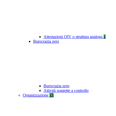
Attestazioni OIV o struttura analoga
1
Burocrazia zero
Burocrazia zero
Attività soggette a controllo
Organizzazione
13