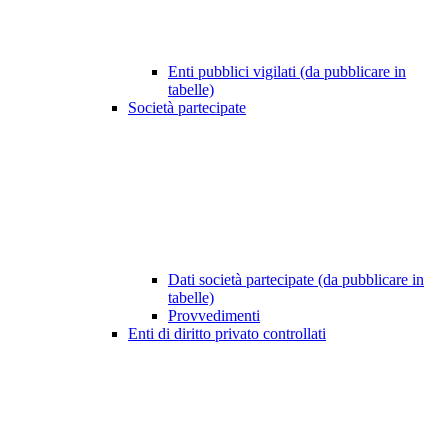
Enti pubblici vigilati (da pubblicare in
tabelle)
Società partecipate
Dati società partecipate (da pubblicare in
tabelle)
Provvedimenti
Enti di diritto privato controllati