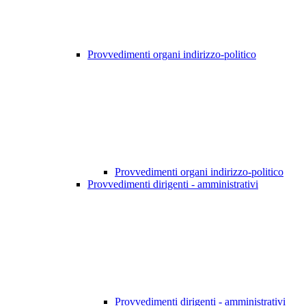
Provvedimenti organi indirizzo-politico
Provvedimenti organi indirizzo-politico
Provvedimenti dirigenti - amministrativi
Provvedimenti dirigenti - amministrativi