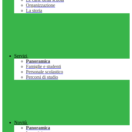
Organizzazione
La storia
Servizi
Panoramica
Famiglie e studenti
Personale scolastico
Percorsi di studio
Novità
Panoramica