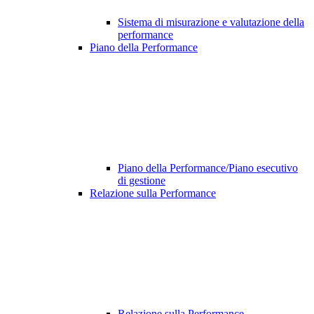
Sistema di misurazione e valutazione della
performance
Piano della Performance
Piano della Performance/Piano esecutivo
di gestione
Relazione sulla Performance
Relazione sulla Performance