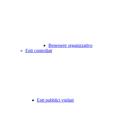
Benessere organizzativo
Enti controllati
Enti pubblici vigilati