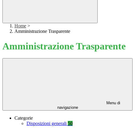
Home
>
Amministrazione Trasparente
Amministrazione Trasparente
Menu di
navigazione
Categorie
Disposizioni generali
50