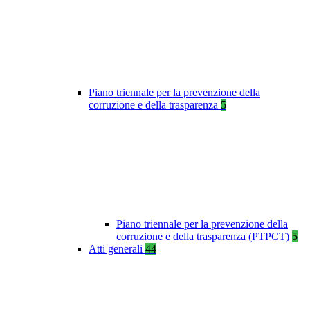
Piano triennale per la prevenzione della
corruzione e della trasparenza
5
Piano triennale per la prevenzione della
corruzione e della trasparenza (PTPCT)
5
Atti generali
44