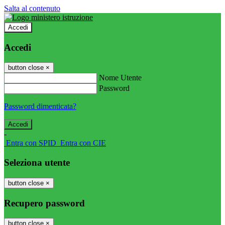
Salta al contenuto
Accedi
Accedi
button close
×
Nome Utente
Password
Password dimenticata?
-
Entra con SPID
Entra con CIE
Seleziona utente
button close
×
Recupero password
button close
×