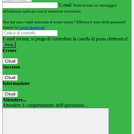
E-mail
Verrà inviato un messaggio
all'indirizzo indicato con le istruzioni necessarie.
Non hai una e-mail associata al nome utente? Effettua il reset della password
tramite la
Login Spaggiari
E-mail inviata, si prega di controllare la casella di posta elettronica!
Errore
Chiudi
Successo
Chiudi
Informazione
Chiudi
Attendere...
Attendere il completamento dell'operazione...