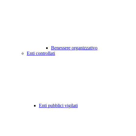
Benessere organizzativo
Enti controllati
Enti pubblici vigilati