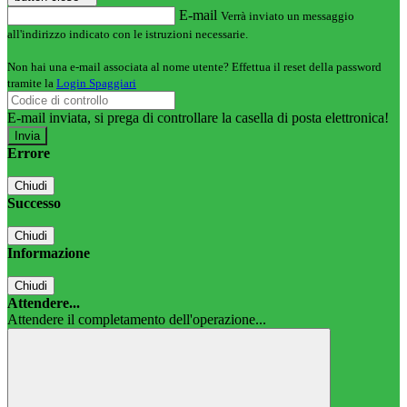
E-mail
Verrà inviato un messaggio
all'indirizzo indicato con le istruzioni necessarie.
Non hai una e-mail associata al nome utente? Effettua il reset della password
tramite la
Login Spaggiari
E-mail inviata, si prega di controllare la casella di posta elettronica!
Errore
Chiudi
Successo
Chiudi
Informazione
Chiudi
Attendere...
Attendere il completamento dell'operazione...