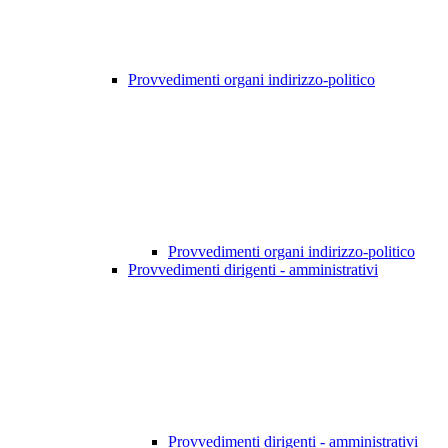
Provvedimenti organi indirizzo-politico
Provvedimenti organi indirizzo-politico
Provvedimenti dirigenti - amministrativi
Provvedimenti dirigenti - amministrativi