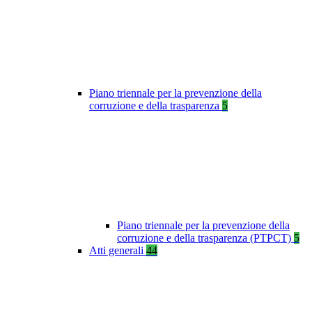
Piano triennale per la prevenzione della
corruzione e della trasparenza
5
Piano triennale per la prevenzione della
corruzione e della trasparenza (PTPCT)
5
Atti generali
44