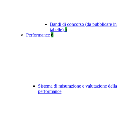
Bandi di concorso (da pubblicare in
tabelle)
5
Performance
6
Sistema di misurazione e valutazione della
performance