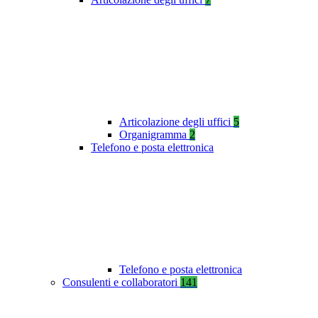
Articolazione degli uffici
5
Organigramma
2
Telefono e posta elettronica
Telefono e posta elettronica
Consulenti e collaboratori
141