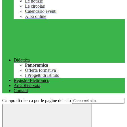
Le notizie
Le circolari
Calendario eventi
Albo online
Didattica
Panoramica
Offerta formativa
I Progetti di Istituto
Registro Elettronico
Area Riservata
Contatti
Campo di ricerca per le pagine del sito