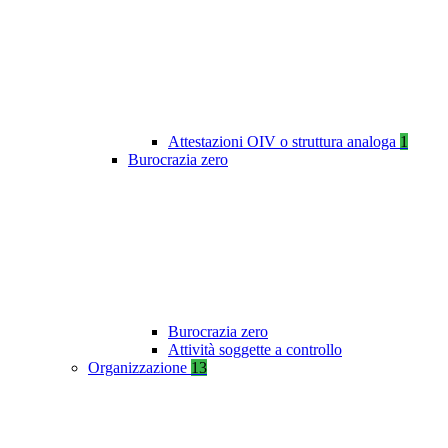
Attestazioni OIV o struttura analoga
1
Burocrazia zero
Burocrazia zero
Attività soggette a controllo
Organizzazione
13