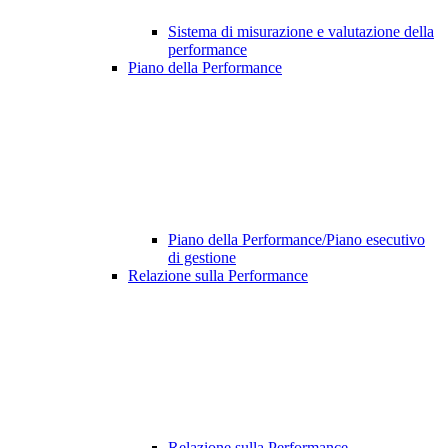
Sistema di misurazione e valutazione della
performance
Piano della Performance
Piano della Performance/Piano esecutivo
di gestione
Relazione sulla Performance
Relazione sulla Performance