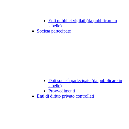
Enti pubblici vigilati (da pubblicare in
tabelle)
Società partecipate
Dati società partecipate (da pubblicare in
tabelle)
Provvedimenti
Enti di diritto privato controllati