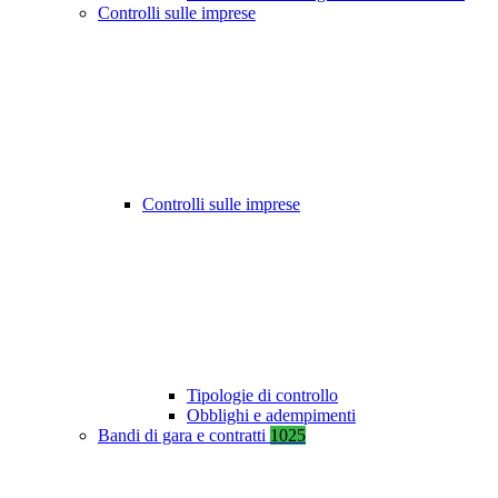
Controlli sulle imprese
Controlli sulle imprese
Tipologie di controllo
Obblighi e adempimenti
Bandi di gara e contratti
1025