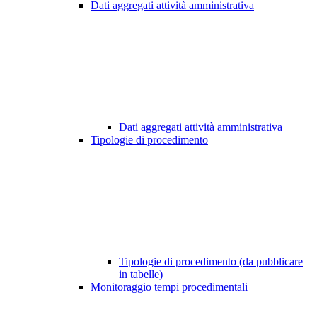
Dati aggregati attività amministrativa
Dati aggregati attività amministrativa
Tipologie di procedimento
Tipologie di procedimento (da pubblicare
in tabelle)
Monitoraggio tempi procedimentali