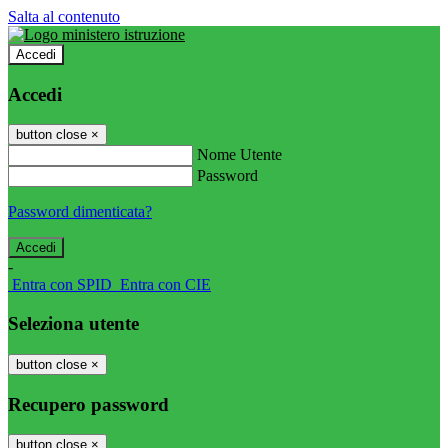
Salta al contenuto
Accedi
Accedi
button close
×
Nome Utente
Password
Password dimenticata?
-
Entra con SPID
Entra con CIE
Seleziona utente
button close
×
Recupero password
button close
×