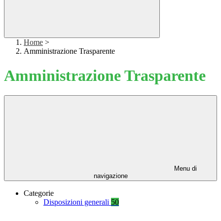
Home
>
Amministrazione Trasparente
Amministrazione Trasparente
Menu di
navigazione
Categorie
Disposizioni generali
50