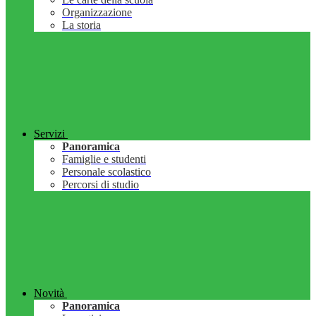
Organizzazione
La storia
Servizi
Panoramica
Famiglie e studenti
Personale scolastico
Percorsi di studio
Novità
Panoramica