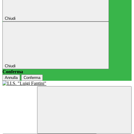
Chiudi
Chiudi
Conferma
Annulla
Conferma