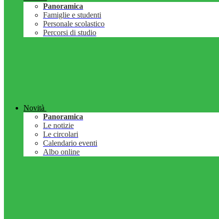
Panoramica
Famiglie e studenti
Personale scolastico
Percorsi di studio
Novità
Panoramica
Le notizie
Le circolari
Calendario eventi
Albo online