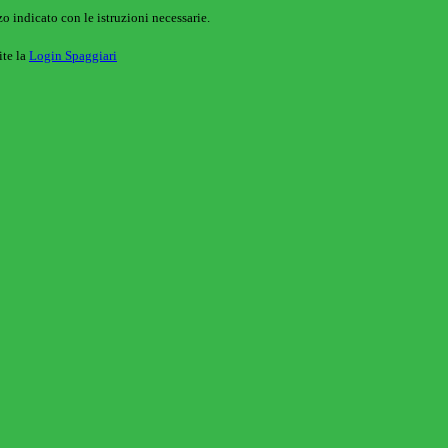
o indicato con le istruzioni necessarie.
ite la
Login Spaggiari