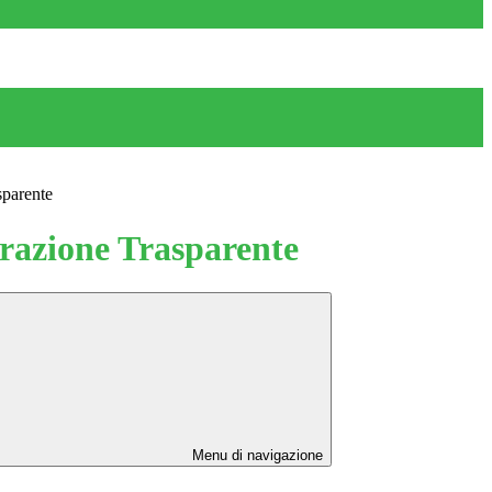
sparente
azione Trasparente
Menu di navigazione