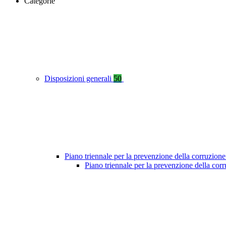
Categorie
Disposizioni generali
50
Piano triennale per la prevenzione della corruzione
Piano triennale per la prevenzione della co