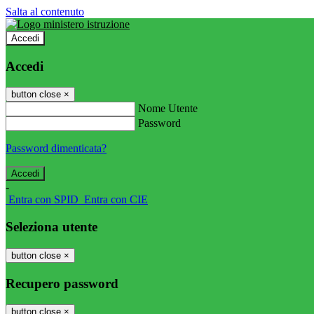
Salta al contenuto
Accedi
Accedi
button close
×
Nome Utente
Password
Password dimenticata?
-
Entra con SPID
Entra con CIE
Seleziona utente
button close
×
Recupero password
button close
×