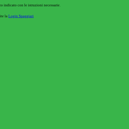
o indicato con le istruzioni necessarie.
ite la
Login Spaggiari