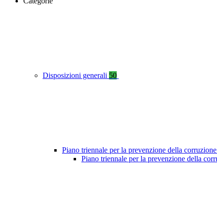
Categorie
Disposizioni generali
50
Piano triennale per la prevenzione della corruzione
Piano triennale per la prevenzione della co