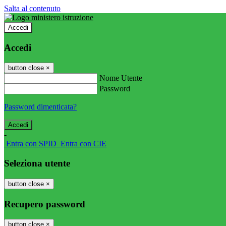
Salta al contenuto
Accedi
Accedi
button close
×
Nome Utente
Password
Password dimenticata?
-
Entra con SPID
Entra con CIE
Seleziona utente
button close
×
Recupero password
button close
×