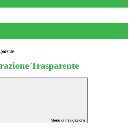
sparente
azione Trasparente
Menu di navigazione