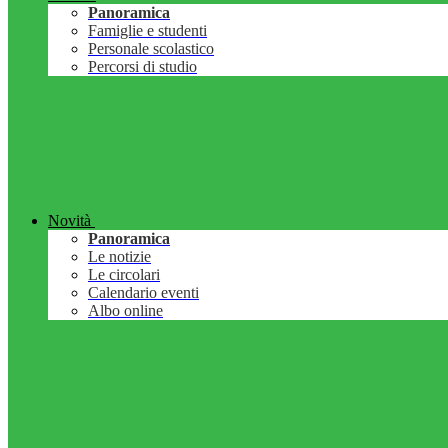
Panoramica
Famiglie e studenti
Personale scolastico
Percorsi di studio
Novità
Panoramica
Le notizie
Le circolari
Calendario eventi
Albo online