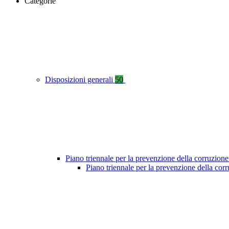
Categorie
Disposizioni generali
50
Piano triennale per la prevenzione della corruzione
Piano triennale per la prevenzione della co