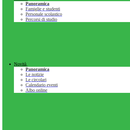
Panoramica
Famiglie e studenti
Personale scolastico
Percorsi di studio
Novità
Panoramica
Le notizie
Le circolari
Calendario eventi
Albo online