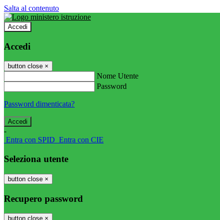
Salta al contenuto
Accedi
Accedi
button close
×
Nome Utente
Password
Password dimenticata?
-
Entra con SPID
Entra con CIE
Seleziona utente
button close
×
Recupero password
button close
×