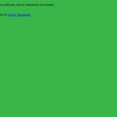
o indicato con le istruzioni necessarie.
ite la
Login Spaggiari