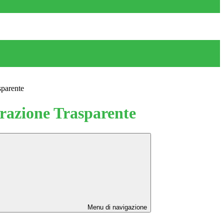
sparente
azione Trasparente
Menu di navigazione