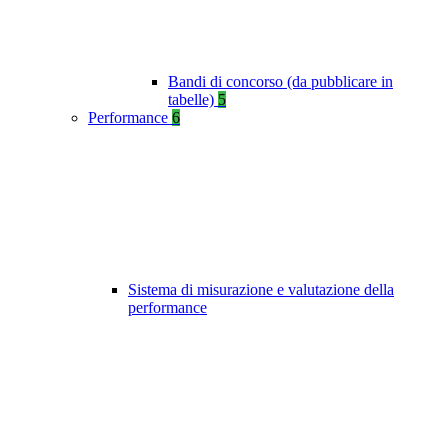
Bandi di concorso (da pubblicare in
tabelle)
5
Performance
6
Sistema di misurazione e valutazione della
performance