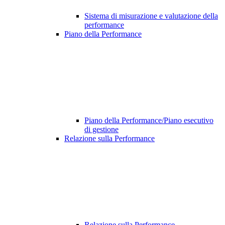
Sistema di misurazione e valutazione della
performance
Piano della Performance
Piano della Performance/Piano esecutivo
di gestione
Relazione sulla Performance
Relazione sulla Performance