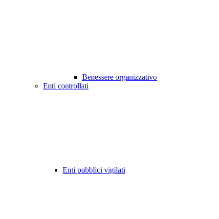
Benessere organizzativo
Enti controllati
Enti pubblici vigilati