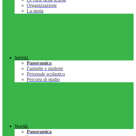
Organizzazione
La storia
Servizi
Panoramica
Famiglie e studenti
Personale scolastico
Percorsi di studio
Novità
Panoramica