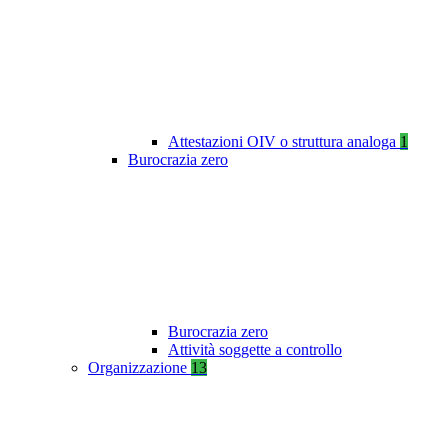
Attestazioni OIV o struttura analoga
1
Burocrazia zero
Burocrazia zero
Attività soggette a controllo
Organizzazione
13