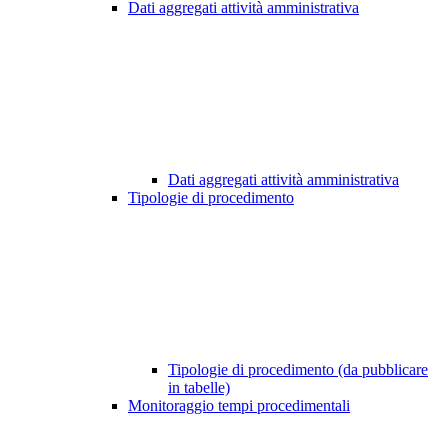
Dati aggregati attività amministrativa
Dati aggregati attività amministrativa
Tipologie di procedimento
Tipologie di procedimento (da pubblicare
in tabelle)
Monitoraggio tempi procedimentali