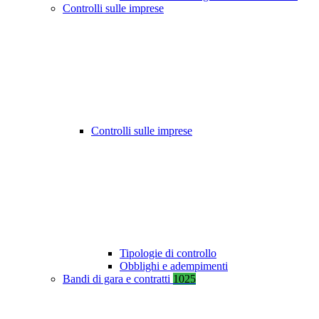
Controlli sulle imprese
Controlli sulle imprese
Tipologie di controllo
Obblighi e adempimenti
Bandi di gara e contratti
1025