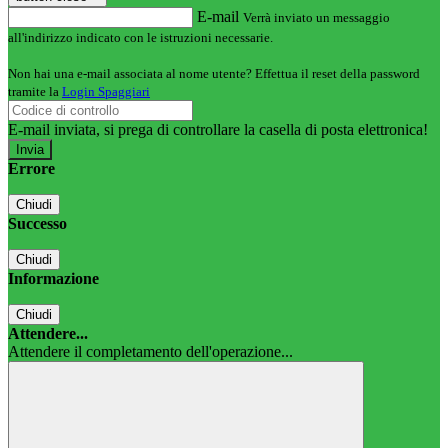
E-mail
Verrà inviato un messaggio
all'indirizzo indicato con le istruzioni necessarie.
Non hai una e-mail associata al nome utente? Effettua il reset della password
tramite la
Login Spaggiari
E-mail inviata, si prega di controllare la casella di posta elettronica!
Errore
Chiudi
Successo
Chiudi
Informazione
Chiudi
Attendere...
Attendere il completamento dell'operazione...