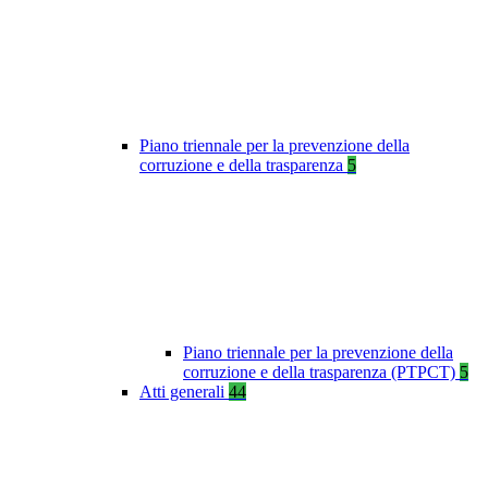
Piano triennale per la prevenzione della
corruzione e della trasparenza
5
Piano triennale per la prevenzione della
corruzione e della trasparenza (PTPCT)
5
Atti generali
44