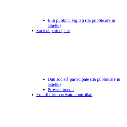
Enti pubblici vigilati (da pubblicare in
tabelle)
Società partecipate
Dati società partecipate (da pubblicare in
tabelle)
Provvedimenti
Enti di diritto privato controllati