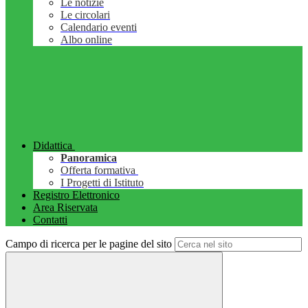
Le notizie
Le circolari
Calendario eventi
Albo online
Didattica
Panoramica
Offerta formativa
I Progetti di Istituto
Registro Elettronico
Area Riservata
Contatti
Campo di ricerca per le pagine del sito