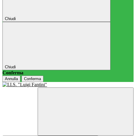
Chiudi
Chiudi
Conferma
Annulla
Conferma