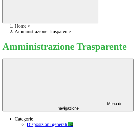
Home
>
Amministrazione Trasparente
Amministrazione Trasparente
Menu di
navigazione
Categorie
Disposizioni generali
50