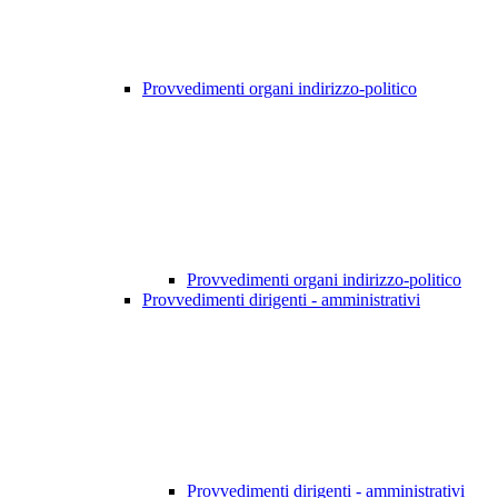
Provvedimenti organi indirizzo-politico
Provvedimenti organi indirizzo-politico
Provvedimenti dirigenti - amministrativi
Provvedimenti dirigenti - amministrativi