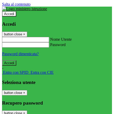
Salta al contenuto
Accedi
Accedi
button close
×
Nome Utente
Password
Password dimenticata?
-
Entra con SPID
Entra con CIE
Seleziona utente
button close
×
Recupero password
button close
×