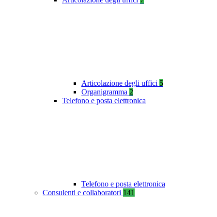
Articolazione degli uffici
5
Organigramma
2
Telefono e posta elettronica
Telefono e posta elettronica
Consulenti e collaboratori
141