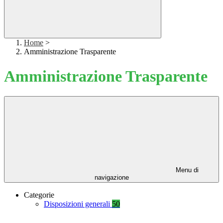
Home
>
Amministrazione Trasparente
Amministrazione Trasparente
Menu di
navigazione
Categorie
Disposizioni generali
50