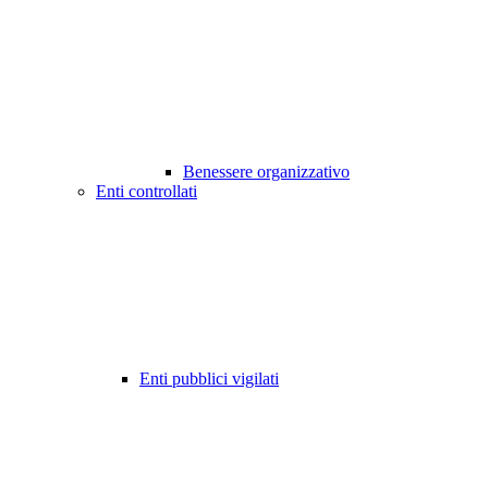
Benessere organizzativo
Enti controllati
Enti pubblici vigilati