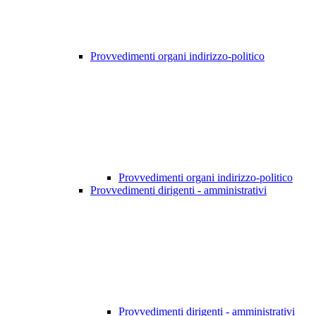
Provvedimenti organi indirizzo-politico
Provvedimenti organi indirizzo-politico
Provvedimenti dirigenti - amministrativi
Provvedimenti dirigenti - amministrativi