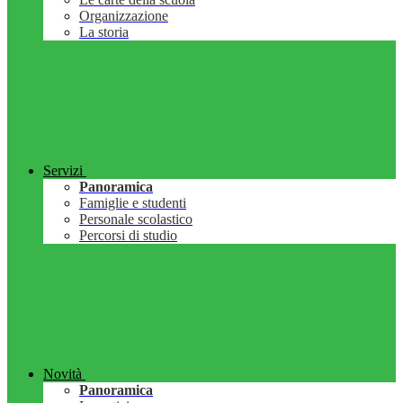
Organizzazione
La storia
Servizi
Panoramica
Famiglie e studenti
Personale scolastico
Percorsi di studio
Novità
Panoramica