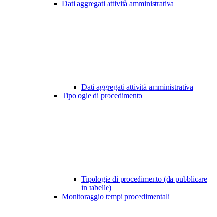
Dati aggregati attività amministrativa
Dati aggregati attività amministrativa
Tipologie di procedimento
Tipologie di procedimento (da pubblicare
in tabelle)
Monitoraggio tempi procedimentali