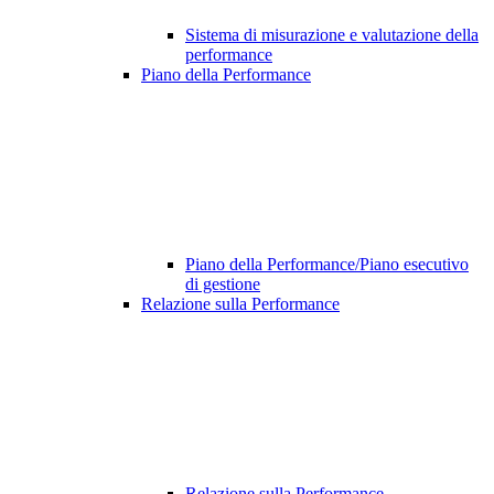
Sistema di misurazione e valutazione della
performance
Piano della Performance
Piano della Performance/Piano esecutivo
di gestione
Relazione sulla Performance
Relazione sulla Performance