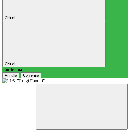
Chiudi
Chiudi
Conferma
Annulla
Conferma