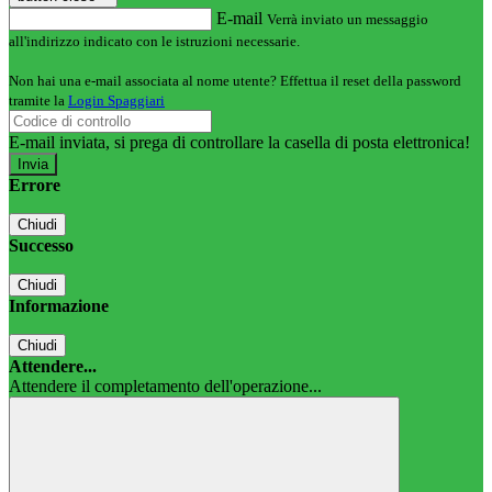
E-mail
Verrà inviato un messaggio
all'indirizzo indicato con le istruzioni necessarie.
Non hai una e-mail associata al nome utente? Effettua il reset della password
tramite la
Login Spaggiari
E-mail inviata, si prega di controllare la casella di posta elettronica!
Errore
Chiudi
Successo
Chiudi
Informazione
Chiudi
Attendere...
Attendere il completamento dell'operazione...