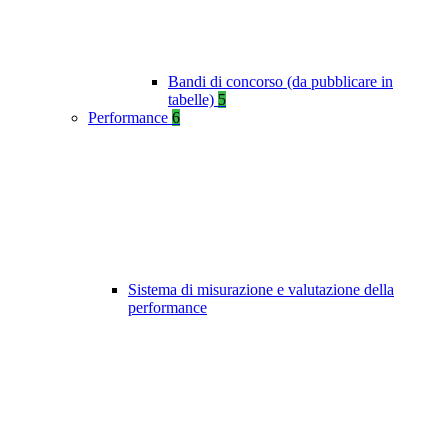
Bandi di concorso (da pubblicare in
tabelle)
5
Performance
6
Sistema di misurazione e valutazione della
performance