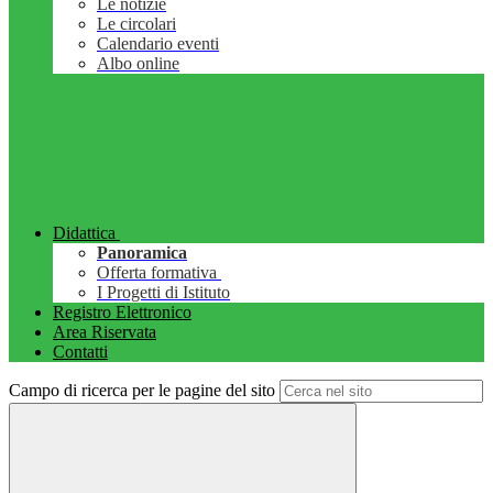
Le notizie
Le circolari
Calendario eventi
Albo online
Didattica
Panoramica
Offerta formativa
I Progetti di Istituto
Registro Elettronico
Area Riservata
Contatti
Campo di ricerca per le pagine del sito