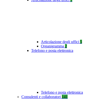
Articolazione degli uffici
5
Organigramma
2
Telefono e posta elettronica
Telefono e posta elettronica
Consulenti e collaboratori
141