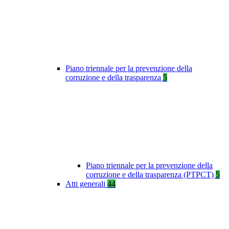
Piano triennale per la prevenzione della
corruzione e della trasparenza
5
Piano triennale per la prevenzione della
corruzione e della trasparenza (PTPCT)
5
Atti generali
44