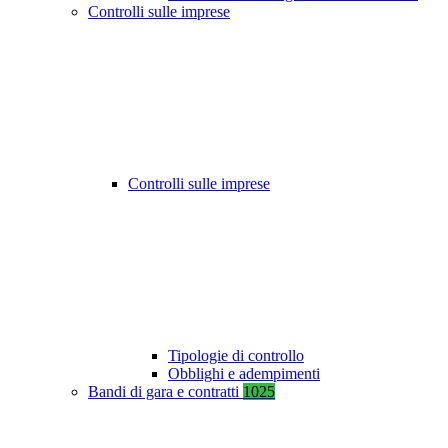
Controlli sulle imprese
Controlli sulle imprese
Tipologie di controllo
Obblighi e adempimenti
Bandi di gara e contratti
1025