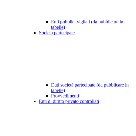
Enti pubblici vigilati (da pubblicare in
tabelle)
Società partecipate
Dati società partecipate (da pubblicare in
tabelle)
Provvedimenti
Enti di diritto privato controllati