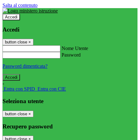
Salta al contenuto
Accedi
Accedi
button close
×
Nome Utente
Password
Password dimenticata?
-
Entra con SPID
Entra con CIE
Seleziona utente
button close
×
Recupero password
button close
×