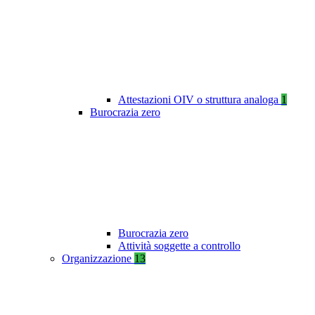
Attestazioni OIV o struttura analoga
1
Burocrazia zero
Burocrazia zero
Attività soggette a controllo
Organizzazione
13