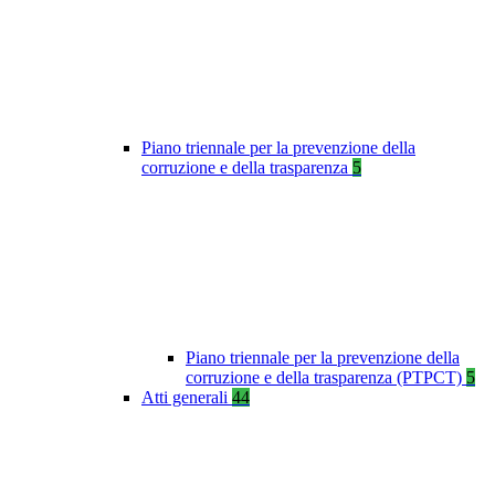
Piano triennale per la prevenzione della
corruzione e della trasparenza
5
Piano triennale per la prevenzione della
corruzione e della trasparenza (PTPCT)
5
Atti generali
44