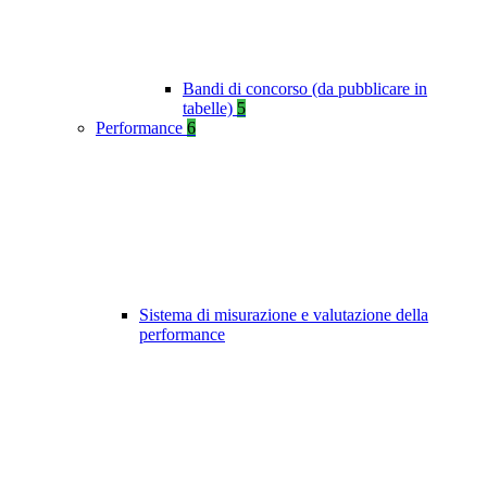
Bandi di concorso (da pubblicare in
tabelle)
5
Performance
6
Sistema di misurazione e valutazione della
performance