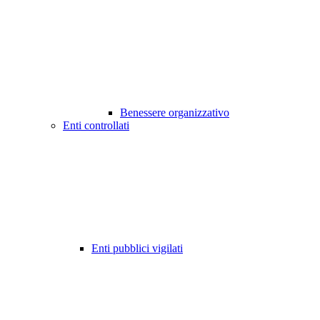
Benessere organizzativo
Enti controllati
Enti pubblici vigilati