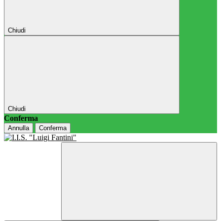
Chiudi
Chiudi
Conferma
Annulla
Conferma