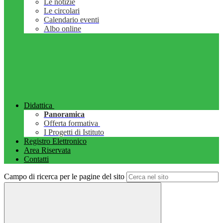
Le notizie
Le circolari
Calendario eventi
Albo online
Didattica
Panoramica
Offerta formativa
I Progetti di Istituto
Registro Elettronico
Area Riservata
Contatti
Campo di ricerca per le pagine del sito