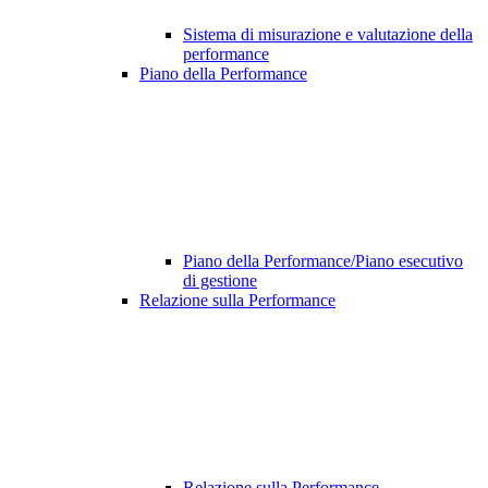
Sistema di misurazione e valutazione della
performance
Piano della Performance
Piano della Performance/Piano esecutivo
di gestione
Relazione sulla Performance
Relazione sulla Performance