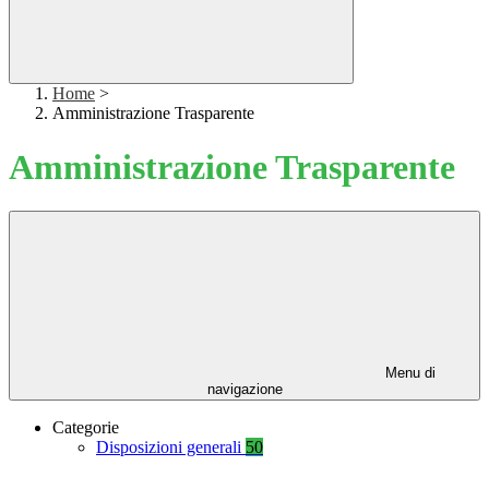
Home
>
Amministrazione Trasparente
Amministrazione Trasparente
Menu di
navigazione
Categorie
Disposizioni generali
50