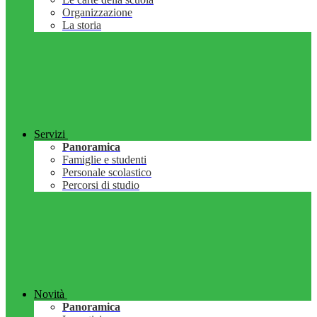
Organizzazione
La storia
Servizi
Panoramica
Famiglie e studenti
Personale scolastico
Percorsi di studio
Novità
Panoramica