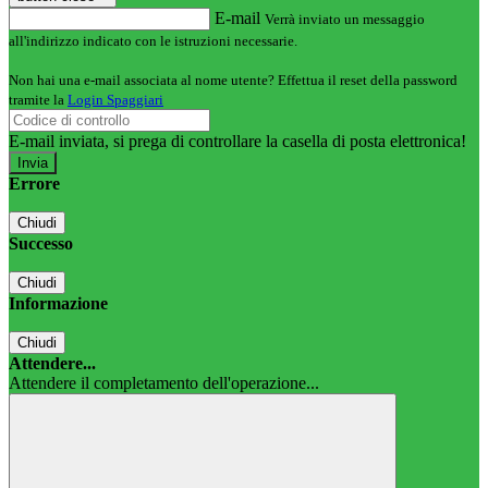
E-mail
Verrà inviato un messaggio
all'indirizzo indicato con le istruzioni necessarie.
Non hai una e-mail associata al nome utente? Effettua il reset della password
tramite la
Login Spaggiari
E-mail inviata, si prega di controllare la casella di posta elettronica!
Errore
Chiudi
Successo
Chiudi
Informazione
Chiudi
Attendere...
Attendere il completamento dell'operazione...