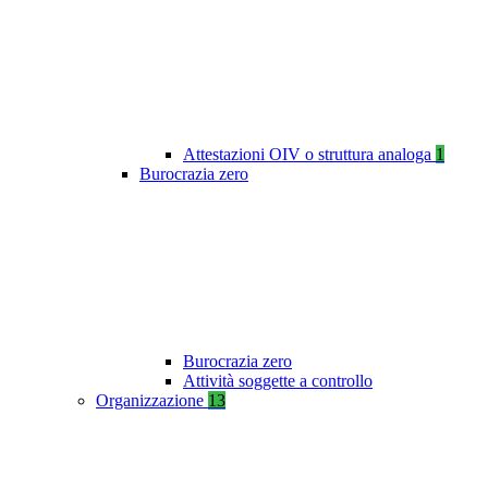
Attestazioni OIV o struttura analoga
1
Burocrazia zero
Burocrazia zero
Attività soggette a controllo
Organizzazione
13