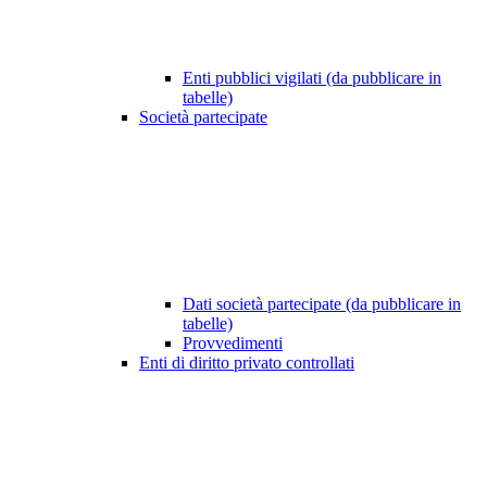
Enti pubblici vigilati (da pubblicare in
tabelle)
Società partecipate
Dati società partecipate (da pubblicare in
tabelle)
Provvedimenti
Enti di diritto privato controllati