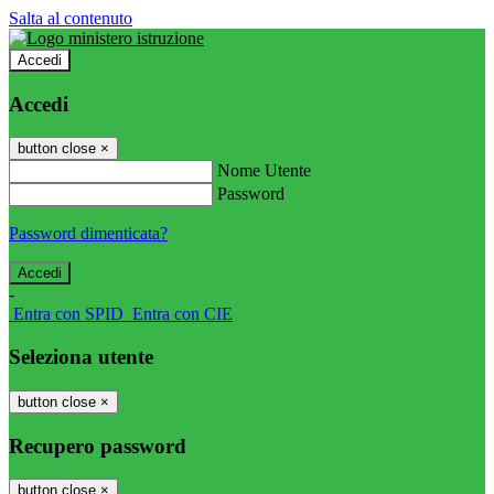
Salta al contenuto
Accedi
Accedi
button close
×
Nome Utente
Password
Password dimenticata?
-
Entra con SPID
Entra con CIE
Seleziona utente
button close
×
Recupero password
button close
×