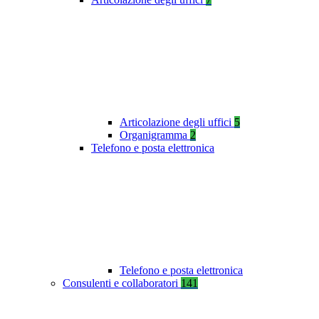
Articolazione degli uffici
5
Organigramma
2
Telefono e posta elettronica
Telefono e posta elettronica
Consulenti e collaboratori
141