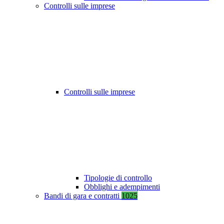
Controlli sulle imprese
Controlli sulle imprese
Tipologie di controllo
Obblighi e adempimenti
Bandi di gara e contratti
1025