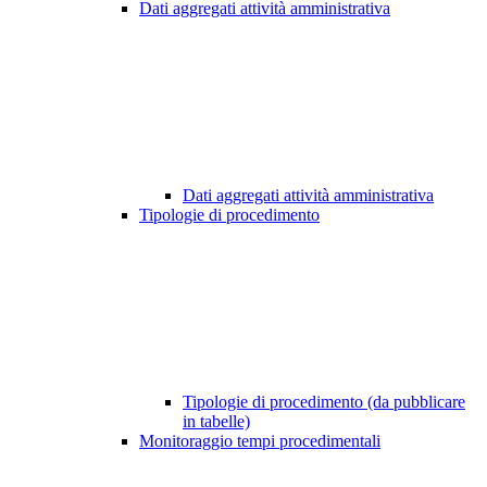
Dati aggregati attività amministrativa
Dati aggregati attività amministrativa
Tipologie di procedimento
Tipologie di procedimento (da pubblicare
in tabelle)
Monitoraggio tempi procedimentali