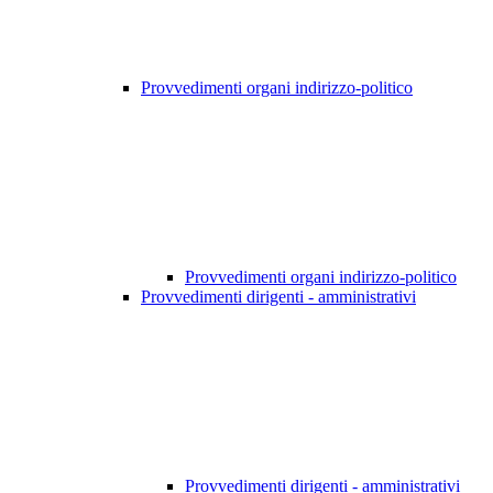
Provvedimenti organi indirizzo-politico
Provvedimenti organi indirizzo-politico
Provvedimenti dirigenti - amministrativi
Provvedimenti dirigenti - amministrativi