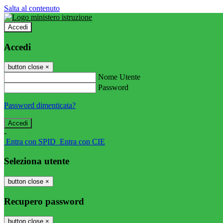
Salta al contenuto
Accedi
Accedi
button close
×
Nome Utente
Password
Password dimenticata?
-
Entra con SPID
Entra con CIE
Seleziona utente
button close
×
Recupero password
button close
×