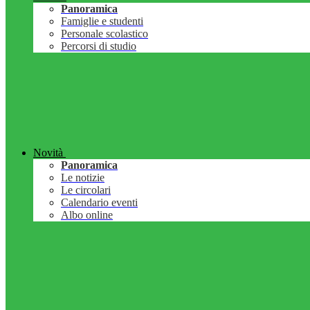
Panoramica
Famiglie e studenti
Personale scolastico
Percorsi di studio
Novità
Panoramica
Le notizie
Le circolari
Calendario eventi
Albo online