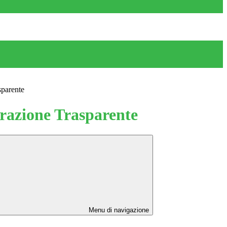
sparente
azione Trasparente
Menu di navigazione