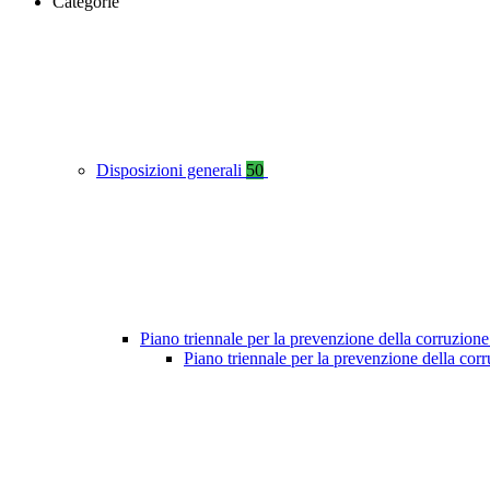
Categorie
Disposizioni generali
50
Piano triennale per la prevenzione della corruzione
Piano triennale per la prevenzione della co