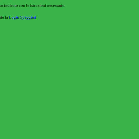
o indicato con le istruzioni necessarie.
ite la
Login Spaggiari