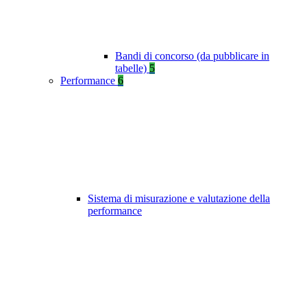
Bandi di concorso (da pubblicare in
tabelle)
5
Performance
6
Sistema di misurazione e valutazione della
performance