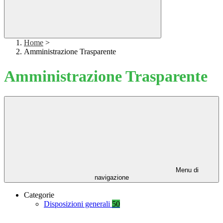
Home
>
Amministrazione Trasparente
Amministrazione Trasparente
Menu di
navigazione
Categorie
Disposizioni generali
50