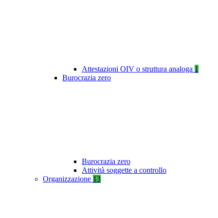
Attestazioni OIV o struttura analoga
1
Burocrazia zero
Burocrazia zero
Attività soggette a controllo
Organizzazione
13