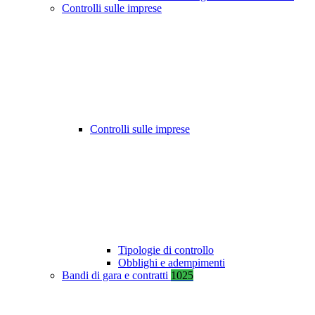
Controlli sulle imprese
Controlli sulle imprese
Tipologie di controllo
Obblighi e adempimenti
Bandi di gara e contratti
1025