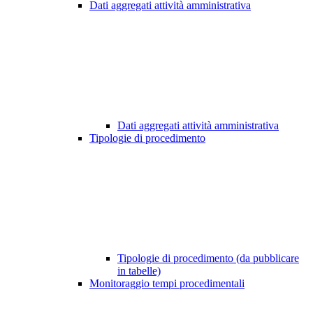
Dati aggregati attività amministrativa
Dati aggregati attività amministrativa
Tipologie di procedimento
Tipologie di procedimento (da pubblicare
in tabelle)
Monitoraggio tempi procedimentali