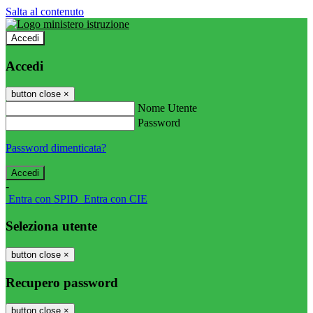
Salta al contenuto
Accedi
Accedi
button close
×
Nome Utente
Password
Password dimenticata?
-
Entra con SPID
Entra con CIE
Seleziona utente
button close
×
Recupero password
button close
×