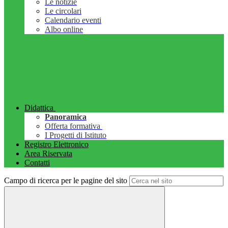
Le notizie
Le circolari
Calendario eventi
Albo online
Didattica
Panoramica
Offerta formativa
I Progetti di Istituto
Registro Elettronico
Area Riservata
Contatti
Campo di ricerca per le pagine del sito