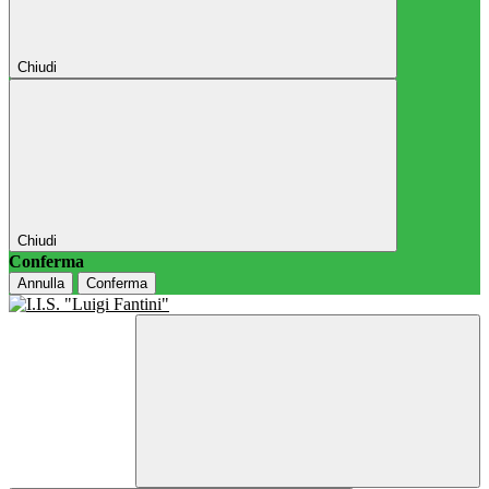
Chiudi
Chiudi
Conferma
Annulla
Conferma