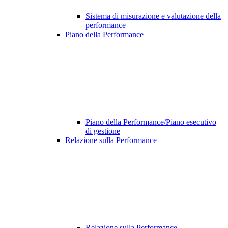
Sistema di misurazione e valutazione della
performance
Piano della Performance
Piano della Performance/Piano esecutivo
di gestione
Relazione sulla Performance
Relazione sulla Performance