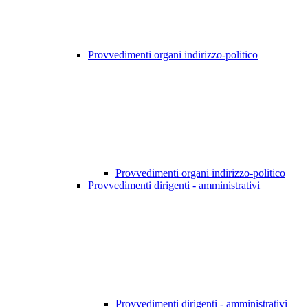
Provvedimenti organi indirizzo-politico
Provvedimenti organi indirizzo-politico
Provvedimenti dirigenti - amministrativi
Provvedimenti dirigenti - amministrativi