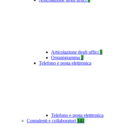
Articolazione degli uffici
5
Organigramma
2
Telefono e posta elettronica
Telefono e posta elettronica
Consulenti e collaboratori
141