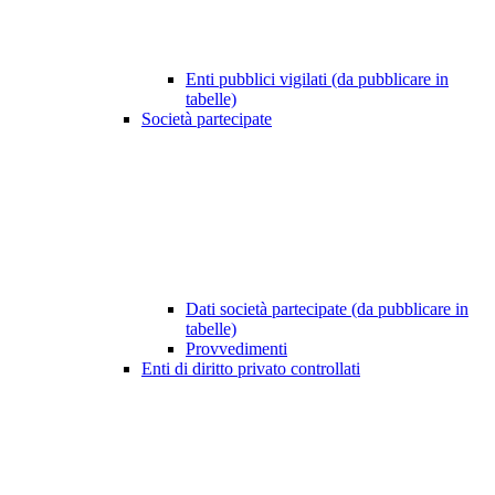
Enti pubblici vigilati (da pubblicare in
tabelle)
Società partecipate
Dati società partecipate (da pubblicare in
tabelle)
Provvedimenti
Enti di diritto privato controllati