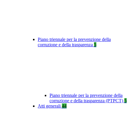
Piano triennale per la prevenzione della
corruzione e della trasparenza
5
Piano triennale per la prevenzione della
corruzione e della trasparenza (PTPCT)
5
Atti generali
44