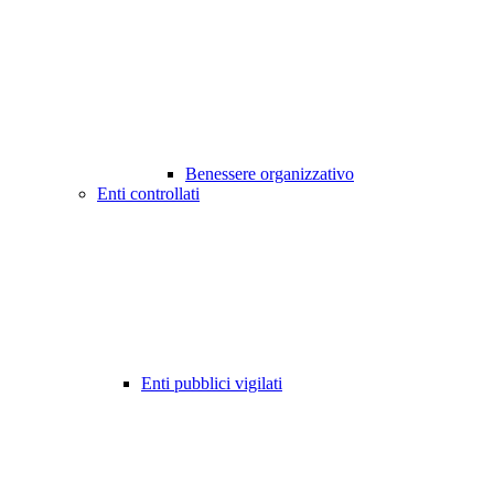
Benessere organizzativo
Enti controllati
Enti pubblici vigilati