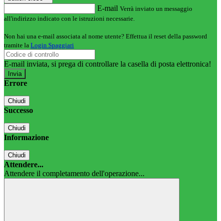
E-mail
Verrà inviato un messaggio
all'indirizzo indicato con le istruzioni necessarie.
Non hai una e-mail associata al nome utente? Effettua il reset della password
tramite la
Login Spaggiari
E-mail inviata, si prega di controllare la casella di posta elettronica!
Errore
Chiudi
Successo
Chiudi
Informazione
Chiudi
Attendere...
Attendere il completamento dell'operazione...