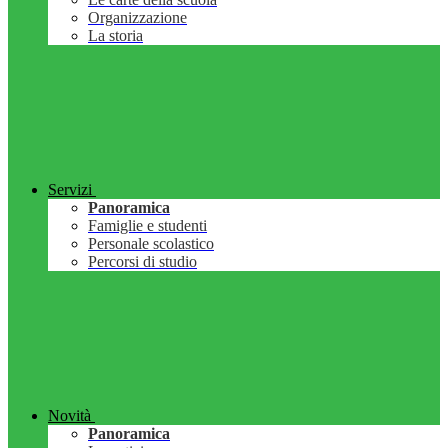
Organizzazione
La storia
Servizi
Panoramica
Famiglie e studenti
Personale scolastico
Percorsi di studio
Novità
Panoramica