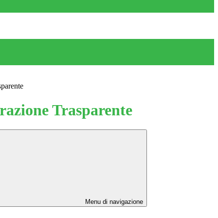
sparente
azione Trasparente
Menu di navigazione