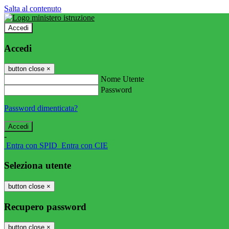
Salta al contenuto
Accedi
Accedi
button close
×
Nome Utente
Password
Password dimenticata?
-
Entra con SPID
Entra con CIE
Seleziona utente
button close
×
Recupero password
button close
×