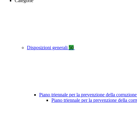
Categorie
Disposizioni generali
50
Piano triennale per la prevenzione della corruzione
Piano triennale per la prevenzione della co