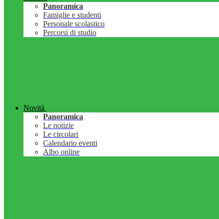
Panoramica
Famiglie e studenti
Personale scolastico
Percorsi di studio
Novità
Panoramica
Le notizie
Le circolari
Calendario eventi
Albo online