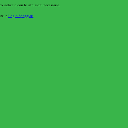
o indicato con le istruzioni necessarie.
ite la
Login Spaggiari