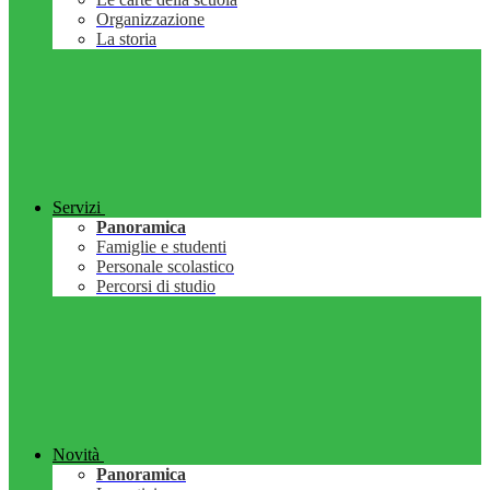
Organizzazione
La storia
Servizi
Panoramica
Famiglie e studenti
Personale scolastico
Percorsi di studio
Novità
Panoramica