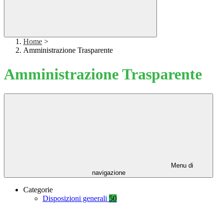
Home
>
Amministrazione Trasparente
Amministrazione Trasparente
Menu di
navigazione
Categorie
Disposizioni generali
50