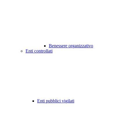
Benessere organizzativo
Enti controllati
Enti pubblici vigilati