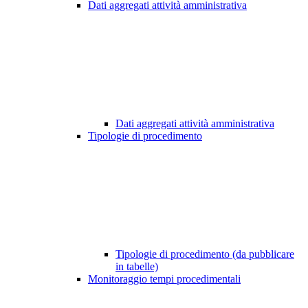
Dati aggregati attività amministrativa
Dati aggregati attività amministrativa
Tipologie di procedimento
Tipologie di procedimento (da pubblicare
in tabelle)
Monitoraggio tempi procedimentali