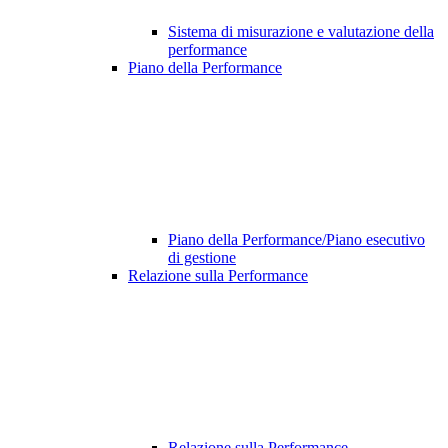
Sistema di misurazione e valutazione della
performance
Piano della Performance
Piano della Performance/Piano esecutivo
di gestione
Relazione sulla Performance
Relazione sulla Performance