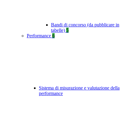
Bandi di concorso (da pubblicare in
tabelle)
5
Performance
6
Sistema di misurazione e valutazione della
performance