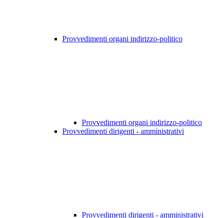
Provvedimenti organi indirizzo-politico
Provvedimenti organi indirizzo-politico
Provvedimenti dirigenti - amministrativi
Provvedimenti dirigenti - amministrativi