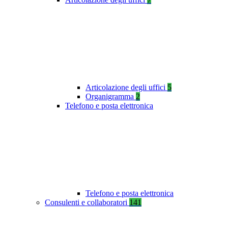
Articolazione degli uffici
5
Organigramma
2
Telefono e posta elettronica
Telefono e posta elettronica
Consulenti e collaboratori
141