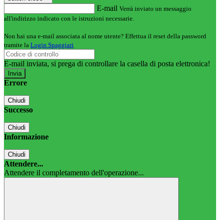
E-mail
Verrà inviato un messaggio
all'indirizzo indicato con le istruzioni necessarie.
Non hai una e-mail associata al nome utente? Effettua il reset della password
tramite la
Login Spaggiari
E-mail inviata, si prega di controllare la casella di posta elettronica!
Errore
Chiudi
Successo
Chiudi
Informazione
Chiudi
Attendere...
Attendere il completamento dell'operazione...