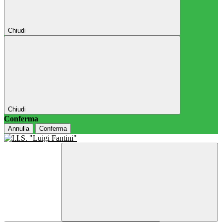
Chiudi
Chiudi
Conferma
Annulla
Conferma