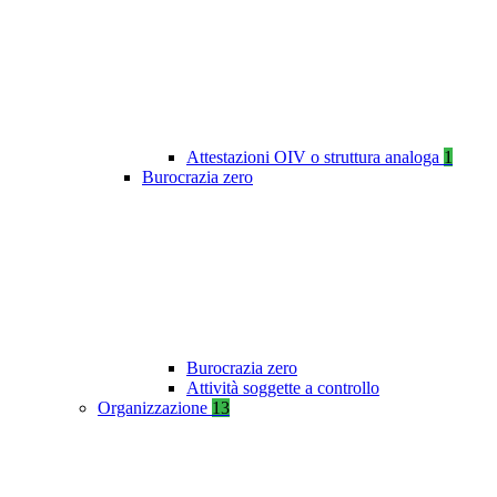
Attestazioni OIV o struttura analoga
1
Burocrazia zero
Burocrazia zero
Attività soggette a controllo
Organizzazione
13