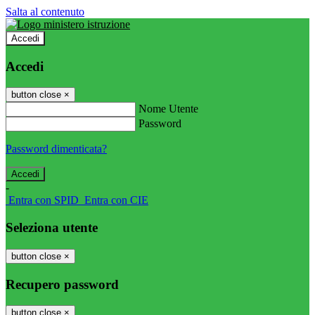
Salta al contenuto
Accedi
Accedi
button close
×
Nome Utente
Password
Password dimenticata?
-
Entra con SPID
Entra con CIE
Seleziona utente
button close
×
Recupero password
button close
×