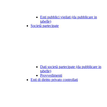
Enti pubblici vigilati (da pubblicare in
tabelle)
Società partecipate
Dati società partecipate (da pubblicare in
tabelle)
Provvedimenti
Enti di diritto privato controllati