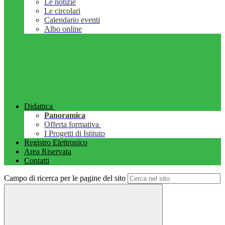
Le notizie
Le circolari
Calendario eventi
Albo online
Didattica
Panoramica
Offerta formativa
I Progetti di Istituto
Registro Elettronico
Area Riservata
Contatti
Campo di ricerca per le pagine del sito