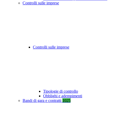
Controlli sulle imprese
Controlli sulle imprese
Tipologie di controllo
Obblighi e adempimenti
Bandi di gara e contratti
1025