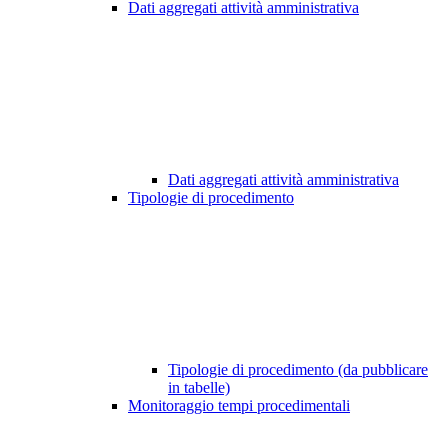
Dati aggregati attività amministrativa
Dati aggregati attività amministrativa
Tipologie di procedimento
Tipologie di procedimento (da pubblicare
in tabelle)
Monitoraggio tempi procedimentali