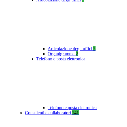
Articolazione degli uffici
5
Organigramma
2
Telefono e posta elettronica
Telefono e posta elettronica
Consulenti e collaboratori
141