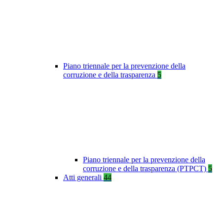
Piano triennale per la prevenzione della
corruzione e della trasparenza
5
Piano triennale per la prevenzione della
corruzione e della trasparenza (PTPCT)
5
Atti generali
44