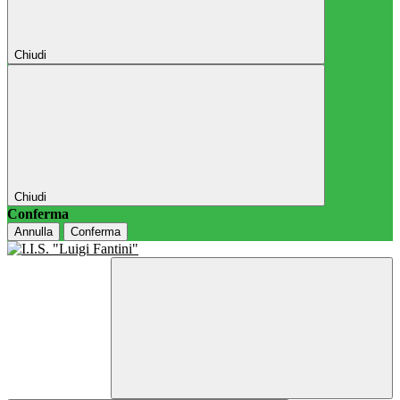
Chiudi
Chiudi
Conferma
Annulla
Conferma