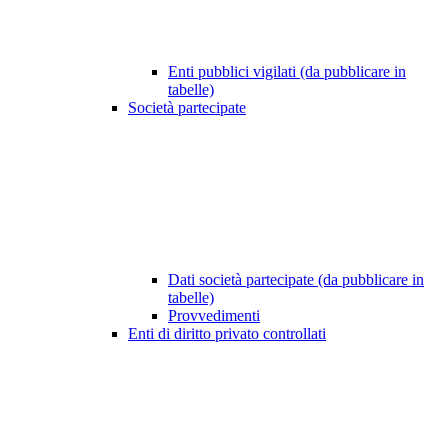
Enti pubblici vigilati (da pubblicare in
tabelle)
Società partecipate
Dati società partecipate (da pubblicare in
tabelle)
Provvedimenti
Enti di diritto privato controllati