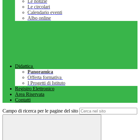
Le notizie
Le circolari
Calendario eventi
Albo online
Didattica
Panoramica
Offerta formativa
I Progetti di Istituto
Registro Elettronico
Area Riservata
Contatti
Campo di ricerca per le pagine del sito