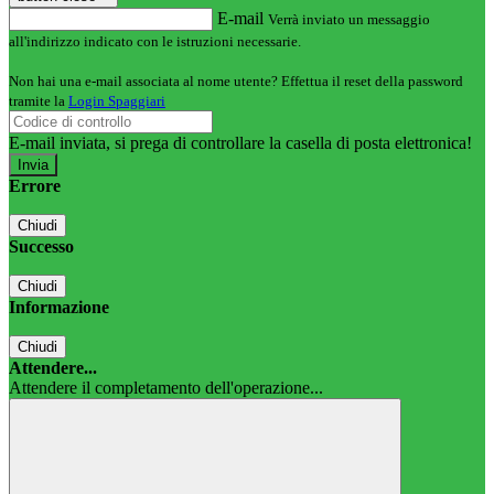
E-mail
Verrà inviato un messaggio
all'indirizzo indicato con le istruzioni necessarie.
Non hai una e-mail associata al nome utente? Effettua il reset della password
tramite la
Login Spaggiari
E-mail inviata, si prega di controllare la casella di posta elettronica!
Errore
Chiudi
Successo
Chiudi
Informazione
Chiudi
Attendere...
Attendere il completamento dell'operazione...