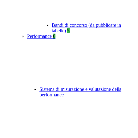
Bandi di concorso (da pubblicare in
tabelle)
5
Performance
6
Sistema di misurazione e valutazione della
performance