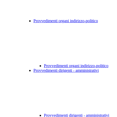
Provvedimenti organi indirizzo-politico
Provvedimenti organi indirizzo-politico
Provvedimenti dirigenti - amministrativi
Provvedimenti dirigenti - amministrativi