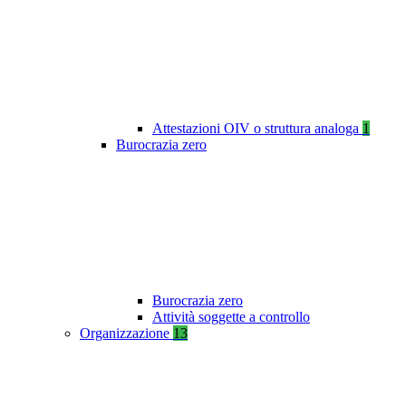
Attestazioni OIV o struttura analoga
1
Burocrazia zero
Burocrazia zero
Attività soggette a controllo
Organizzazione
13