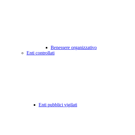
Benessere organizzativo
Enti controllati
Enti pubblici vigilati