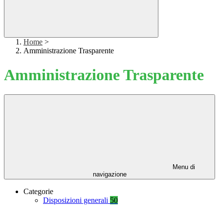
Home
>
Amministrazione Trasparente
Amministrazione Trasparente
Menu di
navigazione
Categorie
Disposizioni generali
50