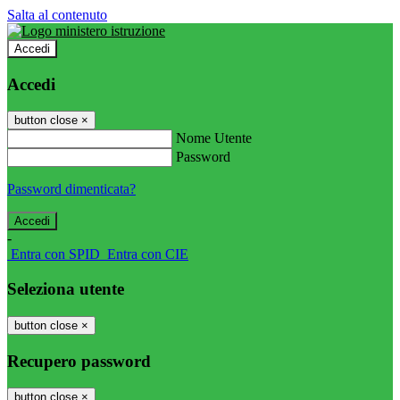
Salta al contenuto
Accedi
Accedi
button close
×
Nome Utente
Password
Password dimenticata?
-
Entra con SPID
Entra con CIE
Seleziona utente
button close
×
Recupero password
button close
×