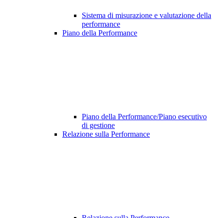
Sistema di misurazione e valutazione della
performance
Piano della Performance
Piano della Performance/Piano esecutivo
di gestione
Relazione sulla Performance
Relazione sulla Performance