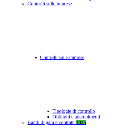
Controlli sulle imprese
Controlli sulle imprese
Tipologie di controllo
Obblighi e adempimenti
Bandi di gara e contratti
1025