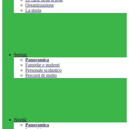
Organizzazione
La storia
Servizi
Panoramica
Famiglie e studenti
Personale scolastico
Percorsi di studio
Novità
Panoramica