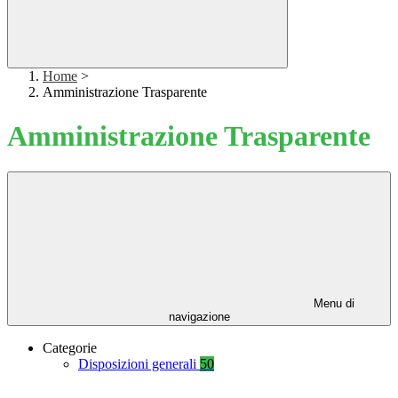
Home
>
Amministrazione Trasparente
Amministrazione Trasparente
Menu di
navigazione
Categorie
Disposizioni generali
50