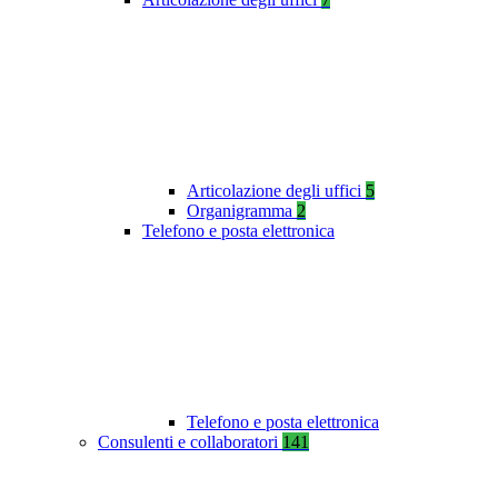
Articolazione degli uffici
5
Organigramma
2
Telefono e posta elettronica
Telefono e posta elettronica
Consulenti e collaboratori
141