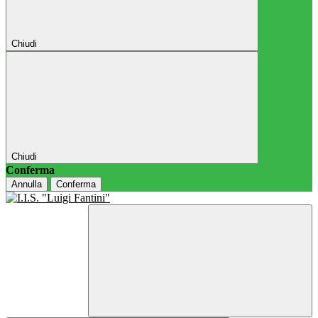
Chiudi
Chiudi
Conferma
Annulla
Conferma