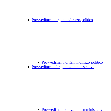
Provvedimenti organi indirizzo-politico
Provvedimenti organi indirizzo-politico
Provvedimenti dirigenti - amministrativi
Provvedimenti dirigenti - amministrativi