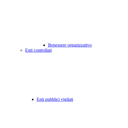
Benessere organizzativo
Enti controllati
Enti pubblici vigilati