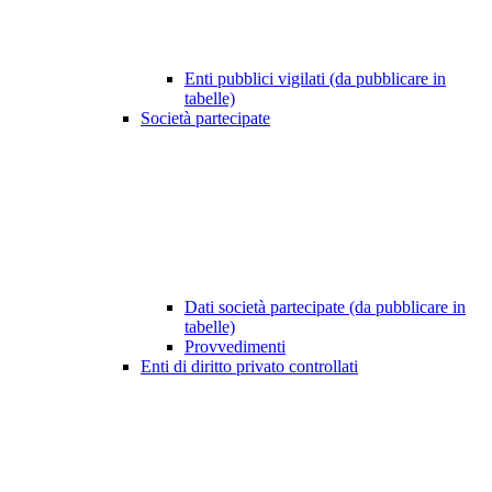
Enti pubblici vigilati (da pubblicare in
tabelle)
Società partecipate
Dati società partecipate (da pubblicare in
tabelle)
Provvedimenti
Enti di diritto privato controllati