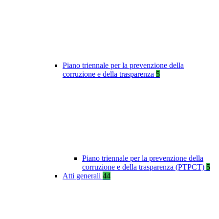
Piano triennale per la prevenzione della
corruzione e della trasparenza
5
Piano triennale per la prevenzione della
corruzione e della trasparenza (PTPCT)
5
Atti generali
44