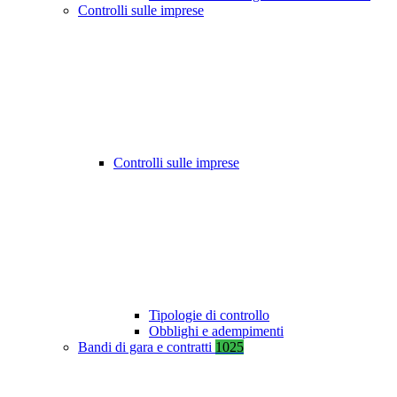
Controlli sulle imprese
Controlli sulle imprese
Tipologie di controllo
Obblighi e adempimenti
Bandi di gara e contratti
1025