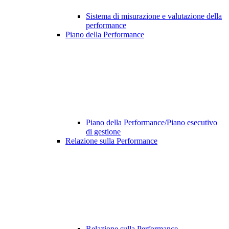
Sistema di misurazione e valutazione della
performance
Piano della Performance
Piano della Performance/Piano esecutivo
di gestione
Relazione sulla Performance
Relazione sulla Performance