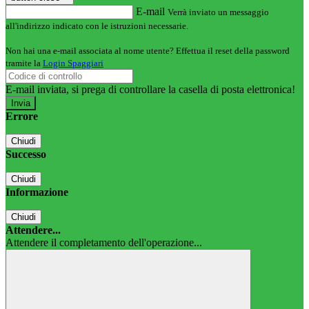
E-mail
Verrà inviato un messaggio
all'indirizzo indicato con le istruzioni necessarie.
Non hai una e-mail associata al nome utente? Effettua il reset della password
tramite la
Login Spaggiari
E-mail inviata, si prega di controllare la casella di posta elettronica!
Errore
Chiudi
Successo
Chiudi
Informazione
Chiudi
Attendere...
Attendere il completamento dell'operazione...