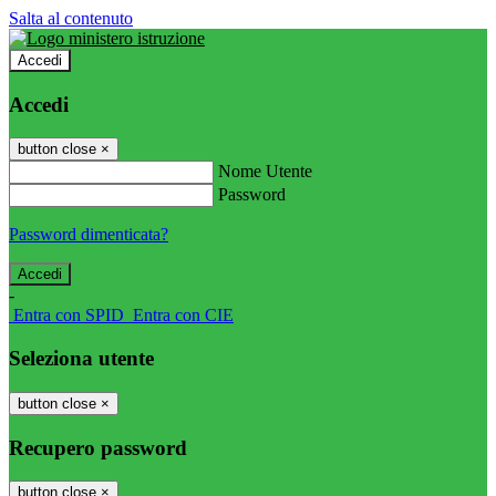
Salta al contenuto
Accedi
Accedi
button close
×
Nome Utente
Password
Password dimenticata?
-
Entra con SPID
Entra con CIE
Seleziona utente
button close
×
Recupero password
button close
×