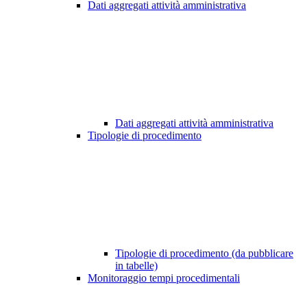
Dati aggregati attività amministrativa
Dati aggregati attività amministrativa
Tipologie di procedimento
Tipologie di procedimento (da pubblicare
in tabelle)
Monitoraggio tempi procedimentali