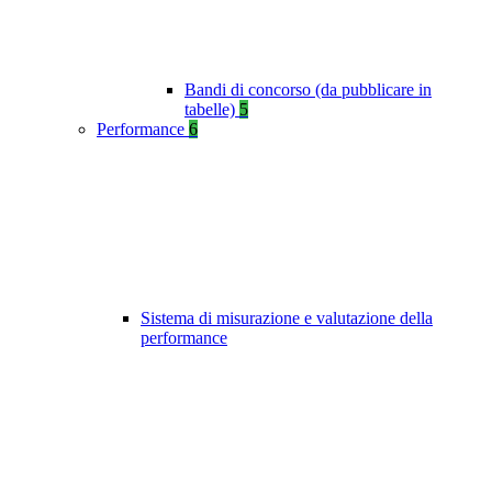
Bandi di concorso (da pubblicare in
tabelle)
5
Performance
6
Sistema di misurazione e valutazione della
performance