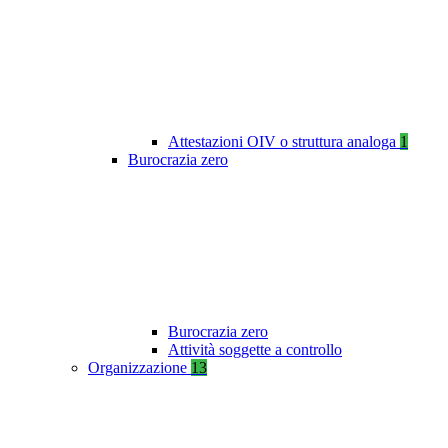
Attestazioni OIV o struttura analoga
1
Burocrazia zero
Burocrazia zero
Attività soggette a controllo
Organizzazione
13