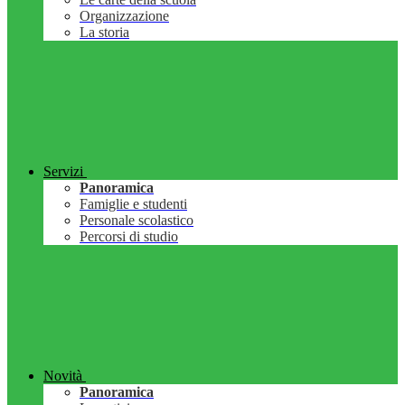
Organizzazione
La storia
Servizi
Panoramica
Famiglie e studenti
Personale scolastico
Percorsi di studio
Novità
Panoramica