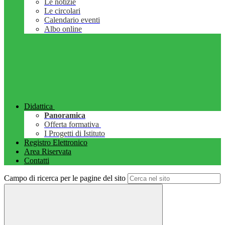
Le notizie
Le circolari
Calendario eventi
Albo online
Didattica
Panoramica
Offerta formativa
I Progetti di Istituto
Registro Elettronico
Area Riservata
Contatti
Campo di ricerca per le pagine del sito