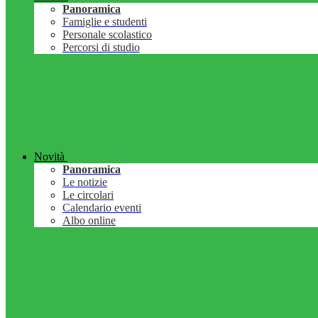
Panoramica
Famiglie e studenti
Personale scolastico
Percorsi di studio
Novità
Panoramica
Le notizie
Le circolari
Calendario eventi
Albo online