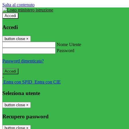
Salta al contenuto
Accedi
Accedi
button close
×
Nome Utente
Password
Password dimenticata?
-
Entra con SPID
Entra con CIE
Seleziona utente
button close
×
Recupero password
button close
×