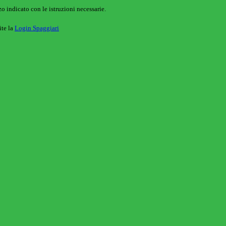
o indicato con le istruzioni necessarie.
ite la
Login Spaggiari