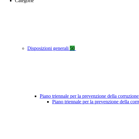
Categorie
Disposizioni generali
50
Piano triennale per la prevenzione della corruzione
Piano triennale per la prevenzione della co