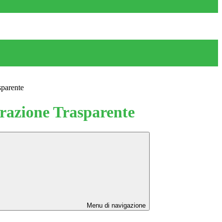
sparente
azione Trasparente
Menu di navigazione