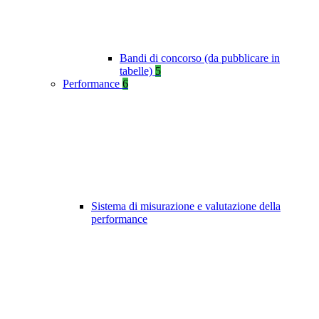
Bandi di concorso (da pubblicare in
tabelle)
5
Performance
6
Sistema di misurazione e valutazione della
performance