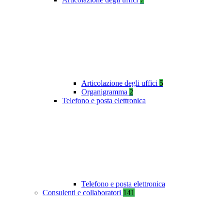
Articolazione degli uffici
5
Organigramma
2
Telefono e posta elettronica
Telefono e posta elettronica
Consulenti e collaboratori
141