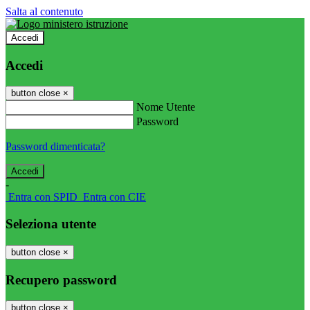
Salta al contenuto
Accedi
Accedi
button close
×
Nome Utente
Password
Password dimenticata?
-
Entra con SPID
Entra con CIE
Seleziona utente
button close
×
Recupero password
button close
×