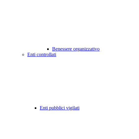
Benessere organizzativo
Enti controllati
Enti pubblici vigilati