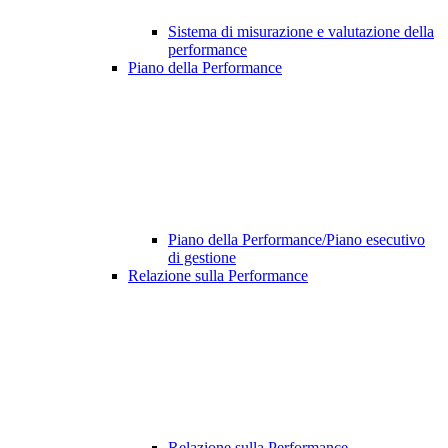
Sistema di misurazione e valutazione della
performance
Piano della Performance
Piano della Performance/Piano esecutivo
di gestione
Relazione sulla Performance
Relazione sulla Performance