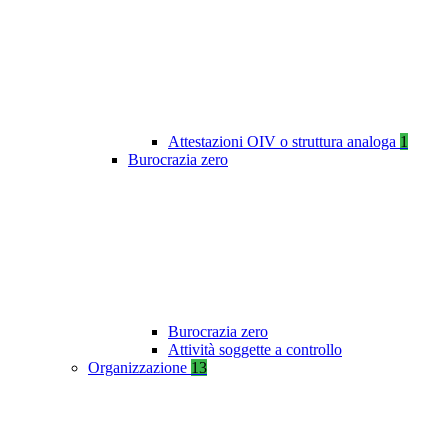
Attestazioni OIV o struttura analoga
1
Burocrazia zero
Burocrazia zero
Attività soggette a controllo
Organizzazione
13