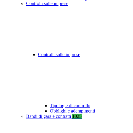
Controlli sulle imprese
Controlli sulle imprese
Tipologie di controllo
Obblighi e adempimenti
Bandi di gara e contratti
1025