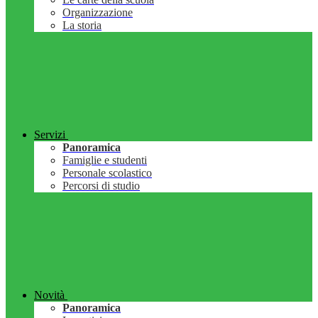
Organizzazione
La storia
Servizi
Panoramica
Famiglie e studenti
Personale scolastico
Percorsi di studio
Novità
Panoramica