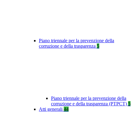
Piano triennale per la prevenzione della
corruzione e della trasparenza
5
Piano triennale per la prevenzione della
corruzione e della trasparenza (PTPCT)
5
Atti generali
44