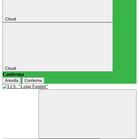
Chiudi
Chiudi
Conferma
Annulla
Conferma