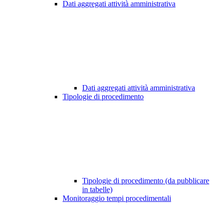
Dati aggregati attività amministrativa
Dati aggregati attività amministrativa
Tipologie di procedimento
Tipologie di procedimento (da pubblicare
in tabelle)
Monitoraggio tempi procedimentali