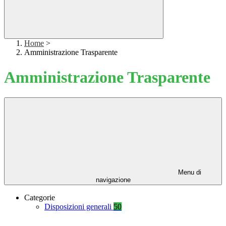
Home
>
Amministrazione Trasparente
Amministrazione Trasparente
Menu di
navigazione
Categorie
Disposizioni generali
50