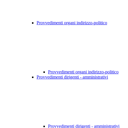
Provvedimenti organi indirizzo-politico
Provvedimenti organi indirizzo-politico
Provvedimenti dirigenti - amministrativi
Provvedimenti dirigenti - amministrativi