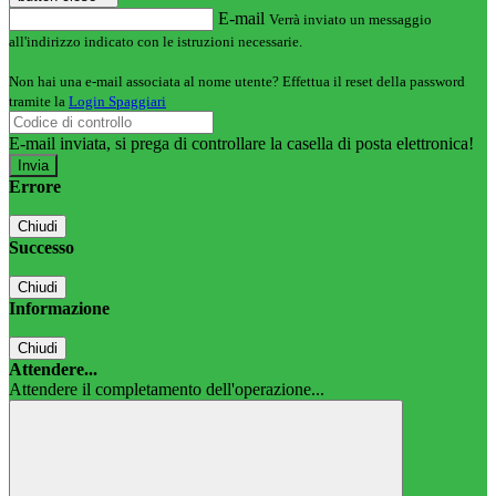
E-mail
Verrà inviato un messaggio
all'indirizzo indicato con le istruzioni necessarie.
Non hai una e-mail associata al nome utente? Effettua il reset della password
tramite la
Login Spaggiari
E-mail inviata, si prega di controllare la casella di posta elettronica!
Errore
Chiudi
Successo
Chiudi
Informazione
Chiudi
Attendere...
Attendere il completamento dell'operazione...