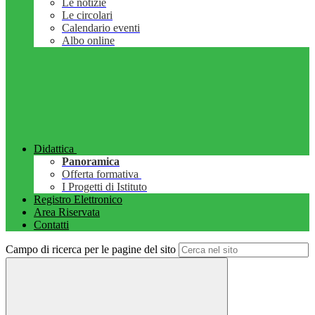
Le notizie
Le circolari
Calendario eventi
Albo online
Didattica
Panoramica
Offerta formativa
I Progetti di Istituto
Registro Elettronico
Area Riservata
Contatti
Campo di ricerca per le pagine del sito