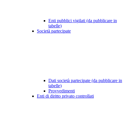
Enti pubblici vigilati (da pubblicare in
tabelle)
Società partecipate
Dati società partecipate (da pubblicare in
tabelle)
Provvedimenti
Enti di diritto privato controllati