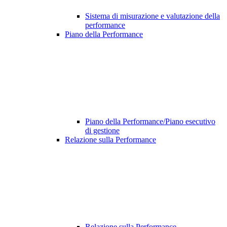
Sistema di misurazione e valutazione della
performance
Piano della Performance
Piano della Performance/Piano esecutivo
di gestione
Relazione sulla Performance
Relazione sulla Performance