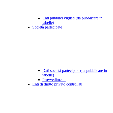
Enti pubblici vigilati (da pubblicare in
tabelle)
Società partecipate
Dati società partecipate (da pubblicare in
tabelle)
Provvedimenti
Enti di diritto privato controllati