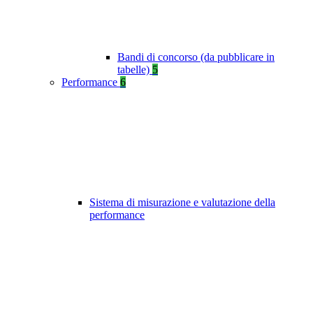
Bandi di concorso (da pubblicare in
tabelle)
5
Performance
6
Sistema di misurazione e valutazione della
performance