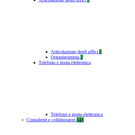
Articolazione degli uffici
5
Organigramma
2
Telefono e posta elettronica
Telefono e posta elettronica
Consulenti e collaboratori
141