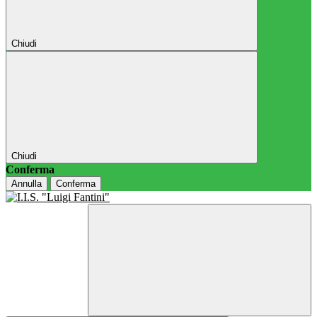
Chiudi
Chiudi
Conferma
Annulla
Conferma