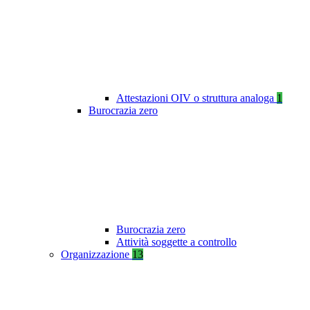
Attestazioni OIV o struttura analoga
1
Burocrazia zero
Burocrazia zero
Attività soggette a controllo
Organizzazione
13