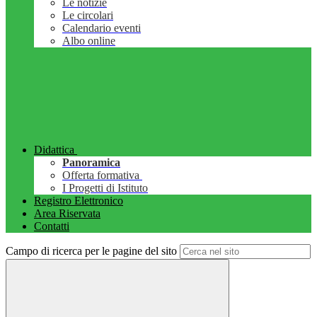
Le notizie
Le circolari
Calendario eventi
Albo online
Didattica
Panoramica
Offerta formativa
I Progetti di Istituto
Registro Elettronico
Area Riservata
Contatti
Campo di ricerca per le pagine del sito