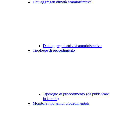
Dati aggregati attività amministrativa
Dati aggregati attività amministrativa
Tipologie di procedimento
Tipologie di procedimento (da pubblicare
in tabelle)
Monitoraggio tempi procedimentali