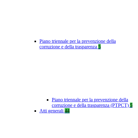
Piano triennale per la prevenzione della
corruzione e della trasparenza
5
Piano triennale per la prevenzione della
corruzione e della trasparenza (PTPCT)
5
Atti generali
44