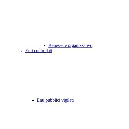
Benessere organizzativo
Enti controllati
Enti pubblici vigilati