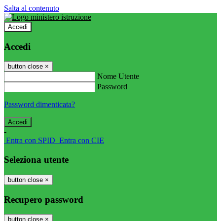
Salta al contenuto
Accedi
Accedi
button close
×
Nome Utente
Password
Password dimenticata?
-
Entra con SPID
Entra con CIE
Seleziona utente
button close
×
Recupero password
button close
×