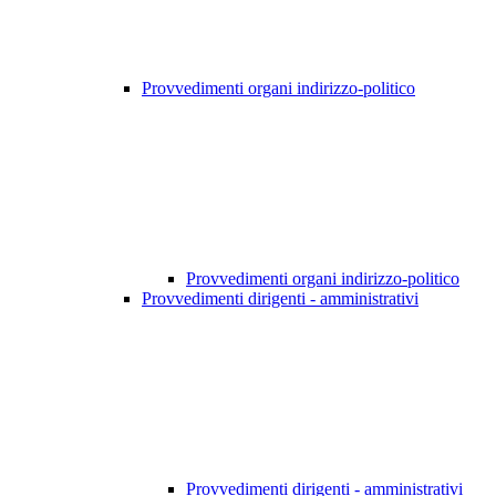
Provvedimenti organi indirizzo-politico
Provvedimenti organi indirizzo-politico
Provvedimenti dirigenti - amministrativi
Provvedimenti dirigenti - amministrativi