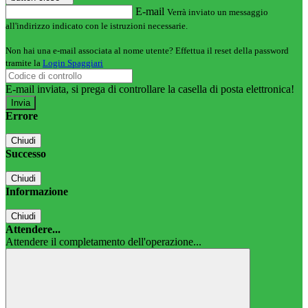
E-mail
Verrà inviato un messaggio
all'indirizzo indicato con le istruzioni necessarie.
Non hai una e-mail associata al nome utente? Effettua il reset della password
tramite la
Login Spaggiari
E-mail inviata, si prega di controllare la casella di posta elettronica!
Errore
Chiudi
Successo
Chiudi
Informazione
Chiudi
Attendere...
Attendere il completamento dell'operazione...