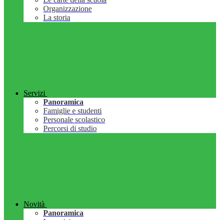
Organizzazione
La storia
Servizi
Panoramica
Famiglie e studenti
Personale scolastico
Percorsi di studio
Novità
Panoramica