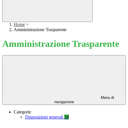
Home
>
Amministrazione Trasparente
Amministrazione Trasparente
Menu di
navigazione
Categorie
Disposizioni generali
50