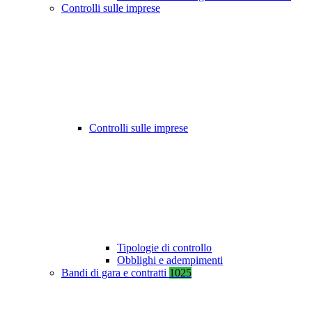
Controlli sulle imprese
Controlli sulle imprese
Tipologie di controllo
Obblighi e adempimenti
Bandi di gara e contratti
1025