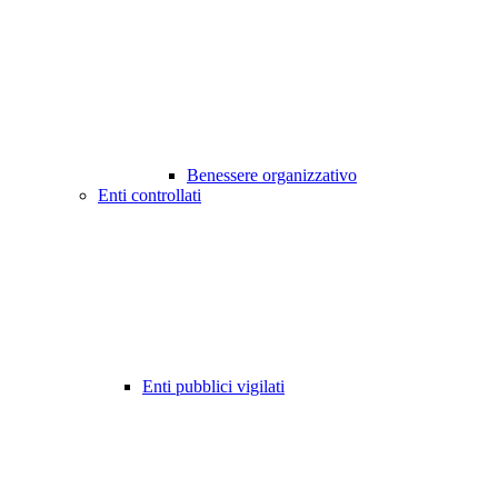
Benessere organizzativo
Enti controllati
Enti pubblici vigilati