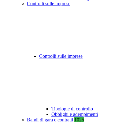
Controlli sulle imprese
Controlli sulle imprese
Tipologie di controllo
Obblighi e adempimenti
Bandi di gara e contratti
1025