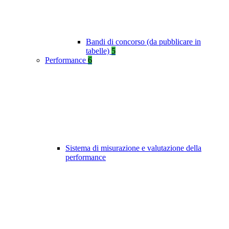
Bandi di concorso (da pubblicare in
tabelle)
5
Performance
6
Sistema di misurazione e valutazione della
performance