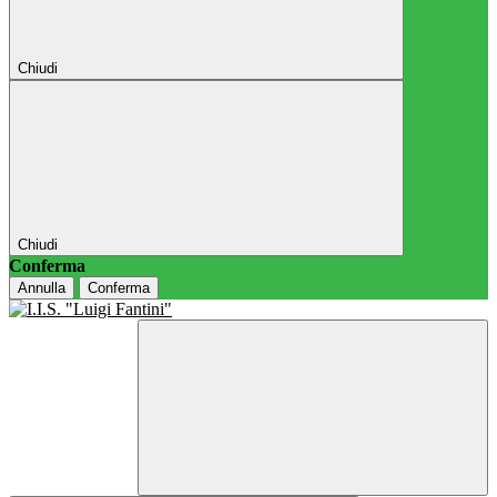
Chiudi
Chiudi
Conferma
Annulla
Conferma