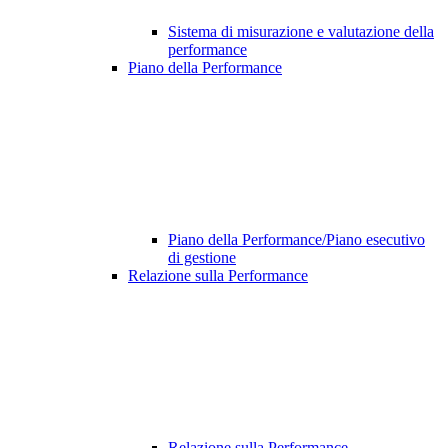
Sistema di misurazione e valutazione della
performance
Piano della Performance
Piano della Performance/Piano esecutivo
di gestione
Relazione sulla Performance
Relazione sulla Performance