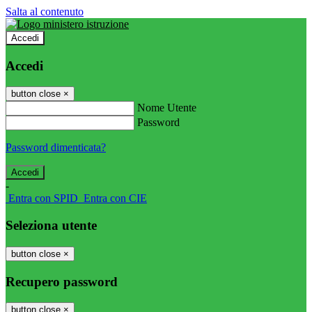
Salta al contenuto
Accedi
Accedi
button close
×
Nome Utente
Password
Password dimenticata?
-
Entra con SPID
Entra con CIE
Seleziona utente
button close
×
Recupero password
button close
×