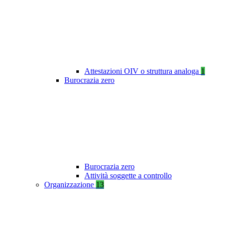
Attestazioni OIV o struttura analoga
1
Burocrazia zero
Burocrazia zero
Attività soggette a controllo
Organizzazione
13