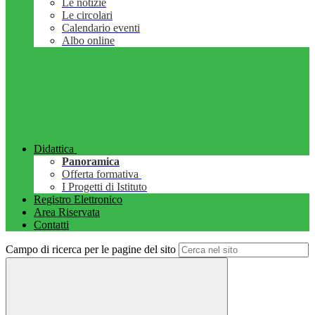
Le notizie
Le circolari
Calendario eventi
Albo online
Didattica
Panoramica
Offerta formativa
I Progetti di Istituto
Registro Elettronico
Area Riservata
Contatti
Campo di ricerca per le pagine del sito