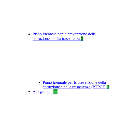
Piano triennale per la prevenzione della
corruzione e della trasparenza
5
Piano triennale per la prevenzione della
corruzione e della trasparenza (PTPCT)
5
Atti generali
44