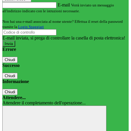
E-mail
Verrà inviato un messaggio
all'indirizzo indicato con le istruzioni necessarie.
Non hai una e-mail associata al nome utente? Effettua il reset della password
tramite la
Login Spaggiari
E-mail inviata, si prega di controllare la casella di posta elettronica!
Errore
Chiudi
Successo
Chiudi
Informazione
Chiudi
Attendere...
Attendere il completamento dell'operazione...