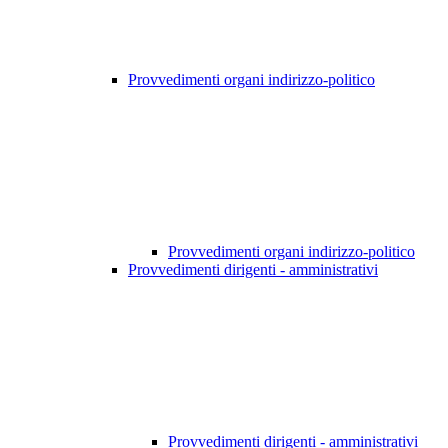
Provvedimenti organi indirizzo-politico
Provvedimenti organi indirizzo-politico
Provvedimenti dirigenti - amministrativi
Provvedimenti dirigenti - amministrativi