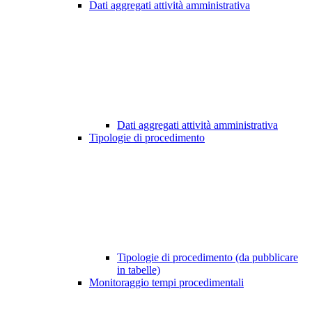
Dati aggregati attività amministrativa
Dati aggregati attività amministrativa
Tipologie di procedimento
Tipologie di procedimento (da pubblicare
in tabelle)
Monitoraggio tempi procedimentali