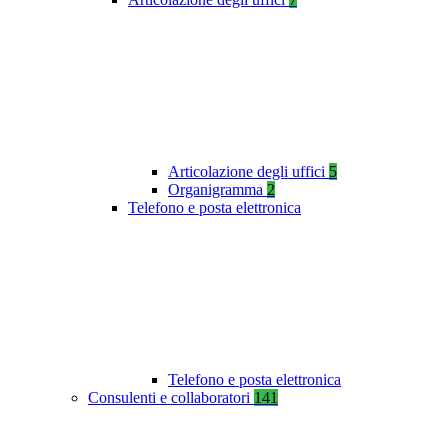
Articolazione degli uffici
5
Organigramma
2
Telefono e posta elettronica
Telefono e posta elettronica
Consulenti e collaboratori
141