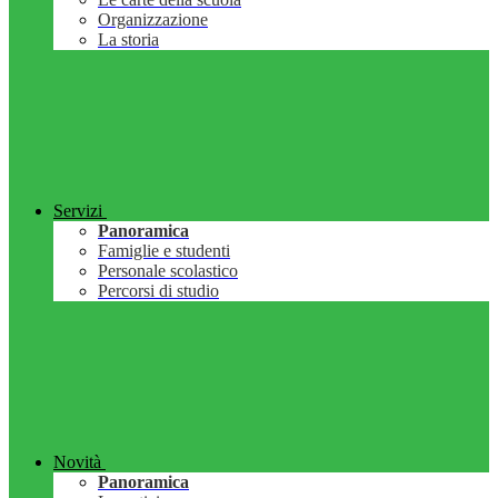
Organizzazione
La storia
Servizi
Panoramica
Famiglie e studenti
Personale scolastico
Percorsi di studio
Novità
Panoramica