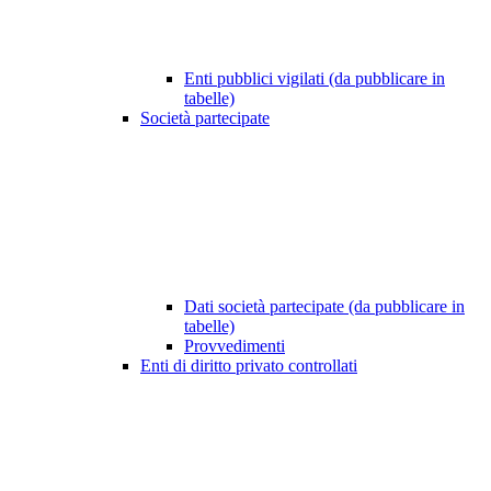
Enti pubblici vigilati (da pubblicare in
tabelle)
Società partecipate
Dati società partecipate (da pubblicare in
tabelle)
Provvedimenti
Enti di diritto privato controllati