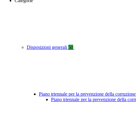
Categorie
Disposizioni generali
50
Piano triennale per la prevenzione della corruzione
Piano triennale per la prevenzione della co