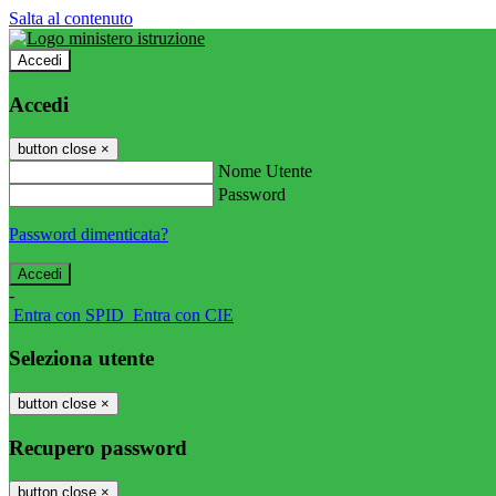
Salta al contenuto
Accedi
Accedi
button close
×
Nome Utente
Password
Password dimenticata?
-
Entra con SPID
Entra con CIE
Seleziona utente
button close
×
Recupero password
button close
×