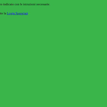
o indicato con le istruzioni necessarie.
ite la
Login Spaggiari