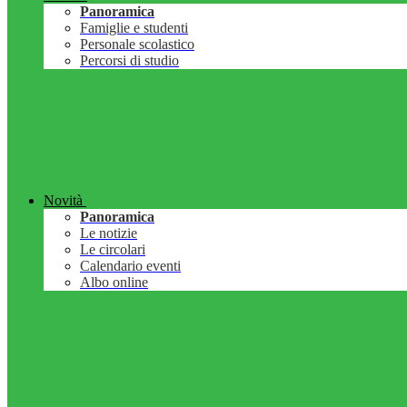
Panoramica
Famiglie e studenti
Personale scolastico
Percorsi di studio
Novità
Panoramica
Le notizie
Le circolari
Calendario eventi
Albo online