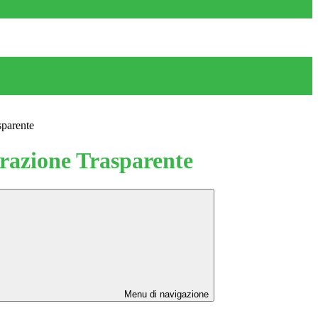
sparente
azione Trasparente
Menu di navigazione