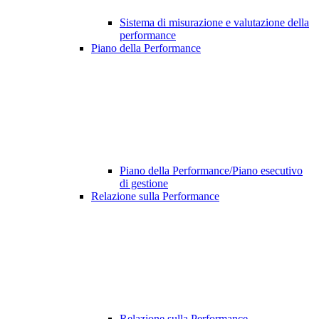
Sistema di misurazione e valutazione della
performance
Piano della Performance
Piano della Performance/Piano esecutivo
di gestione
Relazione sulla Performance
Relazione sulla Performance