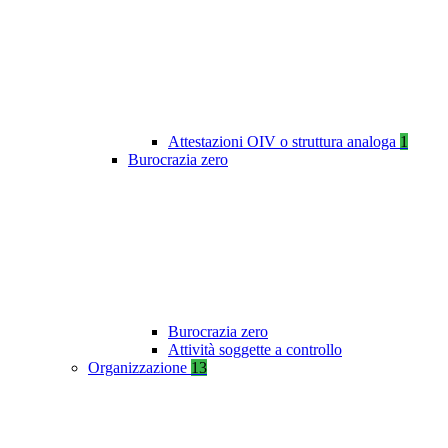
Attestazioni OIV o struttura analoga
1
Burocrazia zero
Burocrazia zero
Attività soggette a controllo
Organizzazione
13