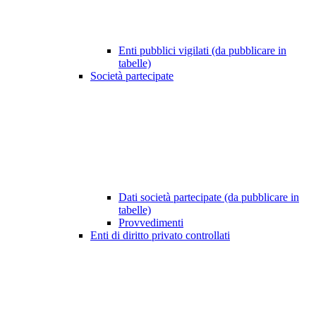
Enti pubblici vigilati (da pubblicare in
tabelle)
Società partecipate
Dati società partecipate (da pubblicare in
tabelle)
Provvedimenti
Enti di diritto privato controllati