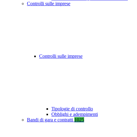
Controlli sulle imprese
Controlli sulle imprese
Tipologie di controllo
Obblighi e adempimenti
Bandi di gara e contratti
1025