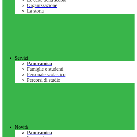
Organizzazione
La storia
Servizi
Panoramica
Famiglie e studenti
Personale scolastico
Percorsi di studio
Novità
Panoramica