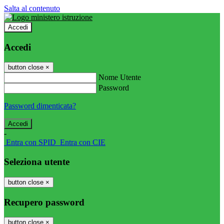
Salta al contenuto
Accedi
Accedi
button close
×
Nome Utente
Password
Password dimenticata?
-
Entra con SPID
Entra con CIE
Seleziona utente
button close
×
Recupero password
button close
×