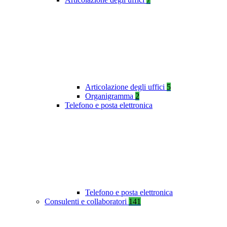
Articolazione degli uffici
5
Organigramma
2
Telefono e posta elettronica
Telefono e posta elettronica
Consulenti e collaboratori
141