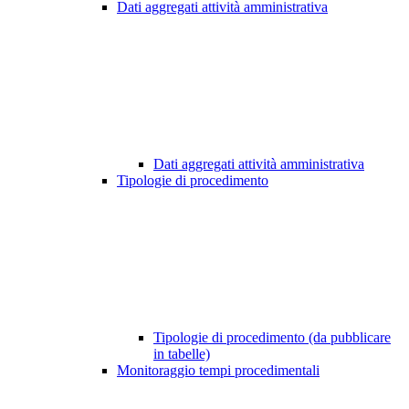
Dati aggregati attività amministrativa
Dati aggregati attività amministrativa
Tipologie di procedimento
Tipologie di procedimento (da pubblicare
in tabelle)
Monitoraggio tempi procedimentali