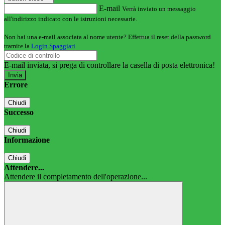
E-mail
Verrà inviato un messaggio
all'indirizzo indicato con le istruzioni necessarie.
Non hai una e-mail associata al nome utente? Effettua il reset della password
tramite la
Login Spaggiari
E-mail inviata, si prega di controllare la casella di posta elettronica!
Errore
Chiudi
Successo
Chiudi
Informazione
Chiudi
Attendere...
Attendere il completamento dell'operazione...