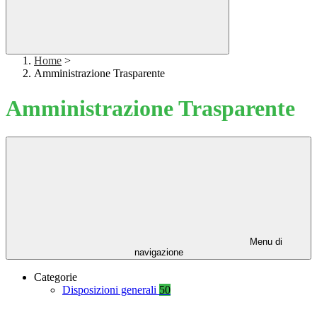
Home
>
Amministrazione Trasparente
Amministrazione Trasparente
Menu di
navigazione
Categorie
Disposizioni generali
50