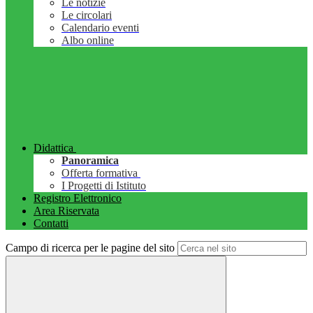
Le notizie
Le circolari
Calendario eventi
Albo online
Didattica
Panoramica
Offerta formativa
I Progetti di Istituto
Registro Elettronico
Area Riservata
Contatti
Campo di ricerca per le pagine del sito