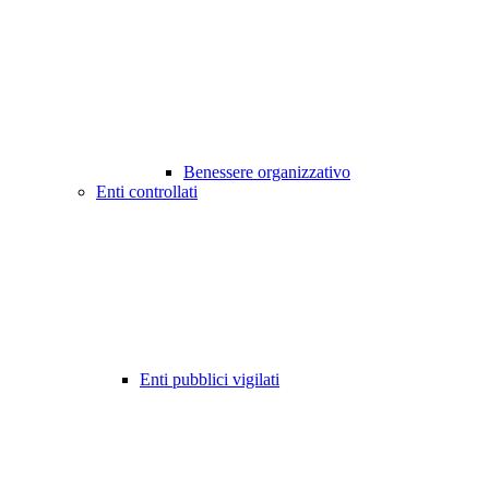
Benessere organizzativo
Enti controllati
Enti pubblici vigilati