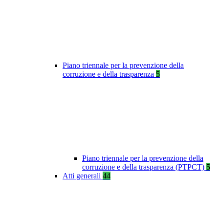
Piano triennale per la prevenzione della
corruzione e della trasparenza
5
Piano triennale per la prevenzione della
corruzione e della trasparenza (PTPCT)
5
Atti generali
44