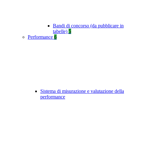
Bandi di concorso (da pubblicare in
tabelle)
5
Performance
6
Sistema di misurazione e valutazione della
performance