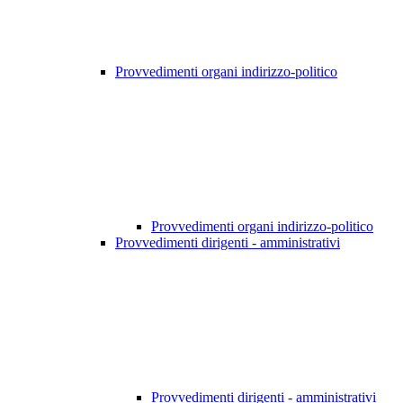
Provvedimenti organi indirizzo-politico
Provvedimenti organi indirizzo-politico
Provvedimenti dirigenti - amministrativi
Provvedimenti dirigenti - amministrativi