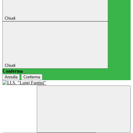
Chiudi
Chiudi
Conferma
Annulla
Conferma