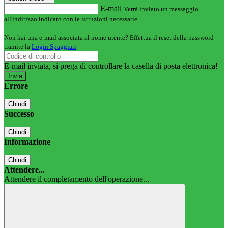
E-mail
Verrà inviato un messaggio
all'indirizzo indicato con le istruzioni necessarie.
Non hai una e-mail associata al nome utente? Effettua il reset della password
tramite la
Login Spaggiari
E-mail inviata, si prega di controllare la casella di posta elettronica!
Errore
Chiudi
Successo
Chiudi
Informazione
Chiudi
Attendere...
Attendere il completamento dell'operazione...