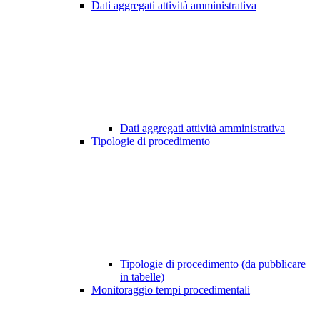
Dati aggregati attività amministrativa
Dati aggregati attività amministrativa
Tipologie di procedimento
Tipologie di procedimento (da pubblicare
in tabelle)
Monitoraggio tempi procedimentali