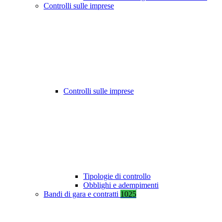
Controlli sulle imprese
Controlli sulle imprese
Tipologie di controllo
Obblighi e adempimenti
Bandi di gara e contratti
1025