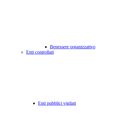
Benessere organizzativo
Enti controllati
Enti pubblici vigilati