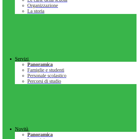
Organizzazione
La storia
Servizi
Panoramica
Famiglie e studenti
Personale scolastico
Percorsi di studio
Novità
Panoramica