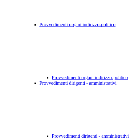
Provvedimenti organi indirizzo-politico
Provvedimenti organi indirizzo-politico
Provvedimenti dirigenti - amministrativi
Provvedimenti dirigenti - amministrativi