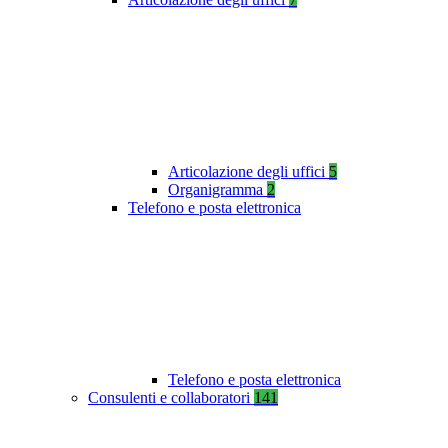
Articolazione degli uffici
5
Organigramma
2
Telefono e posta elettronica
Telefono e posta elettronica
Consulenti e collaboratori
141