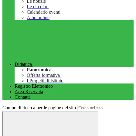
Le notizie
Le circolari
Calendario eventi
Albo online
Didattica
Panoramica
Offerta formativa
I Progetti di Istituto
Registro Elettronico
Area Riservata
Contatti
Campo di ricerca per le pagine del sito