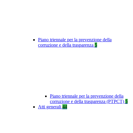
Piano triennale per la prevenzione della
corruzione e della trasparenza
5
Piano triennale per la prevenzione della
corruzione e della trasparenza (PTPCT)
5
Atti generali
44