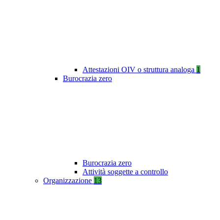
Attestazioni OIV o struttura analoga
1
Burocrazia zero
Burocrazia zero
Attività soggette a controllo
Organizzazione
13