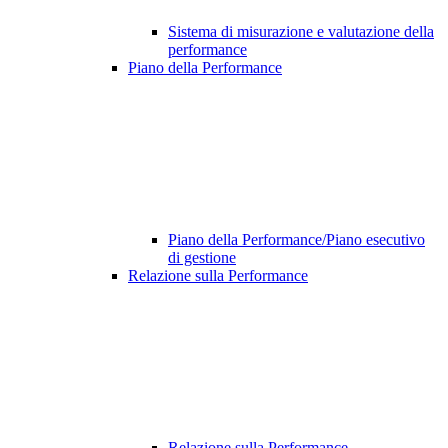
Sistema di misurazione e valutazione della
performance
Piano della Performance
Piano della Performance/Piano esecutivo
di gestione
Relazione sulla Performance
Relazione sulla Performance