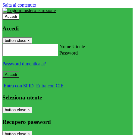
Salta al contenuto
Accedi
Accedi
button close
×
Nome Utente
Password
Password dimenticata?
-
Entra con SPID
Entra con CIE
Seleziona utente
button close
×
Recupero password
button close
×