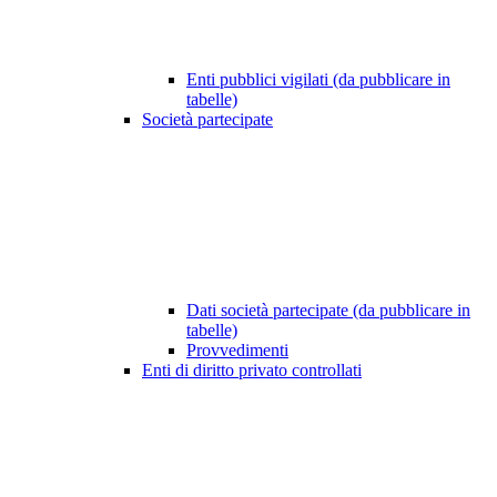
Enti pubblici vigilati (da pubblicare in
tabelle)
Società partecipate
Dati società partecipate (da pubblicare in
tabelle)
Provvedimenti
Enti di diritto privato controllati