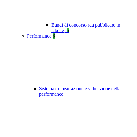
Bandi di concorso (da pubblicare in
tabelle)
5
Performance
6
Sistema di misurazione e valutazione della
performance