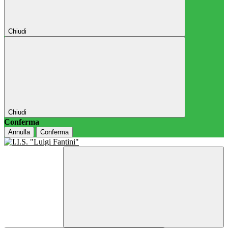
Chiudi
Chiudi
Conferma
Annulla
Conferma