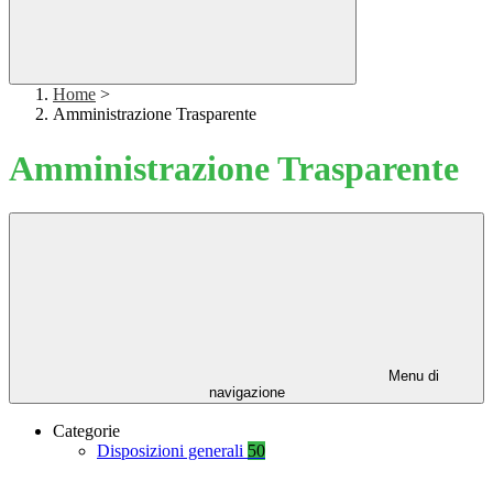
Home
>
Amministrazione Trasparente
Amministrazione Trasparente
Menu di
navigazione
Categorie
Disposizioni generali
50