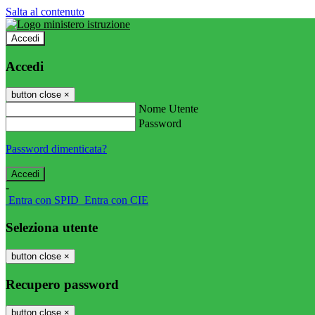
Salta al contenuto
Accedi
Accedi
button close
×
Nome Utente
Password
Password dimenticata?
-
Entra con SPID
Entra con CIE
Seleziona utente
button close
×
Recupero password
button close
×