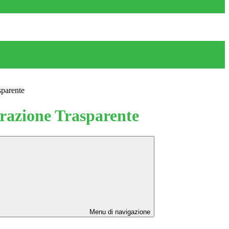
sparente
azione Trasparente
Menu di navigazione