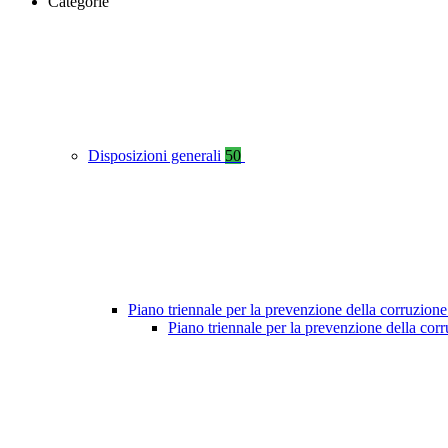
Categorie
Disposizioni generali
50
Piano triennale per la prevenzione della corruzione
Piano triennale per la prevenzione della co