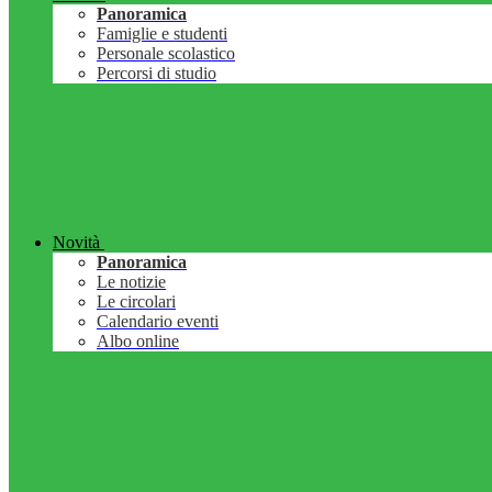
Panoramica
Famiglie e studenti
Personale scolastico
Percorsi di studio
Novità
Panoramica
Le notizie
Le circolari
Calendario eventi
Albo online