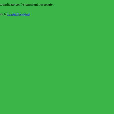
o indicato con le istruzioni necessarie.
ite la
Login Spaggiari