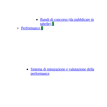
Bandi di concorso (da pubblicare in
tabelle)
5
Performance
6
Sistema di misurazione e valutazione della
performance