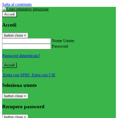
Salta al contenuto
Accedi
Accedi
button close
×
Nome Utente
Password
Password dimenticata?
-
Entra con SPID
Entra con CIE
Seleziona utente
button close
×
Recupero password
button close
×