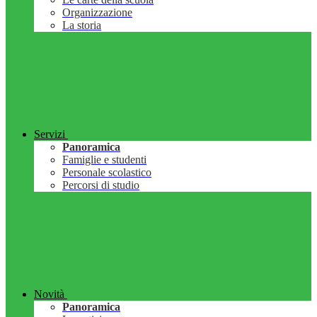
Organizzazione
La storia
Servizi
Panoramica
Famiglie e studenti
Personale scolastico
Percorsi di studio
Novità
Panoramica