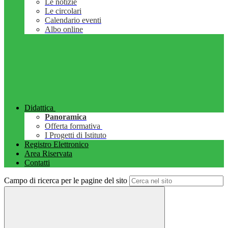
Le notizie
Le circolari
Calendario eventi
Albo online
Didattica
Panoramica
Offerta formativa
I Progetti di Istituto
Registro Elettronico
Area Riservata
Contatti
Campo di ricerca per le pagine del sito