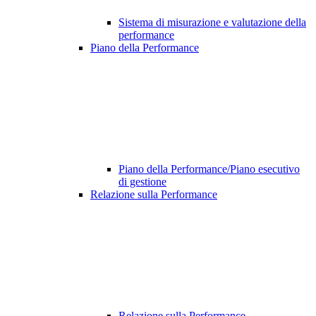
Sistema di misurazione e valutazione della
performance
Piano della Performance
Piano della Performance/Piano esecutivo
di gestione
Relazione sulla Performance
Relazione sulla Performance