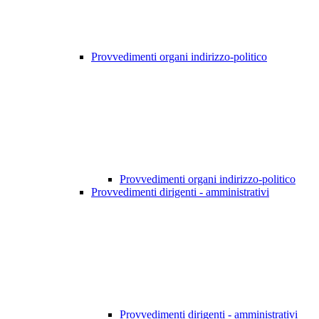
Provvedimenti organi indirizzo-politico
Provvedimenti organi indirizzo-politico
Provvedimenti dirigenti - amministrativi
Provvedimenti dirigenti - amministrativi