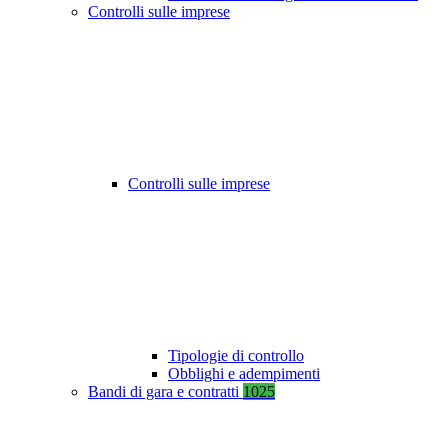
Controlli sulle imprese
Controlli sulle imprese
Tipologie di controllo
Obblighi e adempimenti
Bandi di gara e contratti
1025