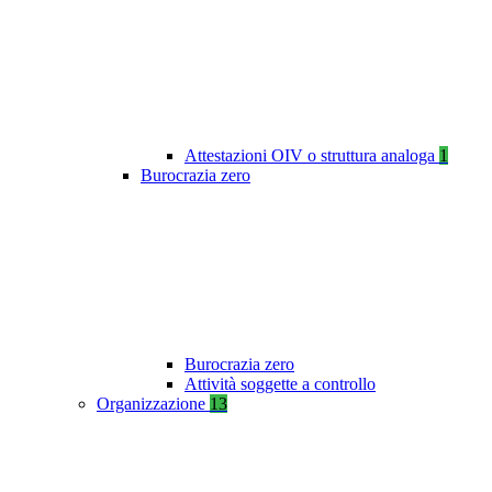
Attestazioni OIV o struttura analoga
1
Burocrazia zero
Burocrazia zero
Attività soggette a controllo
Organizzazione
13