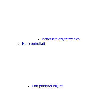
Benessere organizzativo
Enti controllati
Enti pubblici vigilati