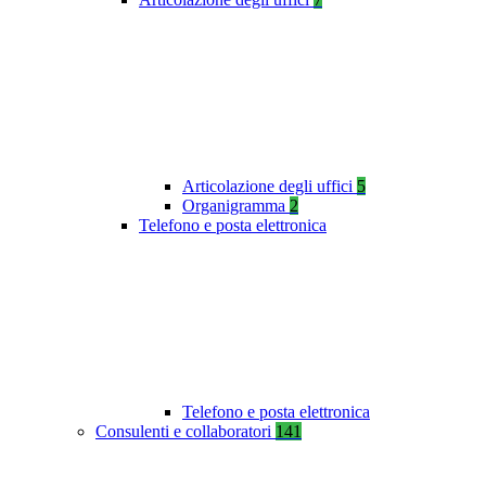
Articolazione degli uffici
5
Organigramma
2
Telefono e posta elettronica
Telefono e posta elettronica
Consulenti e collaboratori
141