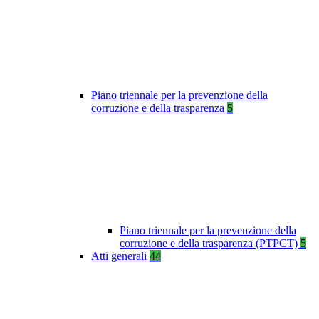
Piano triennale per la prevenzione della
corruzione e della trasparenza
5
Piano triennale per la prevenzione della
corruzione e della trasparenza (PTPCT)
5
Atti generali
44