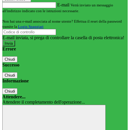
E-mail
Verrà inviato un messaggio
all'indirizzo indicato con le istruzioni necessarie.
Non hai una e-mail associata al nome utente? Effettua il reset della password
tramite la
Login Spaggiari
E-mail inviata, si prega di controllare la casella di posta elettronica!
Errore
Chiudi
Successo
Chiudi
Informazione
Chiudi
Attendere...
Attendere il completamento dell'operazione...