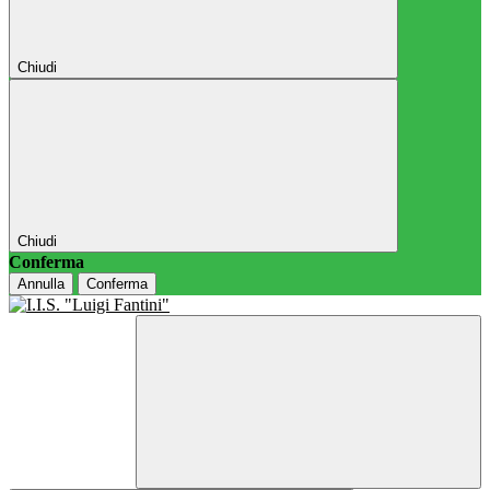
Chiudi
Chiudi
Conferma
Annulla
Conferma