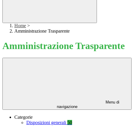
Home
>
Amministrazione Trasparente
Amministrazione Trasparente
Menu di
navigazione
Categorie
Disposizioni generali
50