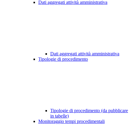
Dati aggregati attività amministrativa
Dati aggregati attività amministrativa
Tipologie di procedimento
Tipologie di procedimento (da pubblicare
in tabelle)
Monitoraggio tempi procedimentali