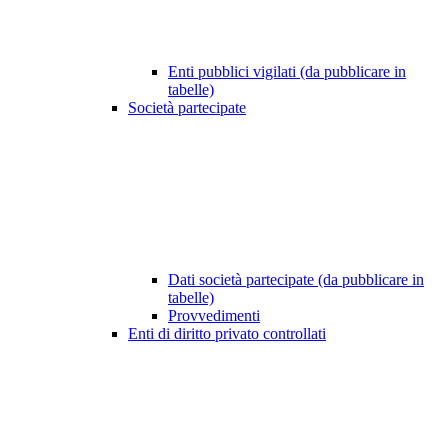
Enti pubblici vigilati (da pubblicare in
tabelle)
Società partecipate
Dati società partecipate (da pubblicare in
tabelle)
Provvedimenti
Enti di diritto privato controllati